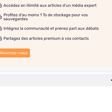
Accédez en illimité aux articles d'un média expert
Profitez d'au moins 1 To de stockage pour vos
sauvegardes
Intégrez la communauté et prenez part aux débats
Partagez des articles premium à vos contacts
Abonnez-vous