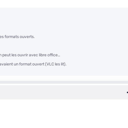
 des formats ouverts.
peut les ouvrir avec libre office…
avaient un format ouvert (VLC les lit).