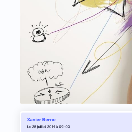
Xavier Berne
Le 25 juillet 2014 à 09h00