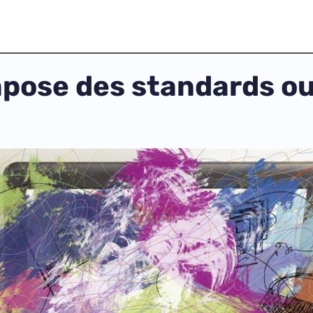
pose des standards ou