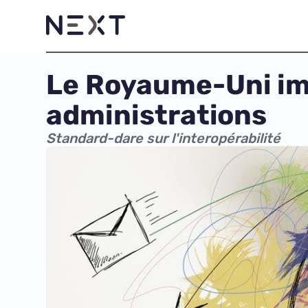
Le Royaume-Uni im
administrations
Standard-dare sur l'interopérabilité