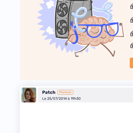
Patch
Premium
Le 25/07/2014 à 19h30