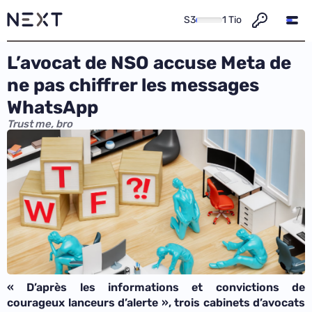
S3
1 Tio
L’avocat de NSO accuse Meta de
ne pas chiffrer les messages
WhatsApp
Trust me, bro
«
D’après les informations et convictions de
courageux lanceurs d’alerte
», trois cabinets d’avocats