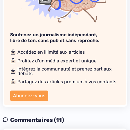
Soutenez un journalisme indépendant,
libre de ton, sans pub et sans reproche.
Accédez en illimité aux articles
Profitez d'un média expert et unique
Intégrez la communauté et prenez part aux
débats
Partagez des articles premium à vos contacts
Abonnez-vous
Commentaires (11)