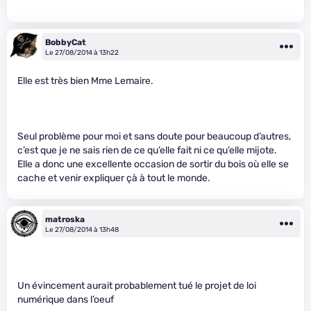
BobbyCat
Le 27/08/2014 à 13h22
Elle est très bien Mme Lemaire.
Seul problème pour moi et sans doute pour beaucoup d’autres,
c’est que je ne sais rien de ce qu’elle fait ni ce qu’elle mijote.
Elle a donc une excellente occasion de sortir du bois où elle se
cache et venir expliquer çà à tout le monde.
matroska
Le 27/08/2014 à 13h48
Un évincement aurait probablement tué le projet de loi
numérique dans l’oeuf