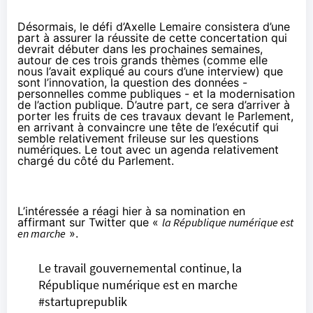
Désormais, le défi d’Axelle Lemaire consistera d’une
part à assurer la réussite de cette concertation
qui
devrait débuter dans les prochaines semaines
,
autour de ces trois grands thèmes (
comme elle
nous l’avait expliqué au cours d’une interview
) que
sont l’innovation, la question des données -
personnelles comme publiques - et la modernisation
de l’action publique. D’autre part, ce sera d’arriver à
porter les fruits de ces travaux devant le Parlement,
en arrivant à convaincre une tête de l’exécutif qui
semble relativement frileuse sur les questions
numériques. Le tout avec
un agenda relativement
chargé du côté du Parlement
.
L’intéressée a réagi hier à sa nomination en
affirmant sur Twitter que «
la République numérique est
en marche
».
Le travail gouvernemental continue, la
République numérique est en marche
#startuprepublik