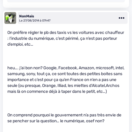
NonMais
Le 27/08/2014 à 07h47
On préfère régler le pb des taxis vs les voitures avec chauffeur
: l’industrie du numérique, c’est périmé, ça n’est pas porteur
d’emploi, etc…
heu…. j’ai bon non? Google, Facebook, Amazon, microsoft, intel,
samsung, sony, tout ça, ce sont toutes des petites boites sans
importance et c’est pour ça qu’en France on n’en a pas une
seule (ou presque, Orange, Illiad, les miettes d’Alcatel,Archos
mais là on commence déjà à taper dans le petit, etc…)
On comprend pourquoi le gouvernement n’a pas très envie de
se pencher sur la question… le numérique, osef non?