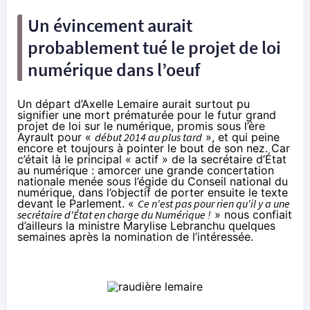
Un évincement aurait
probablement tué le projet de loi
numérique dans l’oeuf
Un départ d’Axelle Lemaire aurait surtout pu
signifier une mort prématurée pour le futur grand
projet de loi sur le numérique, promis sous l’ère
Ayrault pour «
début 2014 au plus tard
», et qui peine
encore et toujours à pointer le bout de son nez. Car
c’était là le principal « actif » de la secrétaire d’État
au numérique : amorcer une grande concertation
nationale menée sous l’égide du Conseil national du
numérique, dans l’objectif de porter ensuite le texte
devant le Parlement. «
Ce
n'est pas pour rien qu'il y a une
secrétaire d'État en charge du Numérique !
»
nous confiait
d’ailleurs la ministre Marylise Lebranchu
quelques
semaines après la nomination de l’intéressée.