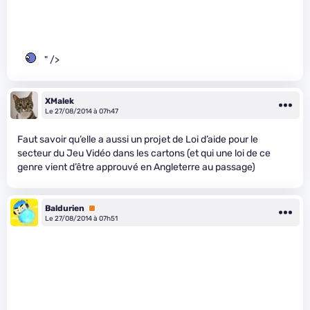
" />
XMalek
Le 27/08/2014 à 07h47
Faut savoir qu’elle a aussi un projet de Loi d’aide pour le
secteur du Jeu Vidéo dans les cartons (et qui une loi de ce
genre vient d’être approuvé en Angleterre au passage)
Baldurien
Premium
Le 27/08/2014 à 07h51