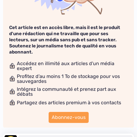
Cet article est en accès libre, mais il est le produit
d'une rédaction qui ne travaille que pour ses
lecteurs, sur un média sans pub et sans tracker.
Soutenez le journalisme tech de qualité en vous
abonnant.
Accédez en illimité aux articles d'un média
expert
Profitez d'au moins 1 To de stockage pour vos
sauvegardes
Intégrez la communauté et prenez part aux
débats
Partagez des articles premium à vos contacts
Abonnez-vous