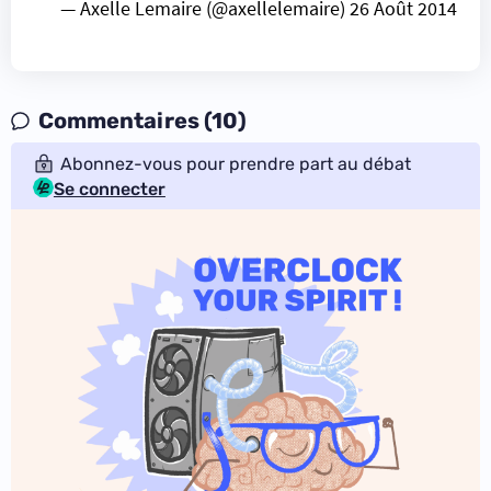
— Axelle Lemaire (@axellelemaire)
26 Août 2014
Commentaires (10)
Abonnez-vous pour prendre part au débat
Se connecter