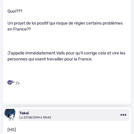
Quoi???
Un projet de loi positif qui risque de régler certains problèmes
en France??
J’appelle immédiatement Valls pour qu’il corrige cela et vire les
personnes qui osent travailler pour la France.
" />
Takaï
Le 27/08/2014 à 10h42
[HS]