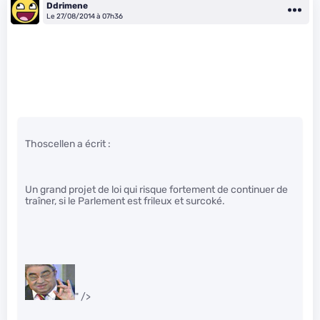
Ddrimene
Le 27/08/2014 à 07h36
Thoscellen a écrit :
Un grand projet de loi qui risque fortement de continuer de
traîner, si le Parlement est frileux et surcoké.
" />