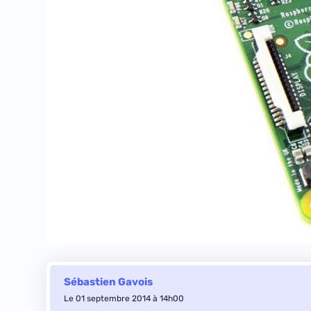
Sébastien Gavois
Le 01 septembre 2014 à 14h00