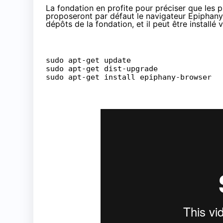
La fondation en profite pour préciser que les
proposeront par défaut le navigateur Epiphany.
dépôts de la fondation, et il peut être installé
sudo apt-get update
sudo apt-get dist-upgrade
sudo apt-get install epiphany-browser