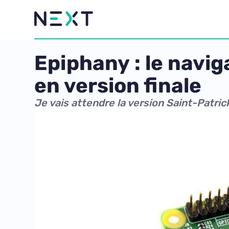
Epiphany : le navi
en version finale
Je vais attendre la version Saint-Patric