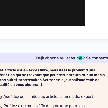
Déjà abonné ou lecteur
?
Se connect
et article est en accès libre, mais il est le produit d'une
édaction qui ne travaille que pour ses lecteurs, sur un média
ans pub et sans tracker. Soutenez le journalisme tech de
ualité en vous abonnant.
Accédez en illimité aux articles d'un média expert
Profitez d'au moins 1 To de stockage pour vos