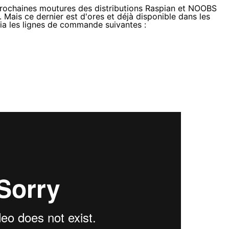
 prochaines moutures des distributions Raspian et NOOBS
 Mais ce dernier est d'ores et déjà disponible dans les
 via les lignes de commande suivantes :