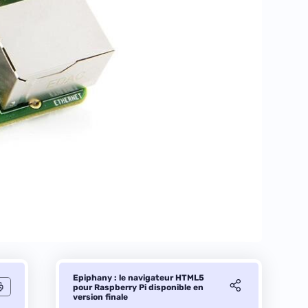
Epiphany : le navigateur HTML5
pour Raspberry Pi disponible en
version finale