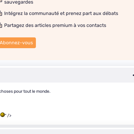
sauvegardes
Intégrez la communauté et prenez part aux débats
Partagez des articles premium à vos contacts
Abonnez-vous
 choses pour tout le monde.
e
" />