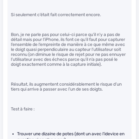
Si seulement c’était fait correctement encore.
Bon, je ne parle pas pour celui-ci parce qu’il n’y a pas de
détail mais pour l’iPhone, ils font ce qu’il faut pour capturer
l’ensemble de l’empreinte de manière à ce que même avec
le doigt quasi perpendiculaire au capteur l’utilisateur soit
reconnu (on diminue le risque de rejet pour ne pas ennuyer
l’utilisateur avec des échecs parce qu’il n’a pas posé le
doigt exactement comme à la capture initiale).
Résultat, ils augmentent considérablement le risque d’un
tiers qui arrive à passer avec l’un de ses doigts.
Test à faire :
Trouver une dizaine de potes (dont un avec l’idevice en