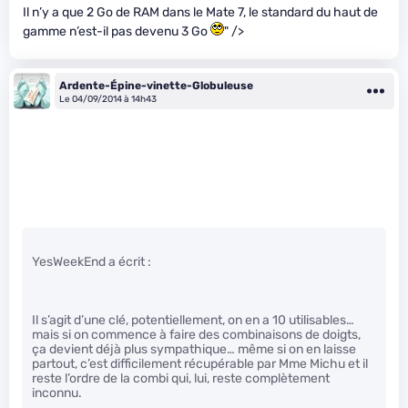
Il n’y a que 2 Go de RAM dans le Mate 7, le standard du haut de
gamme n’est-il pas devenu 3 Go
" />
Ardente-Épine-vinette-Globuleuse
Le 04/09/2014 à 14h43
YesWeekEnd a écrit :
Il s’agit d’une clé, potentiellement, on en a 10 utilisables…
mais si on commence à faire des combinaisons de doigts,
ça devient déjà plus sympathique… même si on en laisse
partout, c’est difficilement récupérable par Mme Michu et il
reste l’ordre de la combi qui, lui, reste complètement
inconnu.