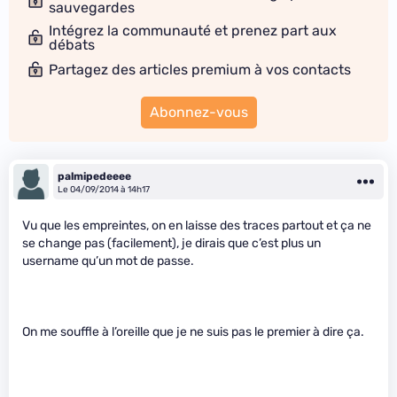
sauvegardes
Intégrez la communauté et prenez part aux
débats
Partagez des articles premium à vos contacts
Abonnez-vous
palmipedeeee
Le 04/09/2014 à 14h17
Vu que les empreintes, on en laisse des traces partout et ça ne
se change pas (facilement), je dirais que c’est plus un
username qu’un mot de passe.
On me souffle à l’oreille que je ne suis pas le premier à dire ça.