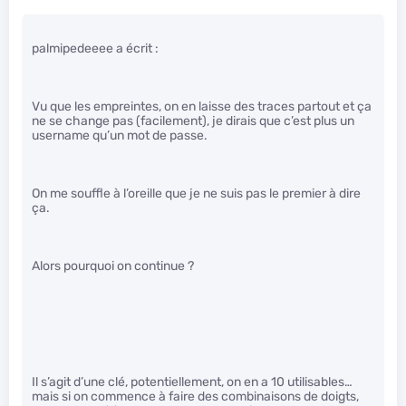
palmipedeeee a écrit :
Vu que les empreintes, on en laisse des traces partout et ça
ne se change pas (facilement), je dirais que c’est plus un
username qu’un mot de passe.
On me souffle à l’oreille que je ne suis pas le premier à dire
ça.
Alors pourquoi on continue ?
Il s’agit d’une clé, potentiellement, on en a 10 utilisables…
mais si on commence à faire des combinaisons de doigts,