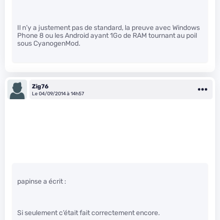
Il n’y a justement pas de standard, la preuve avec Windows
Phone 8 ou les Android ayant 1Go de RAM tournant au poil
sous CyanogenMod.
Zig76
Le 04/09/2014 à 14h57
papinse a écrit :
Si seulement c’était fait correctement encore.