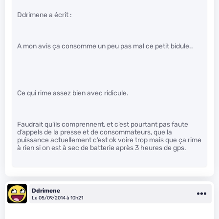
Ddrimene a écrit :
A mon avis ça consomme un peu pas mal ce petit bidule..
Ce qui rime assez bien avec ridicule.
Faudrait qu’ils comprennent, et c’est pourtant pas faute
d’appels de la presse et de consommateurs, que la
puissance actuellement c’est ok voire trop mais que ça rime
à rien si on est à sec de batterie après 3 heures de gps.
Ddrimene
Le 05/09/2014 à 10h21