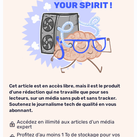
Cet article est en accès libre, mais il est le produit
d'une rédaction qui ne travaille que pour ses
lecteurs, sur un média sans pub et sans tracker.
Soutenez le journalisme tech de qualité en vous
abonnant.
Accédez en illimité aux articles d'un média
expert
Profitez d'au moins 1 To de stockage pour vos