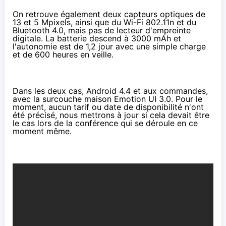
On retrouve également deux capteurs optiques de
13 et 5 Mpixels, ainsi que du Wi-Fi 802.11n et du
Bluetooth 4.0, mais pas de lecteur d'empreinte
digitale. La batterie descend à 3000 mAh et
l'autonomie est de 1,2 jour avec une simple charge
et de 600 heures en veille.
Dans les deux cas, Android 4.4 et aux commandes,
avec la surcouche maison Emotion UI 3.0. Pour le
moment, aucun tarif ou date de disponibilité n'ont
été précisé, nous mettrons à jour si cela devait être
le cas lors de la conférence qui se déroule en ce
moment même.