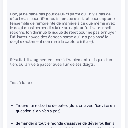
Bon, je ne parle pas pour celui-ci parce qu’il n’y a pas de
détail mais pour l’iPhone, ils font ce qu’il faut pour capturer
l’ensemble de l’empreinte de manière à ce que même avec
le doigt quasi perpendiculaire au capteur l’utilisateur soit
reconnu (on diminue le risque de rejet pour ne pas ennuyer
l’utilisateur avec des échecs parce qu’il n’a pas posé le
doigt exactement comme à la capture initiale).
Résultat, ils augmentent considérablement le risque d’un
tiers qui arrive à passer avec l’un de ses doigts.
Test à faire :
Trouver une dizaine de potes (dont un avec l’idevice en
question si on n’en a pas)
demander à tout le monde d’essayer de déverrouiller la