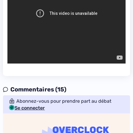
Commentaires (15)
Abonnez-vous pour prendre part au débat
Se connecter