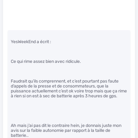
YesWeekEnd a écrit :
Ce qui rime assez bien avec ridicule.
Faudrait qu’ils comprennent, et c’est pourtant pas faute
d’appels de la presse et de consommateurs, que la
puissance actuellement c’est ok voire trop mais que ça rime
à rien si on est à sec de batterie après 3 heures de gps.
Ah mais j’ai pas dit le contraire hein, je donnais juste mon
avis sur la faible autonomie par rapport à la taille de
batterie..