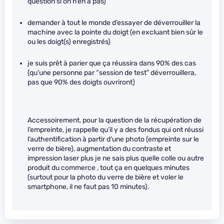
question si on n’en a pas)
demander à tout le monde d’essayer de déverrouiller la
machine avec la pointe du doigt (en excluant bien sûr le
ou les doigt(s) enregistrés)
je suis prêt à parier que ça réussira dans 90% des cas
(qu’une personne par “session de test” déverrouillera,
pas que 90% des doigts ouvriront)
Accessoirement, pour la question de la récupération de
l’empreinte, je rappelle qu’il y a des fondus qui ont réussi
l’authentification à partir d’une photo (empreinte sur le
verre de bière), augmentation du contraste et
impression laser plus je ne sais plus quelle colle ou autre
produit du commerce , tout ça en quelques minutes
(surtout pour la photo du verre de bière et voler le
smartphone, il ne faut pas 10 minutes).