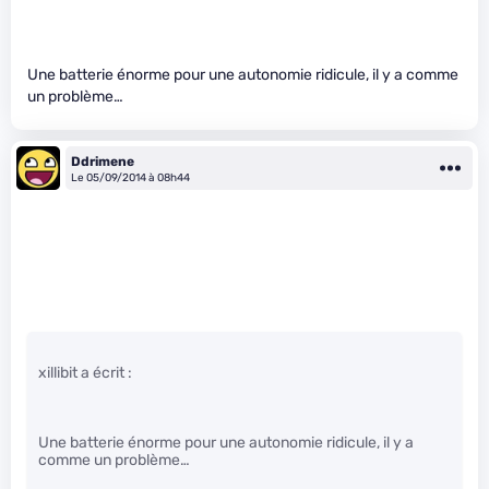
Une batterie énorme pour une autonomie ridicule, il y a comme
un problème…
Ddrimene
Le 05/09/2014 à 08h44
xillibit a écrit :
Une batterie énorme pour une autonomie ridicule, il y a
comme un problème…