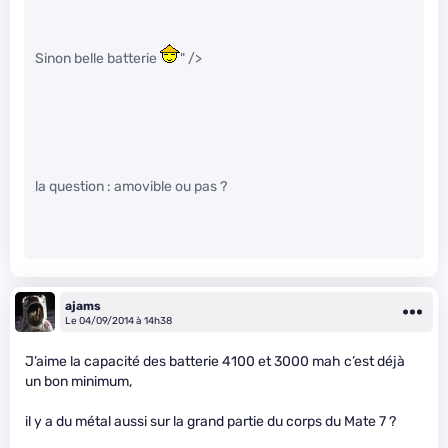
Sinon belle batterie
" />
la question : amovible ou pas ?
ajams
Le 04/09/2014 à 14h38
J’aime la capacité des batterie 4100 et 3000 mah c’est déjà
un bon minimum,
il y a du métal aussi sur la grand partie du corps du Mate 7 ?