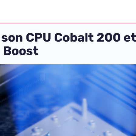
son CPU Cobalt 200 et 
 Boost