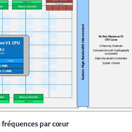
s fréquences par cœur