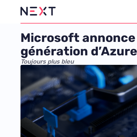
Microsoft annonce 
génération d’Azure
Toujours plus bleu