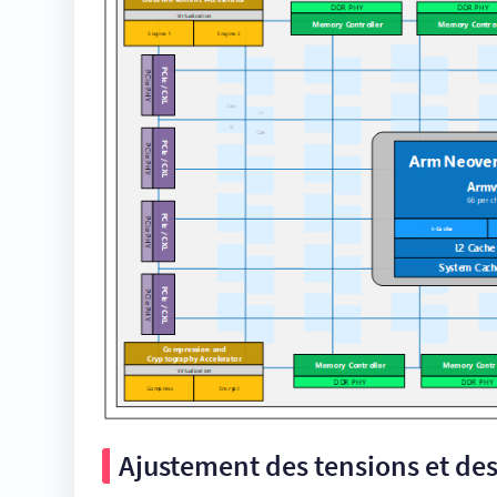
Ajustement des tensions et de