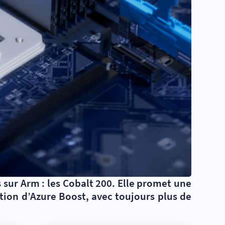
sur Arm : les Cobalt 200. Elle promet une
tion d’Azure Boost, avec toujours plus de