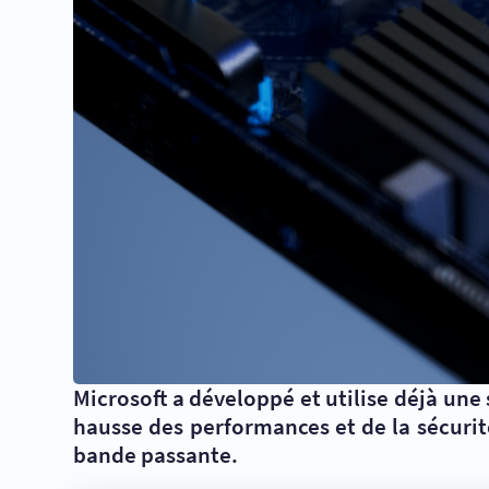
Microsoft a développé et utilise déjà un
hausse des performances et de la sécurit
bande passante.