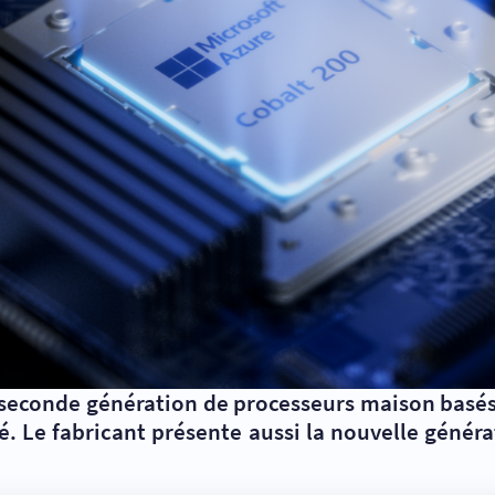
e seconde génération de processeurs maison basés 
é. Le fabricant présente aussi la nouvelle généra