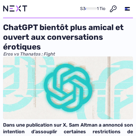
S3
1 Tio
ChatGPT bientôt plus amical et
ouvert aux conversations
érotiques
Eros vs Thanatos : Fight
Dans une publication sur X, Sam Altman a annoncé son
intention d’assouplir certaines restrictions de