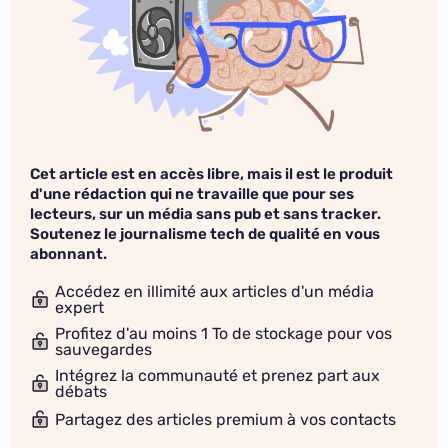
Cet article est en accès libre, mais il est le produit
d'une rédaction qui ne travaille que pour ses
lecteurs, sur un média sans pub et sans tracker.
Soutenez le journalisme tech de qualité en vous
abonnant.
Accédez en illimité aux articles d'un média
expert
Profitez d'au moins 1 To de stockage pour vos
sauvegardes
Intégrez la communauté et prenez part aux
débats
Partagez des articles premium à vos contacts