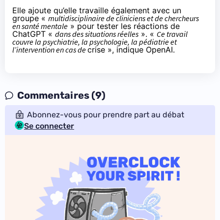
Elle ajoute qu’elle travaille également avec un
groupe «
multidisciplinaire de cliniciens et de chercheurs
en santé mentale
» pour tester les réactions de
ChatGPT «
dans des situations réelles
». «
Ce travail
couvre la psychiatrie, la psychologie, la pédiatrie et
l’intervention en cas de
crise », indique OpenAI.
Commentaires (9)
Abonnez-vous pour prendre part au débat
Se connecter