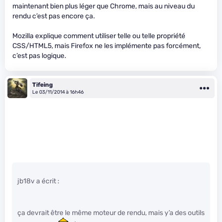
maintenant bien plus léger que Chrome, mais au niveau du
rendu c’est pas encore ça.
Mozilla explique comment utiliser telle ou telle propriété
CSS/HTML5, mais Firefox ne les implémente pas forcément,
c’est pas logique.
Tifeing
Le 03/11/2014 à 16h46
jb18v a écrit :
ça devrait être le même moteur de rendu, mais y’a des outils