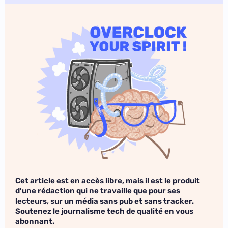
Cet article est en accès libre, mais il est le produit
d'une rédaction qui ne travaille que pour ses
lecteurs, sur un média sans pub et sans tracker.
Soutenez le journalisme tech de qualité en vous
abonnant.