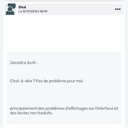
Dicé
Le 10/11/2014 à 16h10
Jarodd a écrit :
C’est-à-dire ? Pas de problème pour moi.
principalement des problèmes d’affichages sur l’interface et
des textes non traduits.