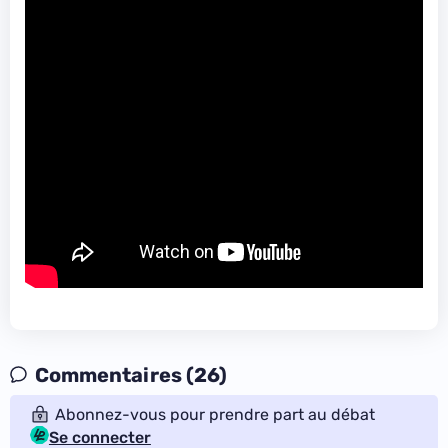
Commentaires (26)
Abonnez-vous pour prendre part au débat
Se connecter