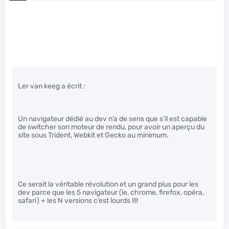
Ler van keeg a écrit :
Un navigateur dédié au dev n’a de sens que s’il est capable
de switcher son moteur de rendu, pour avoir un aperçu du
site sous Trident, Webkit et Gecko au minimum.
Ce serait la véritable révolution et un grand plus pour les
dev parce que les 5 navigateur (ie, chrome, firefox, opéra,
safari) + les N versions c’est lourds !!!!