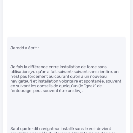
Jarodd a écrit :
Je fais la différence entre installation de force sans
utilisation (vu qu’on a fait suivant-suivant sans rien lire, on
n’est pas forcément au courant qu’on a un nouveau
navigateur) et installation volontaire et spontanée, souvent
en suivant les conseils de quelqu’un (le “geek” de
l’entourage, peut souvent être un dév).
Sauf que le-dit navigateur installé sans le voir devient