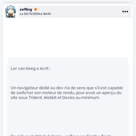
zefling
Premium
Le 03/11/2014 à 16h14
Ler van keeg a écrit :
Un navigateur dédié au dev n’a de sens que s’il est capable
de switcher son moteur de rendu, pour avoir un aperçu du
site sous Trident, Webkit et Gecko au minimum.