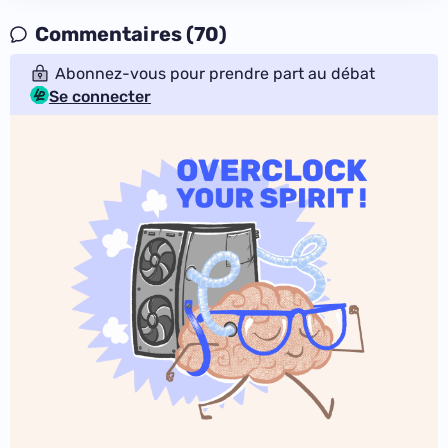
Commentaires (70)
Abonnez-vous pour prendre part au débat
Se connecter