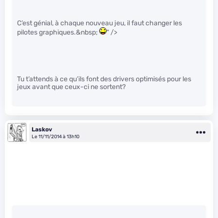
C’est génial, à chaque nouveau jeu, il faut changer les
pilotes graphiques.&nbsp;
" />
Tu t’attends à ce qu’ils font des drivers optimisés pour les
jeux avant que ceux-ci ne sortent?
Laskov
Le 11/11/2014 à 13h10