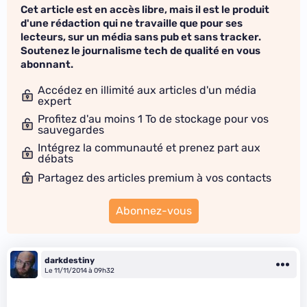
Cet article est en accès libre, mais il est le produit
d'une rédaction qui ne travaille que pour ses
lecteurs, sur un média sans pub et sans tracker.
Soutenez le journalisme tech de qualité en vous
abonnant.
Accédez en illimité aux articles d'un média
expert
Profitez d'au moins 1 To de stockage pour vos
sauvegardes
Intégrez la communauté et prenez part aux
débats
Partagez des articles premium à vos contacts
Abonnez-vous
darkdestiny
Le 11/11/2014 à 09h32