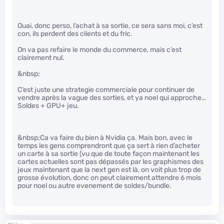
Ouai, donc perso, l’achat à sa sortie, ce sera sans moi, c’est
con, ils perdent des clients et du fric.
On va pas refaire le monde du commerce, mais c’est
clairement nul.
&nbsp;
C’est juste une strategie commerciale pour continuer de
vendre après la vague des sorties, et ya noel qui approche…
Soldes + GPU+ jeu.
&nbsp;Ca va faire du bien à Nvidia ça. Mais bon, avec le
temps les gens comprendront que ça sert à rien d’acheter
un carte à sa sortie (vu que de toute façon maintenant les
cartes actuelles sont pas dépassés par les graphismes des
jeux maintenant que la next gen est là, on voit plus trop de
grosse évolution, donc on peut clairement attendre 6 mois
pour noel ou autre evenement de soldes/bundle.