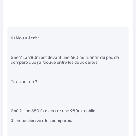
XaMou a écrit :
Gné ? La 980m est devant une 680 hein, enfin du peu de
comparo que j’ai trouvé entre les deux cartes.
Tu as un lien ?
Gné ? Une 680 fixe contre une 980m mobile.
Je veux bien voir tes comparos.