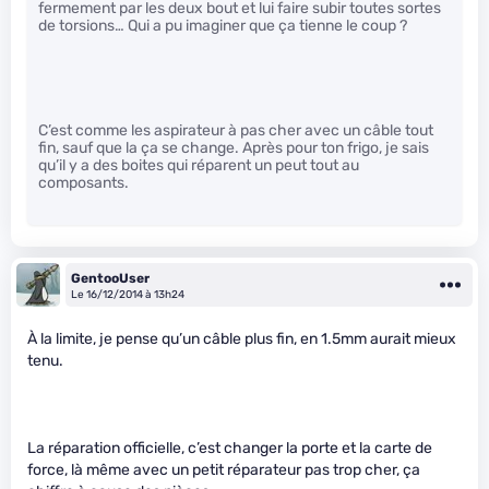
fermement par les deux bout et lui faire subir toutes sortes
de torsions… Qui a pu imaginer que ça tienne le coup ?
C’est comme les aspirateur à pas cher avec un câble tout
fin, sauf que la ça se change. Après pour ton frigo, je sais
qu’il y a des boites qui réparent un peut tout au
composants.
GentooUser
Le 16/12/2014 à 13h24
À la limite, je pense qu’un câble plus fin, en 1.5mm aurait mieux
tenu.
La réparation officielle, c’est changer la porte et la carte de
force, là même avec un petit réparateur pas trop cher, ça