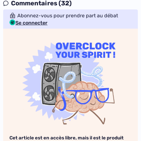
Commentaires (32)
Abonnez-vous pour prendre part au débat
Se connecter
Cet article est en accès libre, mais il est le produit