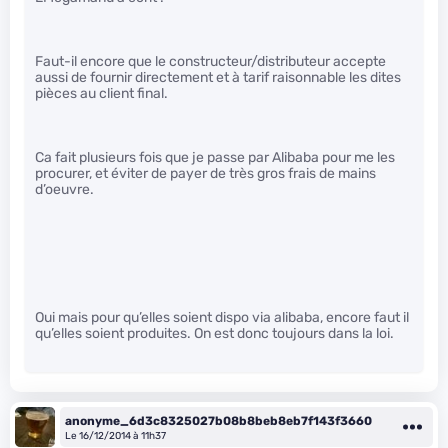
Faut-il encore que le constructeur/distributeur accepte
aussi de fournir directement et à tarif raisonnable les dites
pièces au client final.
Ca fait plusieurs fois que je passe par Alibaba pour me les
procurer, et éviter de payer de très gros frais de mains
d’oeuvre.
Oui mais pour qu’elles soient dispo via alibaba, encore faut il
qu’elles soient produites. On est donc toujours dans la loi.
anonyme_6d3c8325027b08b8beb8eb7f143f3660
Le 16/12/2014 à 11h37