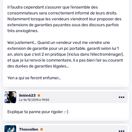
Il faudra cependant s’assurer que l’ensemble des
consommateurs sera correctement informé de leurs droits.
Notamment lorsque les vendeurs viendront leur proposer des
extensions de garanties payantes sous des discours parfois
très anxiogènes.
Wai justement… Quand un vendeur veut me vendre une
extension de garantie pour un pc portable, garanti selon lui 1
an, alors que c’est 2 en pratique (inclus dans l’électroménager),
et que je lui renvoi le commentaire, il a pas bien l’air au courant
des durées de garanties légales…
Yen a qui se feront enfumer…
linkin623
Premium
Le 16/12/2014 à 11h55
Explique ta panne pour rigoler ;-)
Thoscellen
Premium