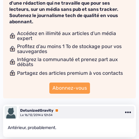
d'une rédaction qui ne travaille que pour ses
lecteurs, sur un média sans pub et sans tracker.
Soutenez le journalisme tech de qualité en vous
abonnant.
Accédez en illimité aux articles d'un média
expert
Profitez d'au moins 1 To de stockage pour vos
sauvegardes
Intégrez la communauté et prenez part aux
débats
Partagez des articles premium à vos contacts
Abonnez-vous
DetunizedGravity
Premium
Le 16/12/2014 à 12h34
Antérieur, probablement.