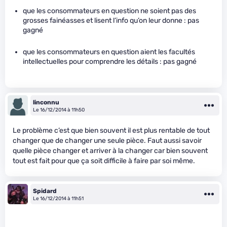
que les consommateurs en question ne soient pas des
grosses fainéasses et lisent l’info qu’on leur donne : pas
gagné
que les consommateurs en question aient les facultés
intellectuelles pour comprendre les détails : pas gagné
linconnu
Le 16/12/2014 à 11h50
Le problème c’est que bien souvent il est plus rentable de tout
changer que de changer une seule pièce. Faut aussi savoir
quelle pièce changer et arriver à la changer car bien souvent
tout est fait pour que ça soit difficile à faire par soi même.
Spidard
Le 16/12/2014 à 11h51