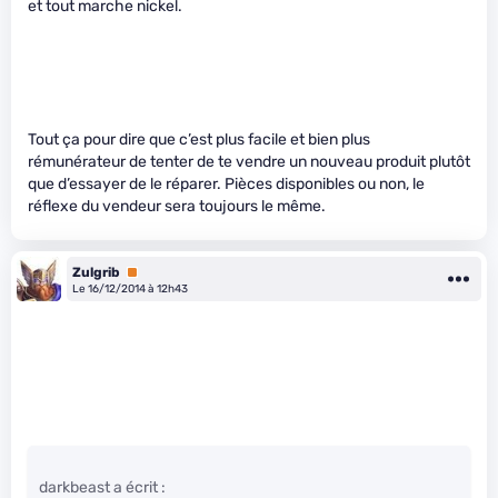
et tout marche nickel.
Tout ça pour dire que c’est plus facile et bien plus
rémunérateur de tenter de te vendre un nouveau produit plutôt
que d’essayer de le réparer. Pièces disponibles ou non, le
réflexe du vendeur sera toujours le même.
Zulgrib
Premium
Le 16/12/2014 à 12h43
darkbeast a écrit :