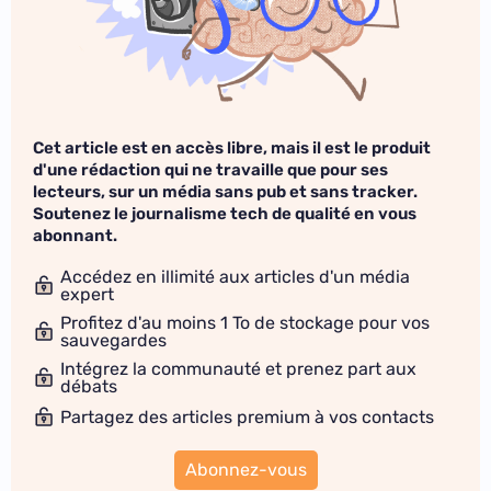
Cet article est en accès libre, mais il est le produit
d'une rédaction qui ne travaille que pour ses
lecteurs, sur un média sans pub et sans tracker.
Soutenez le journalisme tech de qualité en vous
abonnant.
Accédez en illimité aux articles d'un média
expert
Profitez d'au moins 1 To de stockage pour vos
sauvegardes
Intégrez la communauté et prenez part aux
débats
Partagez des articles premium à vos contacts
Abonnez-vous