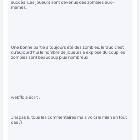
succès! Les joueurs sont devenus des zombies eux-
mêmes.
Une bonne partie a toujours été des zombies, le truc c’est
qu’aujourd’hui le nombre de joueurs a explosé du coup les
zombies sont beaucoup plus nombreux.
webflo a écrit :
J’ai pas lu tous les commentaires mais voici le mien en tout
cas :)