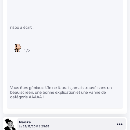
risbo a écrit :
" />
Vous êtes géniaux ! Je ne l’aurais jamais trouvé sans un
beau screen, une bonne explication et une vanne de
catégorie AAAAA !
Maicka
Le 29/12/2014 à 21h33