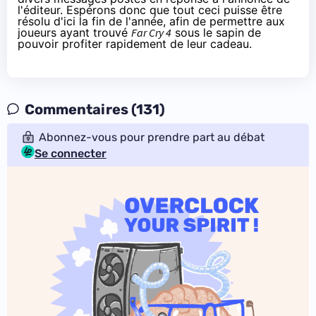
l'éditeur. Espérons donc que tout ceci puisse être
résolu d'ici la fin de l'année, afin de permettre aux
joueurs ayant trouvé
Far Cry 4
sous le sapin de
pouvoir profiter rapidement de leur cadeau.
Commentaires (131)
Abonnez-vous pour prendre part au débat
Se connecter