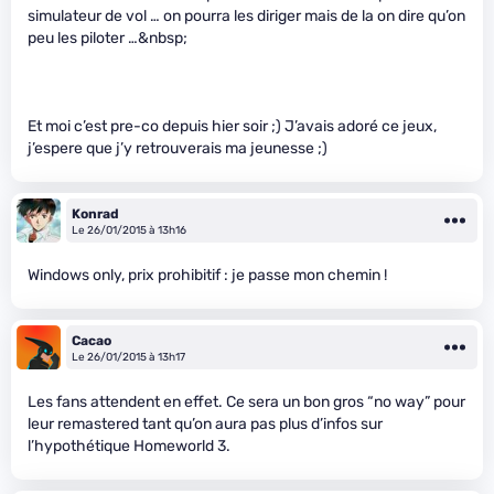
simulateur de vol … on pourra les diriger mais de la on dire qu’on
peu les piloter …&nbsp;
Et moi c’est pre-co depuis hier soir ;) J’avais adoré ce jeux,
j’espere que j’y retrouverais ma jeunesse ;)
Konrad
Le 26/01/2015 à 13h16
Windows only, prix prohibitif : je passe mon chemin !
Cacao
Le 26/01/2015 à 13h17
Les fans attendent en effet. Ce sera un bon gros “no way” pour
leur remastered tant qu’on aura pas plus d’infos sur
l’hypothétique Homeworld 3.