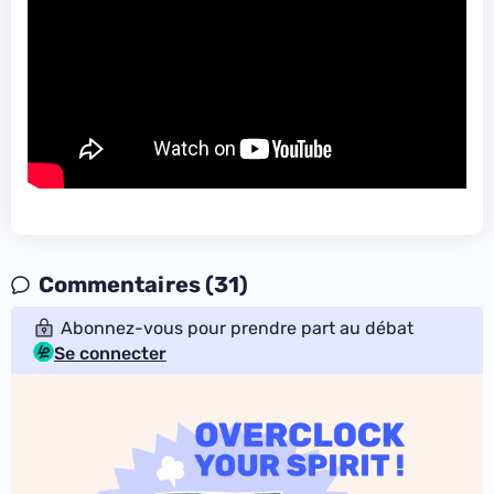
Commentaires (31)
Abonnez-vous pour prendre part au débat
Se connecter