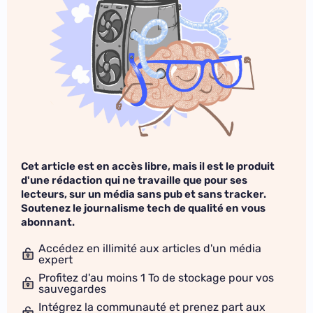
Cet article est en accès libre, mais il est le produit
d'une rédaction qui ne travaille que pour ses
lecteurs, sur un média sans pub et sans tracker.
Soutenez le journalisme tech de qualité en vous
abonnant.
Accédez en illimité aux articles d'un média
expert
Profitez d'au moins 1 To de stockage pour vos
sauvegardes
Intégrez la communauté et prenez part aux