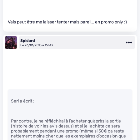
Vais peut être me laisser tenter mais pareil… en promo only :)
Spidard
Le 26/01/2015 à 15h13
Seri a écrit :
Par contre, je ne réfléchirai à l’acheter qu’après la sortie
(histoire de voir les avis dessus) et si je l’achète ce sera
probablement pendant une promo (même si 30€ ça reste
nettement moins cher que les exemplaires d’occasion que