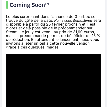
Coming Soon™
Le plus surprenant dans l'annonce de Gearbox se
trouve du côté de la date.
Homeworld Remastered
sera
disponible à partir du 25 février prochain et il est
d'ores et déjà possible de le précommander sur
Steam
. Le jeu y est vendu au prix de 31,99 euros,
mais la précommande permet de bénéficier de 15 %
de réduction. En attendant le lancement, nous vous
invitons a jeter un œil à cette nouvelle version,
grâce à ces quelques images.