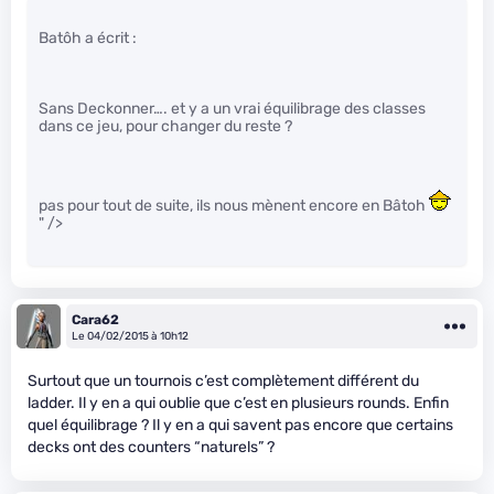
Batôh a écrit :
Sans Deckonner…. et y a un vrai équilibrage des classes
dans ce jeu, pour changer du reste ?
pas pour tout de suite, ils nous mènent encore en Bâtoh
" />
Cara62
Le 04/02/2015 à 10h12
Surtout que un tournois c’est complètement différent du
ladder. Il y en a qui oublie que c’est en plusieurs rounds. Enfin
quel équilibrage ? Il y en a qui savent pas encore que certains
decks ont des counters “naturels” ?