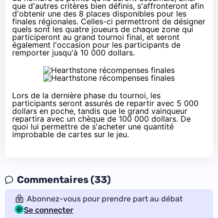
que d'autres critères bien définis
, s'affronteront afin
d'obtenir une des 8 places disponibles pour les
finales régionales. Celles-ci permettront de désigner
quels sont les quatre joueurs de chaque zone qui
participeront au grand tournoi final, et seront
également l'occasion pour les participants de
remporter jusqu'à 10 000 dollars.
Lors de la dernière phase du tournoi, les
participants seront assurés de repartir avec 5 000
dollars en poche, tandis que le grand vainqueur
repartira avec un chèque de 100 000 dollars. De
quoi lui permettre de s'acheter une quantité
improbable de cartes sur le jeu.
Commentaires (33)
Abonnez-vous pour prendre part au débat
Se connecter