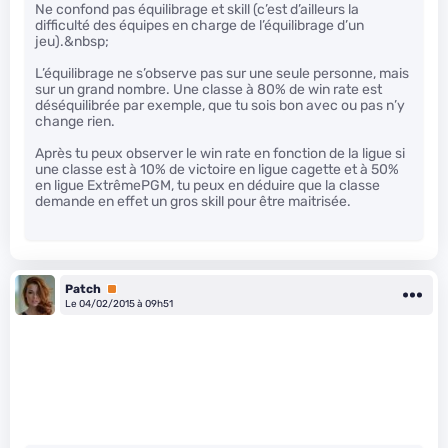
Ne confond pas équilibrage et skill (c’est d’ailleurs la
difficulté des équipes en charge de l’équilibrage d’un
jeu).&nbsp;
L’équilibrage ne s’observe pas sur une seule personne, mais
sur un grand nombre. Une classe à 80% de win rate est
déséquilibrée par exemple, que tu sois bon avec ou pas n’y
change rien.
Après tu peux observer le win rate en fonction de la ligue si
une classe est à 10% de victoire en ligue cagette et à 50%
en ligue ExtrêmePGM, tu peux en déduire que la classe
demande en effet un gros skill pour être maitrisée.
Patch
Premium
Le 04/02/2015 à 09h51