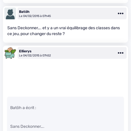
Batôh
Le 04/02/2015 à 07h45
Sans Deckonner…. et y a un vrai équilibrage des classes dans
ce jeu, pour changer du reste ?
Ellierys
Le 04/02/2015 à 07h52
Batôh a écrit :
Sans Deckonner….