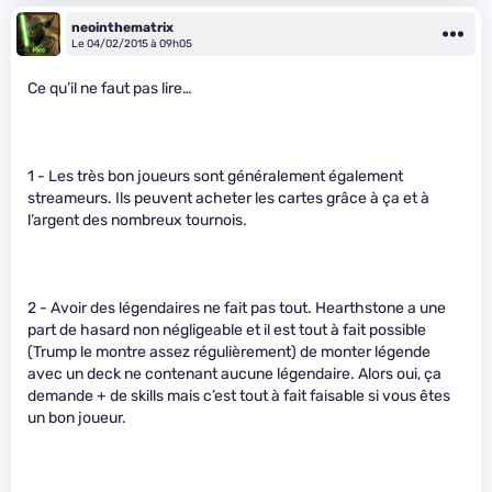
neointhematrix
Le 04/02/2015 à 09h05
Ce qu’il ne faut pas lire…
1 - Les très bon joueurs sont généralement également
streameurs. Ils peuvent acheter les cartes grâce à ça et à
l’argent des nombreux tournois.
2 - Avoir des légendaires ne fait pas tout. Hearthstone a une
part de hasard non négligeable et il est tout à fait possible
(Trump le montre assez régulièrement) de monter légende
avec un deck ne contenant aucune légendaire. Alors oui, ça
demande + de skills mais c’est tout à fait faisable si vous êtes
un bon joueur.