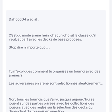
DahoodG4 a écrit :
C’est du mode arene hein, chacun choisit la classe qu’il
veut, et part avec les decks de base proposés.
Stop dire n’importe quoi… .
Tu m’expliques comment tu organises un tournoi avec des
arènes ?
Les adversaires en arène sont sélectionnés aléatoirement…
Non, tous les tournois que j’ai vu jusqu’à aujourd’hui se
jouent sur des parties privées avec les collections des
joueurs avec des règles sur la sélection des decks qui
dépendent du tournois en question.