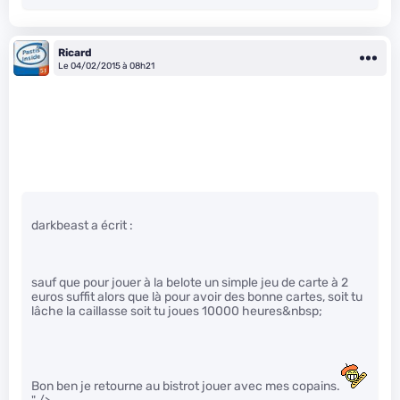
Ricard
Le 04/02/2015 à 08h21
darkbeast a écrit :
sauf que pour jouer à la belote un simple jeu de carte à 2
euros suffit alors que là pour avoir des bonne cartes, soit tu
lâche la caillasse soit tu joues 10000 heures&nbsp;
Bon ben je retourne au bistrot jouer avec mes copains.