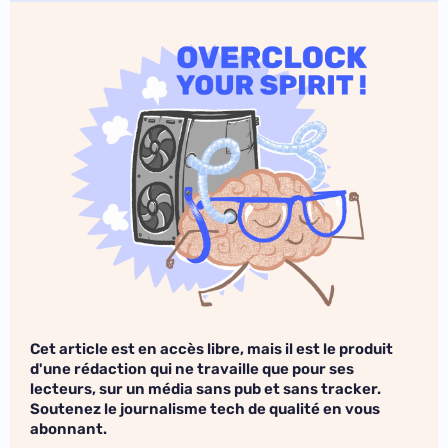
Cet article est en accès libre, mais il est le produit
d'une rédaction qui ne travaille que pour ses
lecteurs, sur un média sans pub et sans tracker.
Soutenez le journalisme tech de qualité en vous
abonnant.