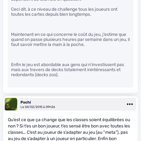
Ceci dit, à ce niveau de challenge tous les joueurs ont
toutes les cartes depuis bien longtemps.
Maintenant en ce qui concerne le coût du jeu, j’estime que
quand on passe plusieurs heures par semaine dans un jeu, il
faut savoir mettre la main à la poche.
Enfin le jeu est abordable aux gens qui n’investissent pas
mais aux travers de decks totalement inintéressants et
redondants (decks zoo).
Pochi
Le 04/02/2015 à 09h26
Qu’est ce que ça change que les classes soient équilibrées ou
non ? Si t’es un bon joueur, t’es sensé être bon avec toutes les
classes… C’est au joueur de s’adapter au jeu (au “meta”), pas
au jeu de s’adapter à un joueur en particulier. Enfin bon