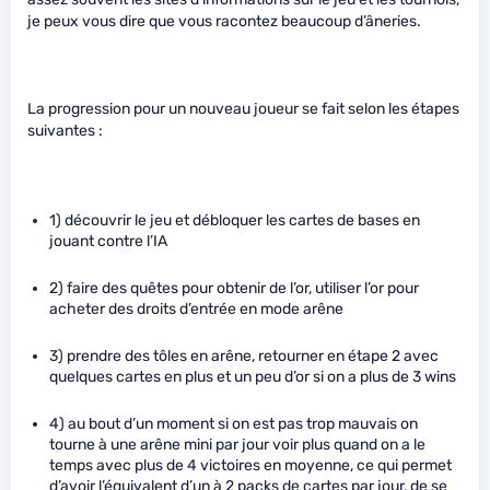
je peux vous dire que vous racontez beaucoup d’âneries.
La progression pour un nouveau joueur se fait selon les étapes
suivantes :
1) découvrir le jeu et débloquer les cartes de bases en
jouant contre l’IA
2) faire des quêtes pour obtenir de l’or, utiliser l’or pour
acheter des droits d’entrée en mode arêne
3) prendre des tôles en arêne, retourner en étape 2 avec
quelques cartes en plus et un peu d’or si on a plus de 3 wins
4) au bout d’un moment si on est pas trop mauvais on
tourne à une arêne mini par jour voir plus quand on a le
temps avec plus de 4 victoires en moyenne, ce qui permet
d’avoir l’équivalent d’un à 2 packs de cartes par jour, de se