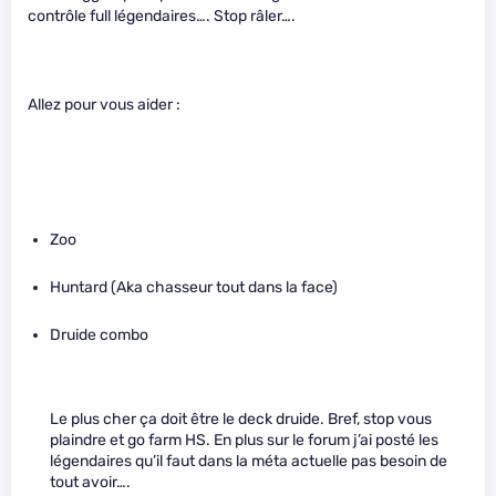
contrôle full légendaires…. Stop râler….
Allez pour vous aider :
Zoo
Huntard (Aka chasseur tout dans la face)
Druide combo
Le plus cher ça doit être le deck druide. Bref, stop vous
plaindre et go farm HS. En plus sur le forum j’ai posté les
légendaires qu’il faut dans la méta actuelle pas besoin de
tout avoir….