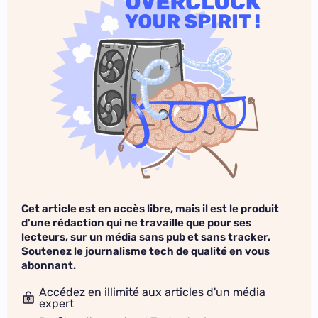
Cet article est en accès libre, mais il est le produit
d'une rédaction qui ne travaille que pour ses
lecteurs, sur un média sans pub et sans tracker.
Soutenez le journalisme tech de qualité en vous
abonnant.
Accédez en illimité aux articles d'un média
expert