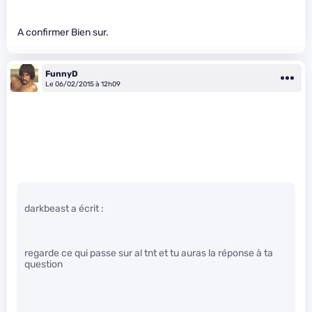
A confirmer Bien sur.
FunnyD
Le 06/02/2015 à 12h09
darkbeast a écrit :
regarde ce qui passe sur al tnt et tu auras la réponse à ta
question