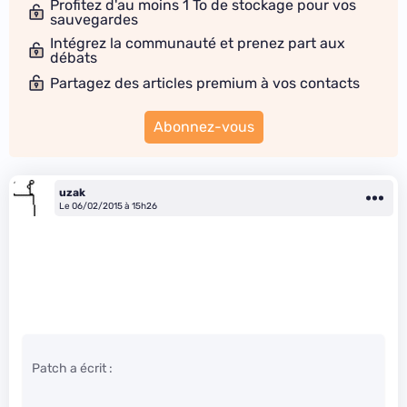
Profitez d'au moins 1 To de stockage pour vos
sauvegardes
Intégrez la communauté et prenez part aux
débats
Partagez des articles premium à vos contacts
Abonnez-vous
uzak
Le 06/02/2015 à 15h26
Patch a écrit :