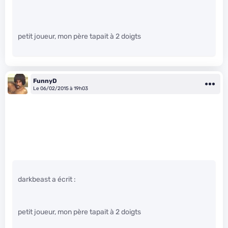
petit joueur, mon père tapait à 2 doigts
FunnyD
Le 06/02/2015 à 19h03
darkbeast a écrit :
petit joueur, mon père tapait à 2 doigts