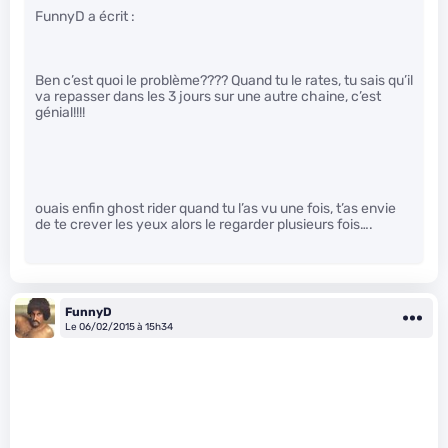
FunnyD a écrit :
Ben c’est quoi le problème???? Quand tu le rates, tu sais qu’il
va repasser dans les 3 jours sur une autre chaine, c’est
génial!!!!
ouais enfin ghost rider quand tu l’as vu une fois, t’as envie
de te crever les yeux alors le regarder plusieurs fois….
FunnyD
Le 06/02/2015 à 15h34