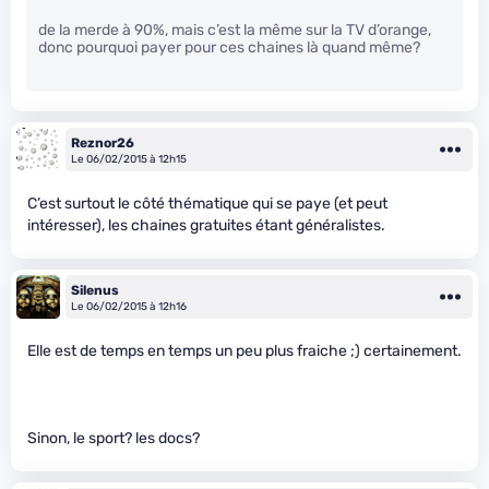
de la merde à 90%, mais c’est la même sur la TV d’orange,
donc pourquoi payer pour ces chaines là quand même?
Reznor26
Le 06/02/2015 à 12h15
C’est surtout le côté thématique qui se paye (et peut
intéresser), les chaines gratuites étant généralistes.
Silenus
Le 06/02/2015 à 12h16
Elle est de temps en temps un peu plus fraiche ;) certainement.
Sinon, le sport? les docs?