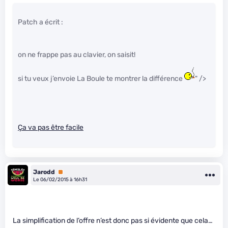
Patch a écrit :
on ne frappe pas au clavier, on saisit!
si tu veux j’envoie La Boule te montrer la différence
" />
Ça va pas être facile
Jarodd
Premium
Le 06/02/2015 à 16h31
La simplification de l’offre n’est donc pas si évidente que cela…