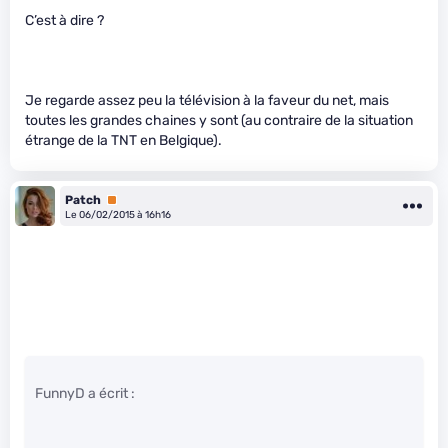
C’est à dire ?
Je regarde assez peu la télévision à la faveur du net, mais
toutes les grandes chaines y sont (au contraire de la situation
étrange de la TNT en Belgique).
Patch
Premium
Le 06/02/2015 à 16h16
FunnyD a écrit :