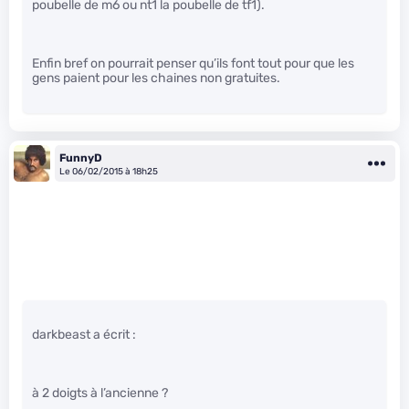
poubelle de m6 ou nt1 la poubelle de tf1).
Enfin bref on pourrait penser qu’ils font tout pour que les
gens paient pour les chaines non gratuites.
FunnyD
Le 06/02/2015 à 18h25
darkbeast a écrit :
à 2 doigts à l’ancienne ?