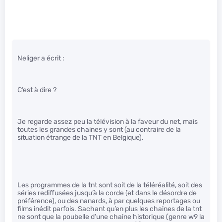
Neliger a écrit :
C’est à dire ?
Je regarde assez peu la télévision à la faveur du net, mais
toutes les grandes chaines y sont (au contraire de la
situation étrange de la TNT en Belgique).
Les programmes de la tnt sont soit de la téléréalité, soit des
séries rediffusées jusqu’à la corde (et dans le désordre de
préférence), ou des nanards, à par quelques reportages ou
films inédit parfois. Sachant qu’en plus les chaines de la tnt
ne sont que la poubelle d’une chaine historique (genre w9 la