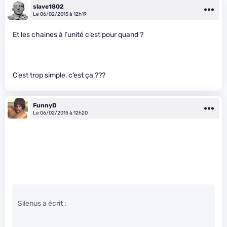
slave1802
Le 06/02/2015 à 12h19
Et les chaines à l’unité c’est pour quand ?
C’est trop simple, c’est ça ???
FunnyD
Le 06/02/2015 à 12h20
Silenus a écrit :