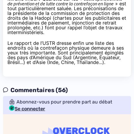
de prévention et de lutte contre la contrefaçon en ligne
» est
tout particulièrement saluée. Les préconisations de
la présidente de la commission de protection des
droits de la
Hadopi
(chartes pour les publicitaires et
intermédiaires de paiement, injonction de retrait
prolongée, etc.) font pour rappel
l’objet de travaux
interministériels
.
Le rapport de l’USTR dresse enfin une liste des
endroits où la contrefaçon physique demeure à ses
yeux très importante. Sont principalement épinglés
des pays d’Amérique du Sud (Argentine, Équateur,
Brésil...) et d’Asie (Inde, Chine, Thaïlande...).
Commentaires (56)
Abonnez-vous pour prendre part au débat
Se connecter