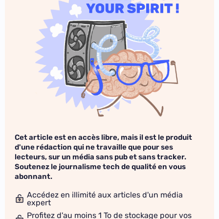
Cet article est en accès libre, mais il est le produit
d'une rédaction qui ne travaille que pour ses
lecteurs, sur un média sans pub et sans tracker.
Soutenez le journalisme tech de qualité en vous
abonnant.
Accédez en illimité aux articles d'un média
expert
Profitez d'au moins 1 To de stockage pour vos