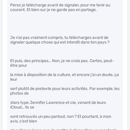
Perso je télécharge avant de signaler, pour me tenir au
courant. Et bien sur je ne garde pas en partage.
Je n’ai pas vraiment compris, tu télécharges avant de
signaler quelque chose qui est interdit dans ton pays ?
Et puis, des principes… Non, je ne crois pas. Certes, peut-
être pour
la mise à disposition de la culture, et encore j’ai un doute, ça
leur
sert plutôt de pretexte pour leurs activités. Par exemple, les
photos de
stars type Jennifer Lawrence et cie, venant de leurs
iCloud… Ils se
sont retrouvés un peu partout, non ? Et pourtant, à mon
avis, c’est bien