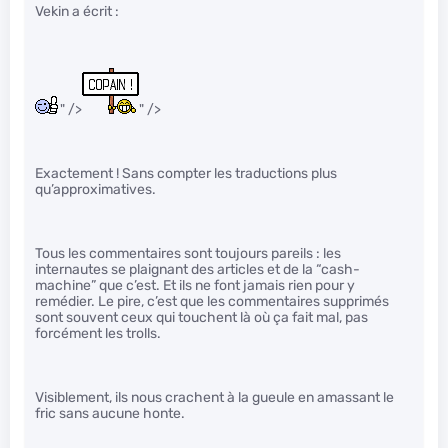
Vekin a écrit :
" />
" />
Exactement ! Sans compter les traductions plus
qu’approximatives.
Tous les commentaires sont toujours pareils : les
internautes se plaignant des articles et de la “cash-
machine” que c’est. Et ils ne font jamais rien pour y
remédier. Le pire, c’est que les commentaires supprimés
sont souvent ceux qui touchent là où ça fait mal, pas
forcément les trolls.
Visiblement, ils nous crachent à la gueule en amassant le
fric sans aucune honte.