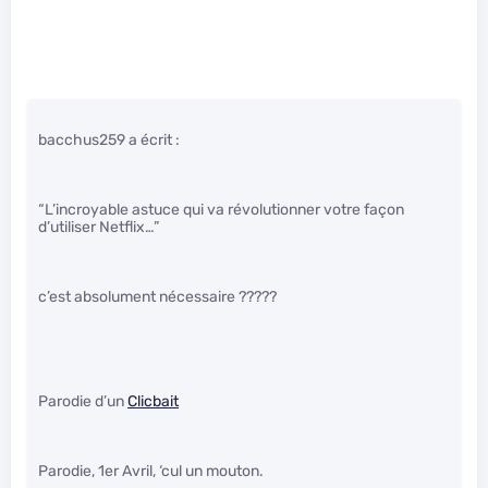
bacchus259 a écrit :
“L’incroyable astuce qui va révolutionner votre façon
d’utiliser Netflix…”
c’est absolument nécessaire ?????
Parodie d’un
Clicbait
Parodie, 1er Avril, ‘cul un mouton.