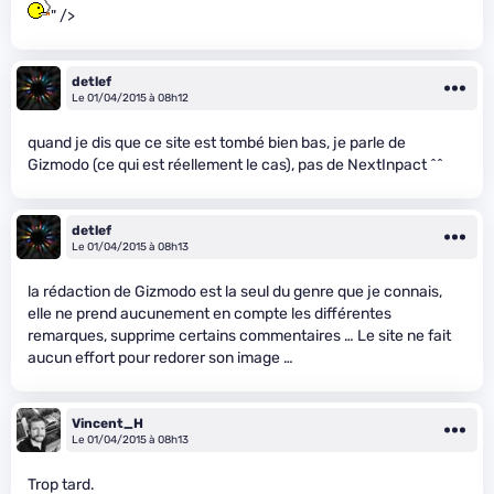
" />
detlef
Le 01/04/2015 à 08h12
quand je dis que ce site est tombé bien bas, je parle de
Gizmodo (ce qui est réellement le cas), pas de NextInpact ^^
detlef
Le 01/04/2015 à 08h13
la rédaction de Gizmodo est la seul du genre que je connais,
elle ne prend aucunement en compte les différentes
remarques, supprime certains commentaires … Le site ne fait
aucun effort pour redorer son image …
Vincent_H
Le 01/04/2015 à 08h13
Trop tard.