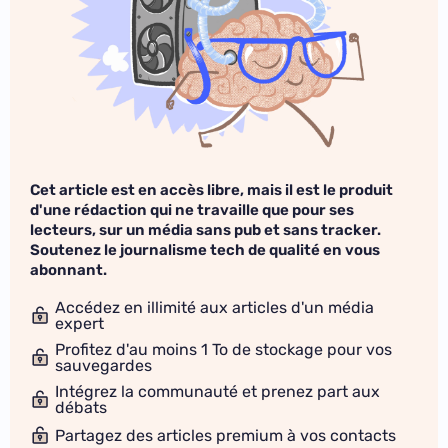
Cet article est en accès libre, mais il est le produit
d'une rédaction qui ne travaille que pour ses
lecteurs, sur un média sans pub et sans tracker.
Soutenez le journalisme tech de qualité en vous
abonnant.
Accédez en illimité aux articles d'un média
expert
Profitez d'au moins 1 To de stockage pour vos
sauvegardes
Intégrez la communauté et prenez part aux
débats
Partagez des articles premium à vos contacts