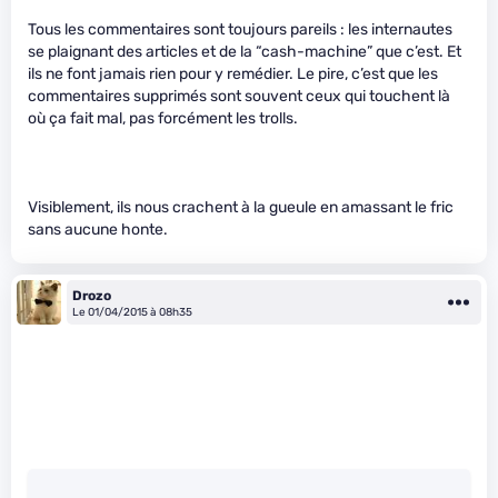
Tous les commentaires sont toujours pareils : les internautes
se plaignant des articles et de la “cash-machine” que c’est. Et
ils ne font jamais rien pour y remédier. Le pire, c’est que les
commentaires supprimés sont souvent ceux qui touchent là
où ça fait mal, pas forcément les trolls.
Visiblement, ils nous crachent à la gueule en amassant le fric
sans aucune honte.
Drozo
Le 01/04/2015 à 08h35