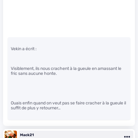
Vekin a écrit :
Visiblement, ils nous crachent à la gueule en amassant le
fric sans aucune honte.
Ouais enfin quand on veut pas se faire cracher à la gueule il
suffit de plus y retourner…
Mack21