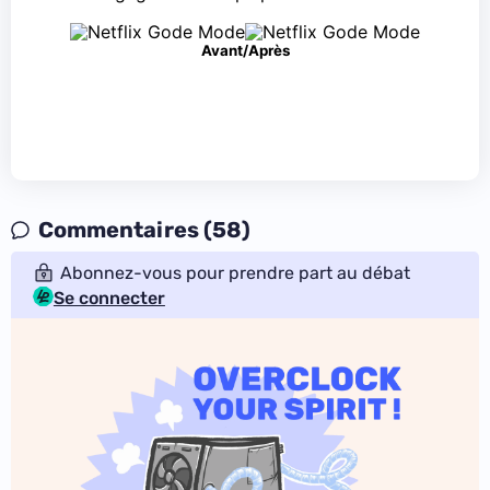
Avant/Après
Commentaires (58)
Abonnez-vous pour prendre part au débat
Se connecter