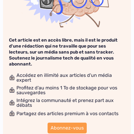
Cet article est en accès libre, mais il est le produit
d'une rédaction qui ne travaille que pour ses
lecteurs, sur un média sans pub et sans tracker.
Soutenez le journalisme tech de qualité en vous
abonnant.
Accédez en illimité aux articles d'un média
expert
Profitez d'au moins 1 To de stockage pour vos
sauvegardes
Intégrez la communauté et prenez part aux
débats
Partagez des articles premium à vos contacts
Abonnez-vous