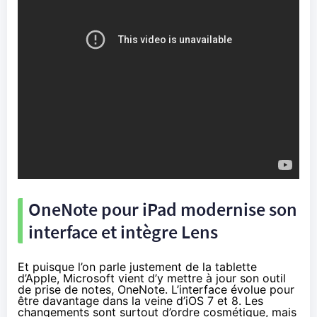
OneNote pour iPad modernise son
interface et intègre Lens
Et puisque l’on parle justement de la tablette
d’Apple, Microsoft vient d’y mettre à jour son outil
de prise de notes, OneNote. L’interface évolue pour
être davantage dans la veine d’
iOS 7
et 8. Les
changements sont surtout d’ordre cosmétique, mais