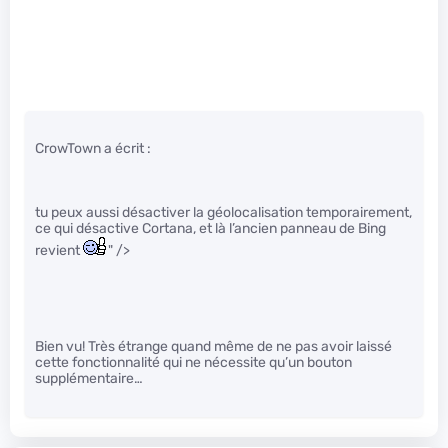
CrowTown a écrit :
tu peux aussi désactiver la géolocalisation temporairement,
ce qui désactive Cortana, et là l’ancien panneau de Bing
revient
" />
Bien vu! Très étrange quand même de ne pas avoir laissé
cette fonctionnalité qui ne nécessite qu’un bouton
supplémentaire…