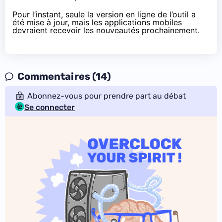
Pour l’instant, seule la version en ligne de l’outil a
été mise à jour, mais les applications mobiles
devraient recevoir les nouveautés prochainement.
Commentaires (14)
Abonnez-vous pour prendre part au débat
Se connecter