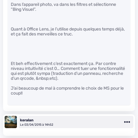
Dans l’appareil photo, va dans les filtres et sélectionne
“Bing Visuel”.
Quant à Office Lens, je l’utilise depuis quelques temps déjà,
et ça fait des merveilles ce truc.
Et beh effectivement c’est exactement ça. Par contre
niveau intuitivité c’est 0… Comment tuer une fonctionnalité
qui est plutôt sympa (traduction d’un panneau, recherche
d’un qrcode, &nbsp;etc).
J’ai beaucoup de mal à comprendre le choix de MS pour le
coup!!
keralan
Le 03/04/2015 à 14h52