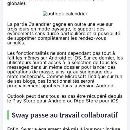
globale).
La partie Calendrier gagne en outre une vue sur
trois jours en mode paysage, le support des
évènements sans durée particulière et la possibilité
de supprimer complètement les rendez-vous
annulés.
Les fonctionnalités ne sont cependant pas tout à
fait les mêmes sur Android et iOS. Sur ce dernier, les
utilisateurs auront accès à la sélection de tous les
messages dans un même dossier pour lancer des
opérations de masse, ainsi qu’au surlignage des
mots recherchés. Comme Microsoft l’indique
sur l’un
de ses blogs
, ces fonctionnalités seront
prochainement ajoutées dans la version Android.
Outlook peut dans tous les cas être récupéré depuis
le
Play Store pour Android
ou
l’App Store pour iOS
.
Sway passe au travail collaboratif
Enfin, Sway a également été mis à jour pour inclure