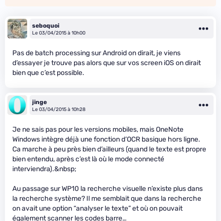
seboquoi
Le 03/04/2015 à 10h00
Pas de batch processing sur Android on dirait, je viens
d’essayer je trouve pas alors que sur vos screen iOS on dirait
bien que c’est possible.
jinge
Le 03/04/2015 à 10h28
Je ne sais pas pour les versions mobiles, mais OneNote
Windows intègre déjà une fonction d’OCR basique hors ligne.
Ca marche à peu près bien d’ailleurs (quand le texte est propre
bien entendu, après c’est là où le mode connecté
interviendra).&nbsp;
Au passage sur WP10 la recherche visuelle n’existe plus dans
la recherche système? Il me semblait que dans la recherche
on avait une option “analyser le texte” et où on pouvait
également scanner les codes barre…