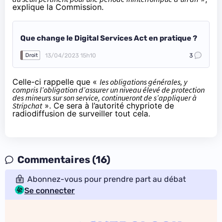
explique la Commission.
Que change le Digital Services Act en pratique ?
13/04/2023 15h10
3
Droit
Celle-ci rappelle que «
les obligations générales, y
compris l’obligation d’assurer un niveau élevé de protection
des mineurs sur son service, continueront de s’appliquer à
Stripchat
». Ce sera à l’autorité chypriote de
radiodiffusion de surveiller tout cela.
Commentaires (16)
Abonnez-vous pour prendre part au débat
Se connecter