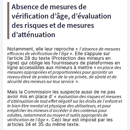
Absence de mesures de
vérification d’âge, d’évaluation
des risques et de mesures
d’atténuation
Notamment, elle leur reproche «
l’absence de mesures
efficaces de vérification de l’âge
». Elle s’appuie sur
l’article 28 du texte (Protection des mineurs en
ligne) qui oblige les fournisseurs de plateformes en
ligne accessibles aux mineurs à mettre «
en place des
mesures appropriées et proportionnées pour garantir un
niveau élevé de protection de la vie privée, de sûreté et de
sécurité des mineurs sur leur service
».
Mais la Commission les suspecte aussi de ne pas
avoir mis en place d’ «
évaluation des risques et mesures
d’atténuation de tout effet négatif sur les droits de l’enfant et
le bien-être mental et physique des utilisateurs, et pour
empêcher les mineurs d’accéder à des contenus pour
adultes, notamment au moyen d’outils appropriés de
vérification de l’âge
». Ceci leur est imposé par les
articles 34 et 35 du même texte.