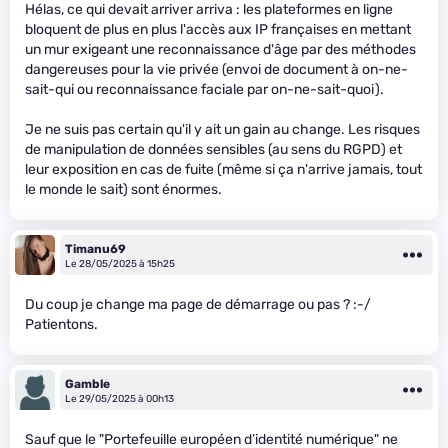
Hélas, ce qui devait arriver arriva : les plateformes en ligne
bloquent de plus en plus l'accès aux IP françaises en mettant
un mur exigeant une reconnaissance d'âge par des méthodes
dangereuses pour la vie privée (envoi de document à on-ne-
sait-qui ou reconnaissance faciale par on-ne-sait-quoi).
Je ne suis pas certain qu'il y ait un gain au change. Les risques
de manipulation de données sensibles (au sens du RGPD) et
leur exposition en cas de fuite (même si ça n'arrive jamais, tout
le monde le sait) sont énormes.
Timanu69
Le 28/05/2025 à 15h25
Du coup je change ma page de démarrage ou pas ? :-/
Patientons.
Gamble
Le 29/05/2025 à 00h13
Sauf que le "Portefeuille européen d’identité numérique" ne