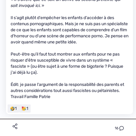
soit invoqué ici.
»
Il s'agit plutôt d'empêcher les enfants d'accéder à des
contenus pornographiques. Mais je ne suis pas un spécialiste
de ce que les enfants sont capables de comprendre d'un film
d'horreur ou d'une scène de performance porno. Je pense en
avoir quand même une petite idée.
Peut-être qu'il faut tout montrer aux enfants pour ne pas
risquer d'être susceptible de vivre dans un système «
fasciste » (ou être sujet à une forme de bigoterie ? Puisque
j'ai déjà lu ça).
Édit: je passe l'argument de la responsabilité des parents et
autres considérations tout aussi fascistes ou pétainistes.
Travail Famille Patrie
1
1
16