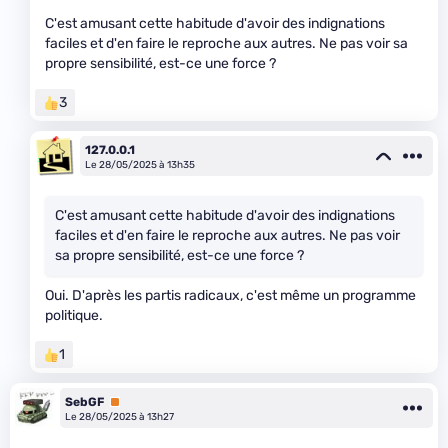
C'est amusant cette habitude d'avoir des indignations
faciles et d'en faire le reproche aux autres. Ne pas voir sa
propre sensibilité, est-ce une force ?
3
127.0.0.1
Le 28/05/2025 à 13h35
C'est amusant cette habitude d'avoir des indignations
faciles et d'en faire le reproche aux autres. Ne pas voir
sa propre sensibilité, est-ce une force ?
Oui. D'après les partis radicaux, c'est même un programme
politique.
1
SebGF
Premium
Le 28/05/2025 à 13h27