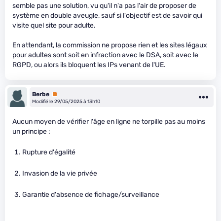
semble pas une solution, vu qu'il n'a pas l'air de proposer de
système en double aveugle, sauf si l'objectif est de savoir qui
visite quel site pour adulte.
En attendant, la commission ne propose rien et les sites légaux
pour adultes sont soit en infraction avec le DSA, soit avec le
RGPD, ou alors ils bloquent les IPs venant de l'UE.
Berbe
Premium
Modifié le 29/05/2025 à 13h10
Aucun moyen de vérifier l'âge en ligne ne torpille pas au moins
un principe :
Rupture d'égalité
Invasion de la vie privée
Garantie d'absence de fichage/surveillance