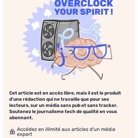
Cet article est en accès libre, mais il est le produit
d'une rédaction qui ne travaille que pour ses
lecteurs, sur un média sans pub et sans tracker.
Soutenez le journalisme tech de qualité en vous
abonnant.
Accédez en illimité aux articles d'un média
expert