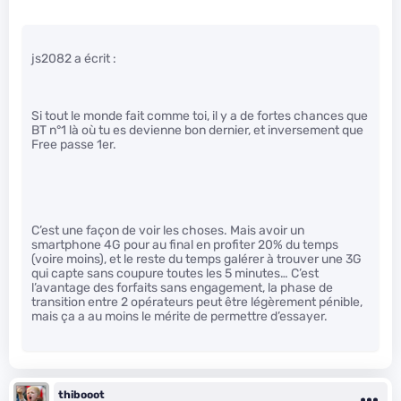
js2082 a écrit :
Si tout le monde fait comme toi, il y a de fortes chances que
BT n°1 là où tu es devienne bon dernier, et inversement que
Free passe 1er.
C’est une façon de voir les choses. Mais avoir un
smartphone 4G pour au final en profiter 20% du temps
(voire moins), et le reste du temps galérer à trouver une 3G
qui capte sans coupure toutes les 5 minutes… C’est
l’avantage des forfaits sans engagement, la phase de
transition entre 2 opérateurs peut être légèrement pénible,
mais ça a au moins le mérite de permettre d’essayer.
thibooot