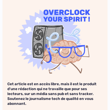
Cet article est en accès libre, mais il est le produit
d'une rédaction qui ne travaille que pour ses
lecteurs, sur un média sans pub et sans tracker.
Soutenez le journalisme tech de qualité en vous
abonnant.