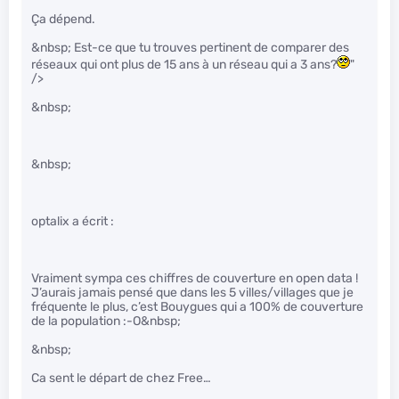
Ça dépend.
&nbsp; Est-ce que tu trouves pertinent de comparer des
réseaux qui ont plus de 15 ans à un réseau qui a 3 ans?
"
/>
&nbsp;
&nbsp;
optalix a écrit :
Vraiment sympa ces chiffres de couverture en open data !
J’aurais jamais pensé que dans les 5 villes/villages que je
fréquente le plus, c’est Bouygues qui a 100% de couverture
de la population :-O&nbsp;
&nbsp;
Ca sent le départ de chez Free…