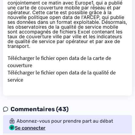
conjointement ce matin avec Europe1, qui a publié
une carte de couverture mobile
par réseau et par
opérateur. Cette carte est possible grâce à la
nouvelle politique open data de l'ARCEP, qui publie
ses données dans un format exploitable. Désormais,
les observatoires de la qualité de service mobile
sont accompagnés de fichiers Excel contenant les
taux de couverture ville par ville et les indicateurs
de qualité de service par opérateur et par axe de
transport.
Télécharger le fichier open data de la carte de
couverture
Télécharger le fichier open data de la qualité de
service
Commentaires (43)
Abonnez-vous pour prendre part au débat
Se connecter