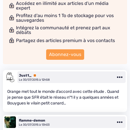
Accédez en illimité aux articles d'un média
expert
Profitez d'au moins 1 To de stockage pour vos
sauvegardes
Intégrez la communauté et prenez part aux
débats
Partagez des articles premium à vos contacts
Abonnez-vous
Just1_
Premium
Le 30/07/2015 à 12h58
Orange met tout le monde d’accord avec cette étude . Quand
je pense que SFR était le réseau n°1 il y a quelques années et
Bouygues le vilain petit canard…
flamme-demon
Le 30/07/2015 à 13h03