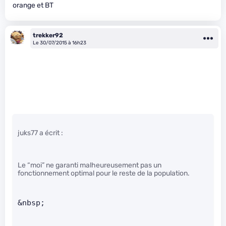
orange et BT
trekker92
Le 30/07/2015 à 16h23
juks77 a écrit :
Le “moi” ne garanti malheureusement pas un
fonctionnement optimal pour le reste de la population.
&nbsp;