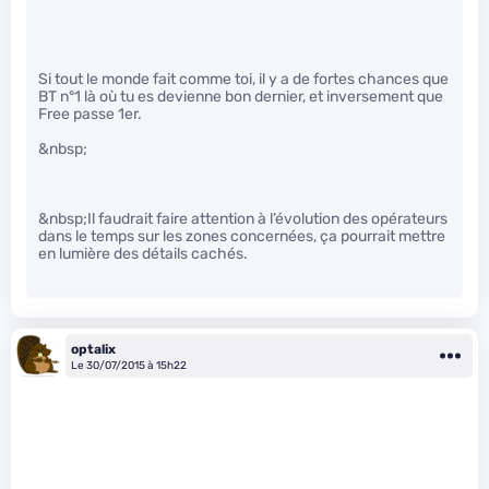
Si tout le monde fait comme toi, il y a de fortes chances que
BT n°1 là où tu es devienne bon dernier, et inversement que
Free passe 1er.
&nbsp;
&nbsp;Il faudrait faire attention à l’évolution des opérateurs
dans le temps sur les zones concernées, ça pourrait mettre
en lumière des détails cachés.
optalix
Le 30/07/2015 à 15h22