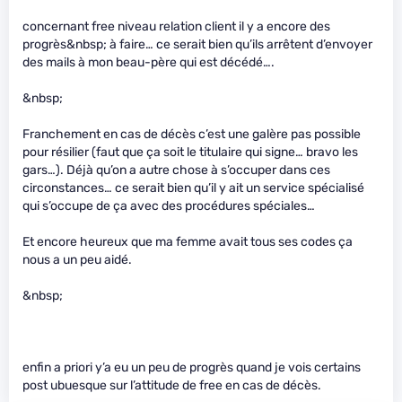
concernant free niveau relation client il y a encore des
progrès&nbsp; à faire… ce serait bien qu’ils arrêtent d’envoyer
des mails à mon beau-père qui est décédé….
&nbsp;
Franchement en cas de décès c’est une galère pas possible
pour résilier (faut que ça soit le titulaire qui signe… bravo les
gars…). Déjà qu’on a autre chose à s’occuper dans ces
circonstances… ce serait bien qu’il y ait un service spécialisé
qui s’occupe de ça avec des procédures spéciales…
Et encore heureux que ma femme avait tous ses codes ça
nous a un peu aidé.
&nbsp;
enfin a priori y’a eu un peu de progrès quand je vois certains
post ubuesque sur l’attitude de free en cas de décès.