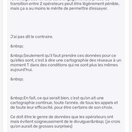
transition entre 2 opérateurs peut être légèrement pénible,
mais ça a au moins le mérite de permettre d’essayer.
J’ai pas dit le contraire.
&nbsp;
&nbsp;Seulement qu’il faut prendre ces données pour ce
qu’elles sont, c’est à dire une cartographie des réseaux à un
moment T dans des conditions qui ne sont plus les mêmes
aujourd’hui.
&nbsp;
&nbsp;En fait, ce qui serait bien, c’est qu’on ait une
cartographie continue, toute l’année, de tous les appels et
de toute leur efficacité, pour être certains de son choix.
Ce doit être le genre de données que les opérateurs ont
mais évitent soigneusement de le divulguer&nbsp; (je crois
qu’on aurait de grosses surprises)