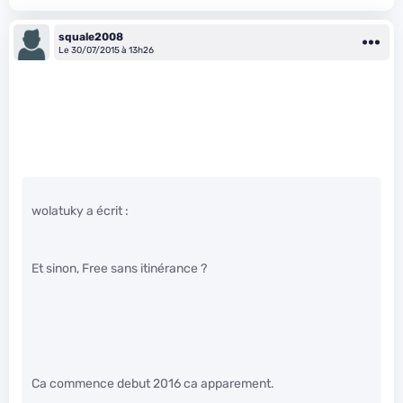
squale2008
Le 30/07/2015 à 13h26
wolatuky a écrit :
Et sinon, Free sans itinérance ?
Ca commence debut 2016 ca apparement.