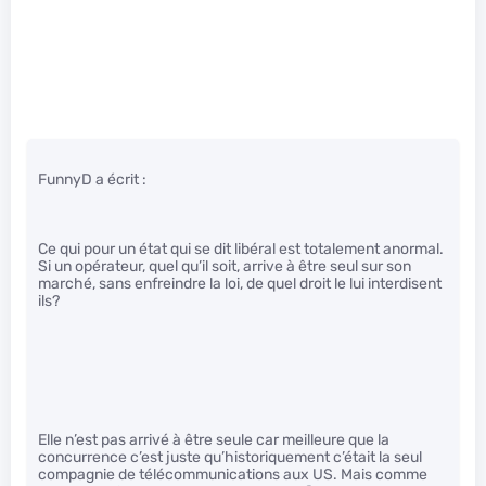
FunnyD a écrit :
Ce qui pour un état qui se dit libéral est totalement anormal.
Si un opérateur, quel qu’il soit, arrive à être seul sur son
marché, sans enfreindre la loi, de quel droit le lui interdisent
ils?
Elle n’est pas arrivé à être seule car meilleure que la
concurrence c’est juste qu’historiquement c’était la seul
compagnie de télécommunications aux US. Mais comme