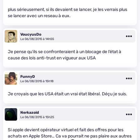
plus sérieusement, si ils devaient se lancer, je les verrais plus
se lancer avec un reseau à eux.
VoucyusDo
Le 06/08/2015 à 14h55
Je pense qu’ils se confronteraient à un blocage de l’état à
cause des lois anti-trust en vigueur aux USA
FunnyD
Le 06/08/2015 à 15h18
Je croyais que les USA était un vrai état libéral. Déçu je suis.
Nerkazoid
Le 06/08/2015 à 15h25
Si apple devient opérateur virtuel et fait des offres pour les
achats en Apple Store… Ca va pourrait ne pas plaire aux autres