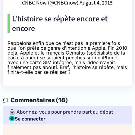
— CNBC Now (@CNBCnow)
August 4, 2015
L'histoire se répète encore et
encore
Rappelons enfin que ce n'est pas la première fois
que l'on prête ce genre d'intention à Apple.
Fin 2010
déjà
, Apple et le français Gemalto (spécialiste de la
carte à puce) se seraient penchés sur un iPhone
avec une carte SIM intégrée, mais l'idée n'avait
finalement pas abouti. Bref, l'histoire se répète, mais
finira-t-elle par se réaliser ?
Commentaires (18)
Abonnez-vous pour prendre part au débat
Se connecter