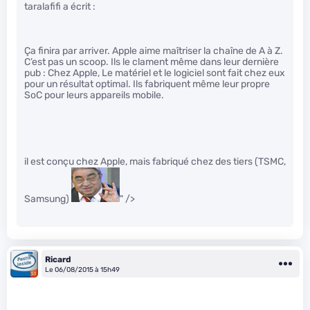
taralafifi a écrit :
Ça finira par arriver. Apple aime maîtriser la chaîne de A à Z.
C’est pas un scoop. Ils le clament même dans leur dernière
pub : Chez Apple, Le matériel et le logiciel sont fait chez eux
pour un résultat optimal. Ils fabriquent même leur propre
SoC pour leurs appareils mobile.
il est conçu chez Apple, mais fabriqué chez des tiers (TSMC,
Samsung)
" />
Ricard
Le 06/08/2015 à 15h49