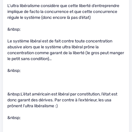
L’ultra libéralisme considère que cette liberté d’entreprendre
implique de facto la concurrence et que cette concurrence
régule le système (donc encore là pas d’état)
&nbsp;
Le système libéral est de fait contre toute concentration
abusive alors que le système ultra libéral prône la
concentration comme garant de la liberté (le gros peut manger
le petit sans condition)…
&nbsp;
&nbsp;L’état américain est libéral par constitution, l’état est
donc garant des dérives. Par contre à l’extérieur, les usa
prônent l’ultra libéralisme :)
&nbsp;