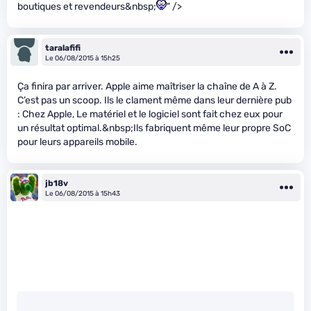
boutiques et revendeurs&nbsp;
" />
taralafifi
Le 06/08/2015 à 15h25
Ça finira par arriver. Apple aime maîtriser la chaîne de A à Z.
C’est pas un scoop. Ils le clament même dans leur dernière pub
: Chez Apple, Le matériel et le logiciel sont fait chez eux pour
un résultat optimal.&nbsp;Ils fabriquent même leur propre SoC
pour leurs appareils mobile.
jb18v
Le 06/08/2015 à 15h43