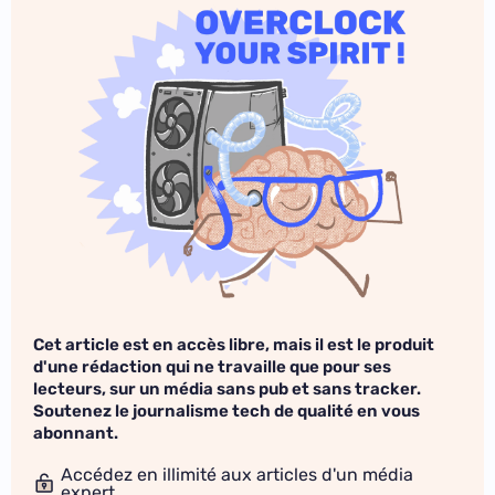
Cet article est en accès libre, mais il est le produit
d'une rédaction qui ne travaille que pour ses
lecteurs, sur un média sans pub et sans tracker.
Soutenez le journalisme tech de qualité en vous
abonnant.
Accédez en illimité aux articles d'un média
expert