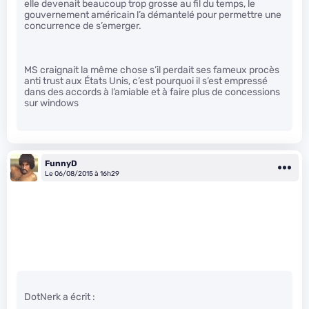
elle devenait beaucoup trop grosse au fil du temps, le
gouvernement américain l’a démantelé pour permettre une
concurrence de s’emerger.
MS craignait la même chose s’il perdait ses fameux procès
anti trust aux États Unis, c’est pourquoi il s’est empressé
dans des accords à l’amiable et à faire plus de concessions
sur windows
FunnyD
Le 06/08/2015 à 16h29
DotNerk a écrit :