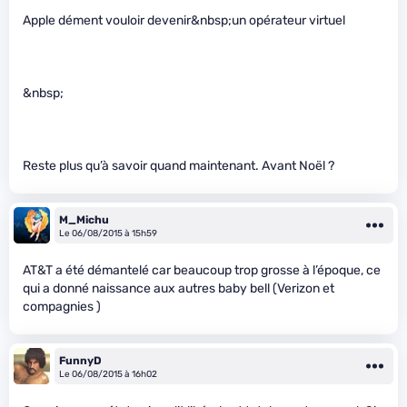
Apple dément vouloir devenir&nbsp;un opérateur virtuel
&nbsp;
Reste plus qu’à savoir quand maintenant. Avant Noël ?
M_Michu
Le 06/08/2015 à 15h59
AT&T a été démantelé car beaucoup trop grosse à l’époque, ce
qui a donné naissance aux autres baby bell (Verizon et
compagnies )
FunnyD
Le 06/08/2015 à 16h02