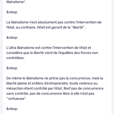
libéralisme”.
&nbsp;
Le libéralisme n’est absolument pas contre l’intervention de
l’état, au contraire, l’état est garant de la “liberté” .
&nbsp;
L’ultra libéralisme est contre l’intervention de l’état et
considère que la liberté vient de l’équilibre des forces non
contrôlées.
&nbsp;
De même le libéralisme ne prône pas la concurrence, mais la
liberté pleine et entière d’entreprendre, toute violence ou
mésaction étant contrôlé par l’état. Bref pas de concurrence
sans contrôle, pas de concurrence libre si elle n’est pas
“vertueuse”.
&nbsp;