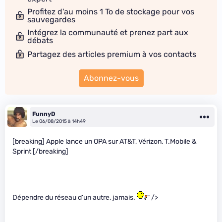
Profitez d'au moins 1 To de stockage pour vos
sauvegardes
Intégrez la communauté et prenez part aux
débats
Partagez des articles premium à vos contacts
Abonnez-vous
FunnyD
Le 06/08/2015 à 14h49
[breaking] Apple lance un OPA sur AT&T, Vérizon, T.Mobile &
Sprint [/breaking]
Dépendre du réseau d’un autre, jamais.
" />