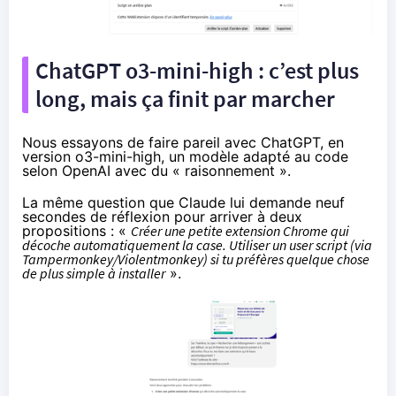
ChatGPT o3-mini-high : c’est plus
long, mais ça finit par marcher
Nous essayons de faire pareil avec ChatGPT, en
version o3-mini-high, un modèle adapté au code
selon OpenAI avec du « raisonnement ».
La même question que Claude lui demande neuf
secondes de réflexion pour arriver à deux
propositions : «
Créer une petite extension Chrome qui
décoche automatiquement la case. Utiliser un user script (via
Tampermonkey/Violentmonkey) si tu préfères quelque chose
de plus simple à installer
».