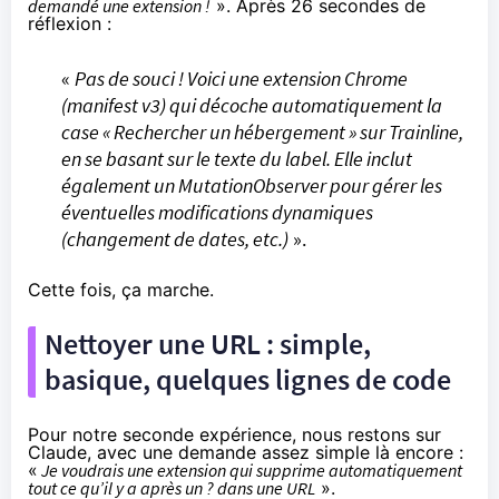
demandé une extension !
». Après 26 secondes de
réflexion :
«
Pas de souci ! Voici une extension Chrome
(manifest v3) qui décoche automatiquement la
case « Rechercher un hébergement » sur Trainline,
en se basant sur le texte du label. Elle inclut
également un MutationObserver pour gérer les
éventuelles modifications dynamiques
(changement de dates, etc.)
».
Cette fois, ça marche.
Nettoyer une URL : simple,
basique, quelques lignes de code
Pour notre seconde expérience, nous restons sur
Claude, avec une demande assez simple là encore :
«
Je voudrais une extension qui supprime automatiquement
tout ce qu’il y a après un ? dans une URL
».