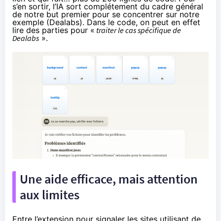
s’en sortir, l’IA sort complétement du cadre général
de notre but premier pour se concentrer sur notre
exemple (Dealabs). Dans le code, on peut en effet
lire des parties pour «
traiter le cas spécifique de
Dealabs
».
Une aide efficace, mais attention
aux limites
Entre l’extension pour signaler les sites utilisant de