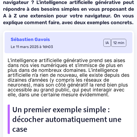
navigateur ? L’intelligence artificielle générative peut
répondre à des besoins simples en vous proposant de
A à Z une extension pour votre navigateur. On vous
explique comment faire, avec deux exemples concrets.
Sébastien Gavois
IA
12 min
Le 11 mars 2025 à 16h03
L’intelligence artificielle générative prend ses aises
dans nos vies numériques et s’immisce de plus en
plus dans de nombreux domaines. L’intelligence
artificielle n’a rien de nouveau, elle existe depuis des
dizaines d’années (y compris les réseaux de
neurones), mais son côté génératif la rend bien plus
accessible au grand public, qui peut interagir avec
elle, dans une certaine mesure évidemment.
Un premier exemple simple :
décocher automatiquement une
case