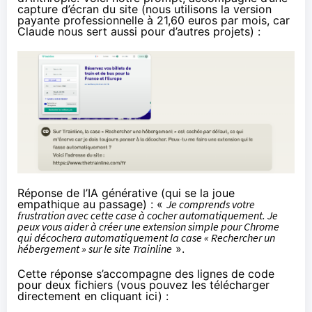
capture d’écran du site (nous utilisons la version
payante professionnelle à 21,60 euros par mois, car
Claude nous sert aussi pour d’autres projets) :
Réponse de l’IA générative (qui se la joue
empathique au passage) : «
Je comprends votre
frustration avec cette case à cocher automatiquement. Je
peux vous aider à créer une extension simple pour Chrome
qui décochera automatiquement la case « Rechercher un
hébergement » sur le site Trainline
».
Cette réponse s’accompagne des lignes de code
pour deux fichiers (vous pouvez les télécharger
directement
en cliquant ici
) :