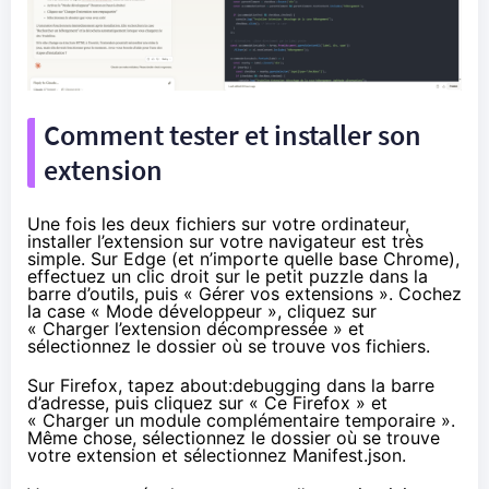
Comment tester et installer son
extension
Une fois les deux fichiers sur votre ordinateur,
installer l’extension sur votre navigateur est très
simple. Sur Edge (et n’importe quelle base Chrome),
effectuez un clic droit sur le petit puzzle dans la
barre d’outils, puis « Gérer vos extensions ». Cochez
la case « Mode développeur », cliquez sur
« Charger l’extension décompressée » et
sélectionnez le dossier où se trouve vos fichiers.
Sur Firefox, tapez about:debugging dans la barre
d’adresse, puis cliquez sur « Ce Firefox » et
« Charger un module complémentaire temporaire ».
Même chose, sélectionnez le dossier où se trouve
votre extension et sélectionnez Manifest.json.