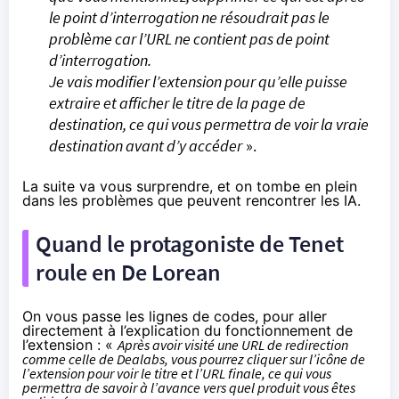
le point d’interrogation ne résoudrait pas le
problème car l’URL ne contient pas de point
d’interrogation.
Je vais modifier l’extension pour qu’elle puisse
extraire et afficher le titre de la page de
destination, ce qui vous permettra de voir la vraie
destination avant d’y accéder
».
La suite va vous surprendre, et on tombe en plein
dans les problèmes que peuvent rencontrer les IA.
Quand le protagoniste de Tenet
roule en De Lorean
On vous passe les lignes de codes, pour aller
directement à l’explication du fonctionnement de
l’extension : «
Après avoir visité une URL de redirection
comme celle de Dealabs, vous pourrez cliquer sur l’icône de
l’extension pour voir le titre et l’URL finale, ce qui vous
permettra de savoir à l’avance vers quel produit vous êtes