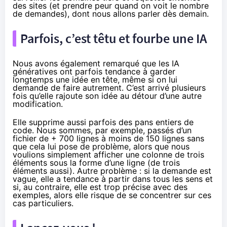
des sites (et prendre peur quand on voit le nombre
de demandes), dont nous allons parler dès demain.
Parfois, c’est têtu et fourbe une IA
Nous avons également remarqué que les IA
génératives ont parfois tendance à garder
longtemps une idée en tête, même si on lui
demande de faire autrement. C’est arrivé plusieurs
fois qu’elle rajoute son idée au détour d’une autre
modification.
Elle supprime aussi parfois des pans entiers de
code. Nous sommes, par exemple, passés d’un
fichier de + 700 lignes à moins de 150 lignes sans
que cela lui pose de problème, alors que nous
voulions simplement afficher une colonne de trois
éléments sous la forme d’une ligne (de trois
éléments aussi). Autre problème : si la demande est
vague, elle a tendance à partir dans tous les sens et
si, au contraire, elle est trop précise avec des
exemples, alors elle risque de se concentrer sur ces
cas particuliers.