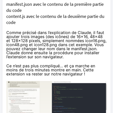
manifest.json avec le contenu de la première partie
du code
content.js avec le contenu de la deuxième partie du
code
Comme précisé dans l’explication de Claude, il faut
ajouter trois images (des icônes) de 16×16, 48×48
et 128×128 pixels, simplement nommées icon16.png,
icon48.png et icon128.png dans cet exemple. Vous
pouvez changer leur nom dans le manifest.json.
Claude donne ensuite la procédure pour installer
l’extension sur son navigateur.
Ce n’est pas plus compliqué… et ça marche en
moins de trois minutes montre en main. Cette
extension va rester sur notre navigateur !