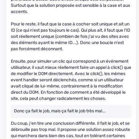
Surtout que la solution proposée est sensible à la case et aux
accents.
Pour le reste, il faut que la case à cocher soit unique et ait un
ID (ce qui n'est pas toujours le cas). Qui plus ait, il faut que l'ID
soit réellement unique (combien de fois j'ai vu des sites avec
des éléments ayant le même ID...). Donc une boucle n'est
pas forcément déconnant.
Ensuite, pour simuler un clic qui correspond à un événement
utilisateur, il vaut mieux réellement faire un appel à click() que
de modifier le DOM directement. Avec le click(), les mêmes
event handler seront déclenchés, comme si un utilisateur
avait cliqué de lui-même, contrairement à la modification
direct du DOM. En fonction de comment a été développé le
site, cela peut changer radicalement les choses.
Donc ça fait le job, mais ça fait le job très mal...
Du coup, j'en tire une conclusion différente. Il fait le job, et se
débrouille pas trop mal. Il propose une solution assez robuste
qui marchera dans bien des cas, tout en tolérant certaines