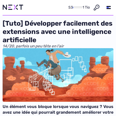
S3
1 Tio
[Tuto] Développer facilement des
extensions avec une intelligence
artificielle
14/20, parfois un peu tête en l’air
Un élément vous bloque lorsque vous naviguez ? Vous
avez une idée qui pourrait grandement améliorer votre