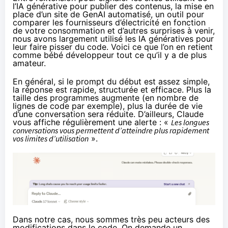
l’IA générative pour publier des contenus, la mise en
place d’un site de GenAI automatisé, un outil pour
comparer les fournisseurs d’électricité en fonction
de votre consommation et d’autres surprises à venir,
nous avons largement utilisé les IA génératives pour
leur faire pisser du code. Voici ce que l’on en retient
comme bébé développeur tout ce qu’il y a de plus
amateur.
En général, si le prompt du début est assez simple,
la réponse est rapide, structurée et efficace. Plus la
taille des programmes augmente (en nombre de
lignes de code par exemple), plus la durée de vie
d’une conversation sera réduite. D’ailleurs, Claude
vous affiche régulièrement une alerte : «
Les longues
conversations vous permettent d’atteindre plus rapidement
vos limites d’utilisation
».
Dans notre cas, nous sommes très peu acteurs des
modifications dans le code. On demande un