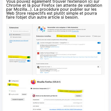
Vous pouvez également trouver l’extension
ici sur
Chrome
et
là pour Firefox
(en attente de validation
par Mozilla…). La procédure pour publier sur les
Web Store respectifs est plutôt simple et pourra
faire l’objet d’un autre article si besoin.