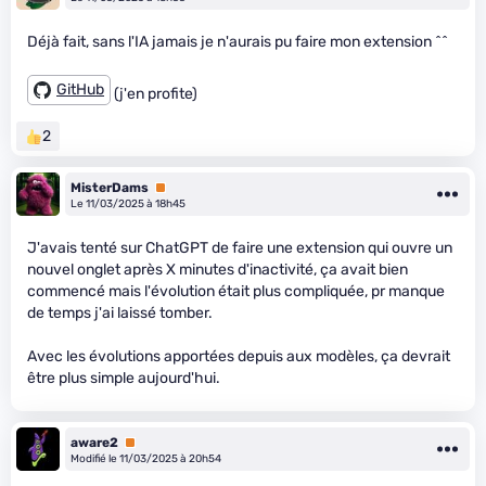
Déjà fait, sans l'IA jamais je n'aurais pu faire mon extension ^^
GitHub
(j'en profite)
2
MisterDams
Premium
Le 11/03/2025 à 18h45
J'avais tenté sur ChatGPT de faire une extension qui ouvre un
nouvel onglet après X minutes d'inactivité, ça avait bien
commencé mais l'évolution était plus compliquée, pr manque
de temps j'ai laissé tomber.
Avec les évolutions apportées depuis aux modèles, ça devrait
être plus simple aujourd'hui.
aware2
Premium
Modifié le 11/03/2025 à 20h54