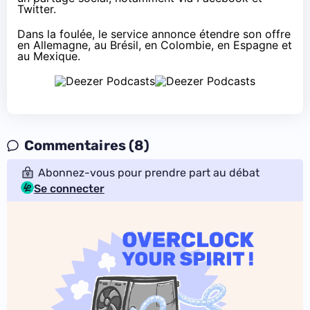
Twitter.
Dans la foulée, le service annonce étendre son offre
en Allemagne, au Brésil, en Colombie, en Espagne et
au Mexique.
Commentaires (8)
Abonnez-vous pour prendre part au débat
Se connecter