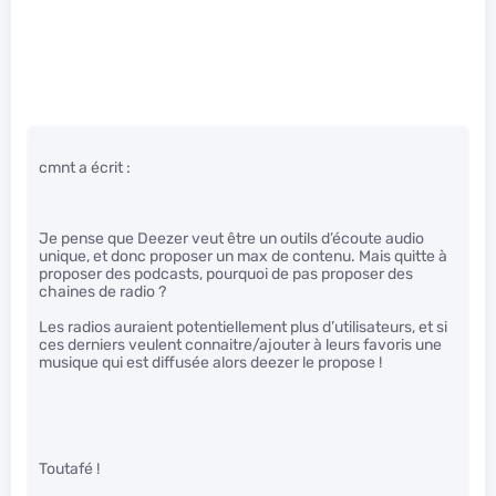
cmnt a écrit :
Je pense que Deezer veut être un outils d’écoute audio
unique, et donc proposer un max de contenu. Mais quitte à
proposer des podcasts, pourquoi de pas proposer des
chaines de radio ?
Les radios auraient potentiellement plus d’utilisateurs, et si
ces derniers veulent connaitre/ajouter à leurs favoris une
musique qui est diffusée alors deezer le propose !
Toutafé !