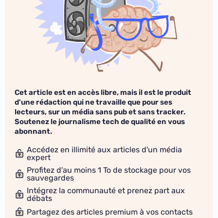
Cet article est en accès libre, mais il est le produit
d'une rédaction qui ne travaille que pour ses
lecteurs, sur un média sans pub et sans tracker.
Soutenez le journalisme tech de qualité en vous
abonnant.
Accédez en illimité aux articles d'un média
expert
Profitez d'au moins 1 To de stockage pour vos
sauvegardes
Intégrez la communauté et prenez part aux
débats
Partagez des articles premium à vos contacts