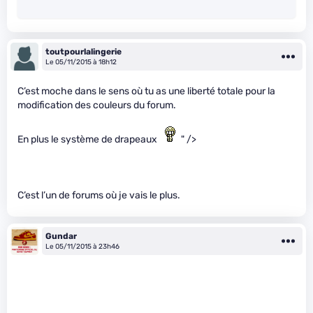
toutpourlalingerie
Le 05/11/2015 à 18h12
C’est moche dans le sens où tu as une liberté totale pour la
modification des couleurs du forum.
En plus le système de drapeaux
" />
C’est l’un de forums où je vais le plus.
Gundar
Le 05/11/2015 à 23h46