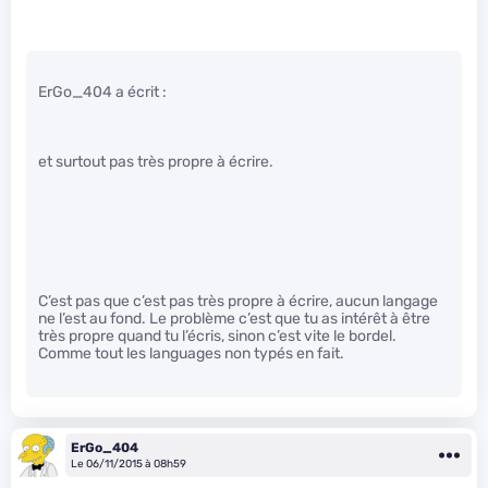
ErGo_404 a écrit :
et surtout pas très propre à écrire.
C’est pas que c’est pas très propre à écrire, aucun langage
ne l’est au fond. Le problème c’est que tu as intérêt à être
très propre quand tu l’écris, sinon c’est vite le bordel.
Comme tout les languages non typés en fait.
ErGo_404
Le 06/11/2015 à 08h59