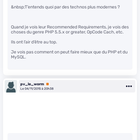
&nbsp;T’entends quoi par des technos plus modernes ?
Quand je vois leur Recommended Requirements, je vois des
choses du genre PHP 5.5.x or greater, OpCode Cach, etc.
Ils ont l’air d’être au top.
Je vois pas comment on peut faire mieux que du PHP et du
MySQL.
pv_le_worm
Premium
Le 04/11/2015 à 20h38