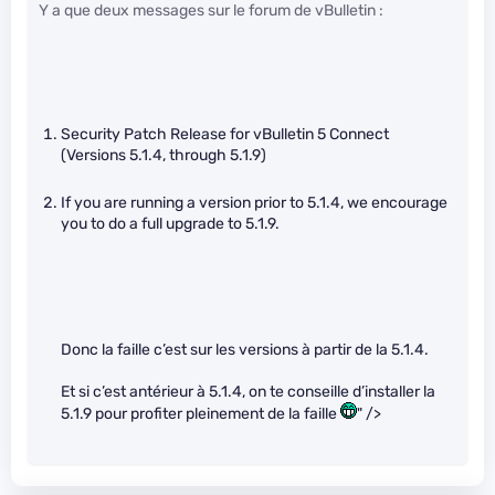
Y a que deux messages sur le forum de vBulletin :
Security Patch Release for vBulletin 5 Connect
(Versions 5.1.4, through 5.1.9)
If you are running a version prior to 5.1.4, we encourage
you to do a full upgrade to 5.1.9.
Donc la faille c’est sur les versions à partir de la 5.1.4.
Et si c’est antérieur à 5.1.4, on te conseille d’installer la
5.1.9 pour profiter pleinement de la faille
" />