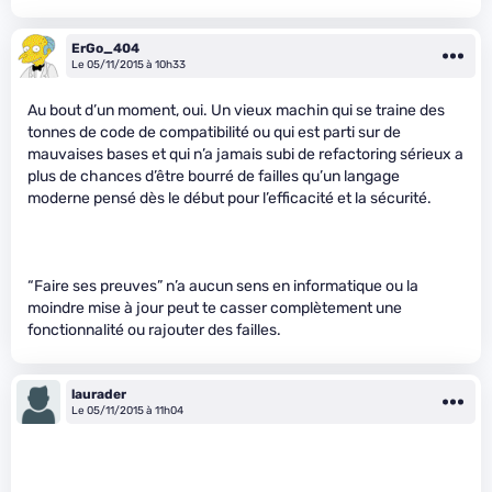
ErGo_404
Le 05/11/2015 à 10h33
Au bout d’un moment, oui. Un vieux machin qui se traine des
tonnes de code de compatibilité ou qui est parti sur de
mauvaises bases et qui n’a jamais subi de refactoring sérieux a
plus de chances d’être bourré de failles qu’un langage
moderne pensé dès le début pour l’efficacité et la sécurité.
“Faire ses preuves” n’a aucun sens en informatique ou la
moindre mise à jour peut te casser complètement une
fonctionnalité ou rajouter des failles.
laurader
Le 05/11/2015 à 11h04