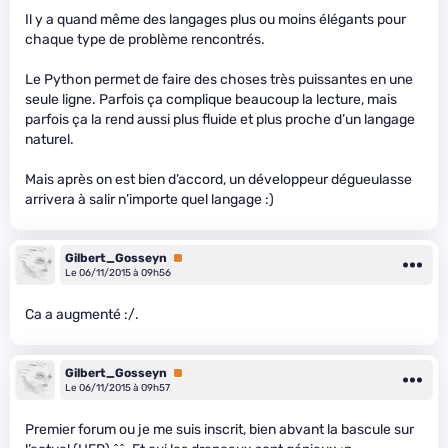
Il y a quand même des langages plus ou moins élégants pour
chaque type de problème rencontrés.
Le Python permet de faire des choses très puissantes en une
seule ligne. Parfois ça complique beaucoup la lecture, mais
parfois ça la rend aussi plus fluide et plus proche d’un langage
naturel.
Mais après on est bien d’accord, un développeur dégueulasse
arrivera à salir n’importe quel langage :)
Gilbert_Gosseyn
Premium
Le 06/11/2015 à 09h56
Ca a augmenté :/.
Gilbert_Gosseyn
Premium
Le 06/11/2015 à 09h57
Premier forum ou je me suis inscrit, bien abvant la bascule sur