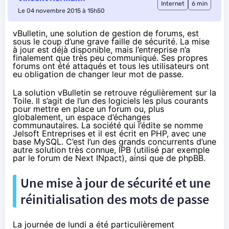
Internet
6 min
Le 04 novembre 2015 à 15h50
vBulletin, une solution de gestion de forums, est
sous le coup d’une grave faille de sécurité. La mise
à jour est déjà disponible, mais l’entreprise n’a
finalement que très peu communiqué. Ses propres
forums ont été attaqués et tous les utilisateurs ont
eu obligation de changer leur mot de passe.
La solution vBulletin se retrouve régulièrement sur la
Toile. Il s’agit de l’un des logiciels les plus courants
pour mettre en place un forum ou, plus
globalement, un espace d’échanges
communautaires. La société qui l’édite se nomme
Jelsoft Entreprises et il est écrit en PHP, avec une
base MySQL. C’est l’un des grands concurrents d’une
autre solution très connue, IPB (utilisé par exemple
par
le forum de Next INpact
), ainsi que de phpBB.
Une mise à jour de sécurité et une
réinitialisation des mots de passe
La journée de lundi a été particulièrement