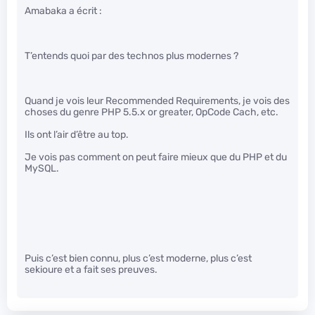
Amabaka a écrit :
T’entends quoi par des technos plus modernes ?
Quand je vois leur Recommended Requirements, je vois des
choses du genre PHP 5.5.x or greater, OpCode Cach, etc.
Ils ont l’air d’être au top.
Je vois pas comment on peut faire mieux que du PHP et du
MySQL.
Puis c’est bien connu, plus c’est moderne, plus c’est
sekioure et a fait ses preuves.