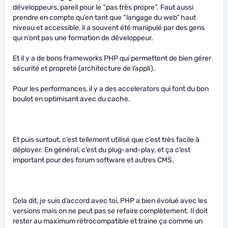
développeurs, pareil pour le “pas très propre”. Faut aussi
prendre en compte qu’en tant que “langage du web” haut
niveau et accessible, il a souvent été manipulé par des gens
qui n’ont pas une formation de développeur.
Et il y a de bons frameworks PHP qui permettent de bien gérer
sécurité et propreté (architecture de l’appli).
Pour les performances, il y a des accelerators qui font du bon
boulot en optimisant avec du cache.
Et puis surtout, c’est tellement utilisé que c’est très facile à
déployer. En général, c’est du plug-and-play, et ça c’est
important pour des forum software et autres CMS.
Cela dit, je suis d’accord avec toi, PHP a bien évolué avec les
versions mais on ne peut pas se refaire complètement. Il doit
rester au maximum rétrocompatible et traine ça comme un