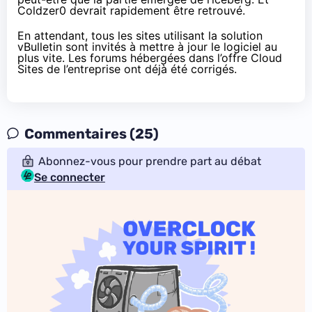
Coldzer0 devrait rapidement être retrouvé.
En attendant, tous les sites utilisant la solution
vBulletin sont invités à mettre à jour le logiciel au
plus vite. Les forums hébergées dans l’offre Cloud
Sites de l’entreprise ont déjà été corrigés.
Commentaires (25)
Abonnez-vous pour prendre part au débat
Se connecter