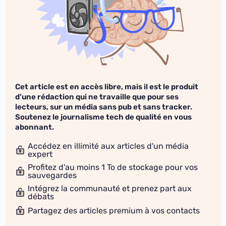
Cet article est en accès libre, mais il est le produit
d'une rédaction qui ne travaille que pour ses
lecteurs, sur un média sans pub et sans tracker.
Soutenez le journalisme tech de qualité en vous
abonnant.
Accédez en illimité aux articles d'un média
expert
Profitez d'au moins 1 To de stockage pour vos
sauvegardes
Intégrez la communauté et prenez part aux
débats
Partagez des articles premium à vos contacts