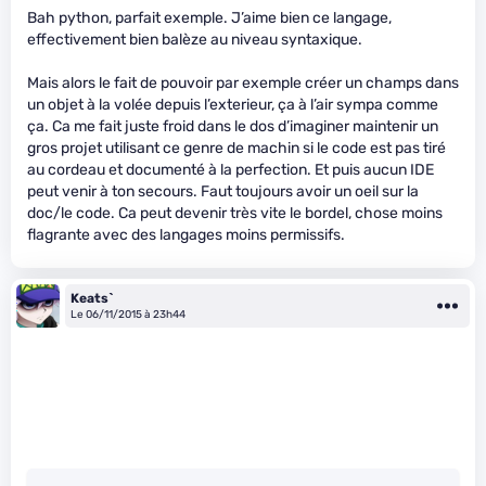
Bah python, parfait exemple. J’aime bien ce langage,
effectivement bien balèze au niveau syntaxique.
Mais alors le fait de pouvoir par exemple créer un champs dans
un objet à la volée depuis l’exterieur, ça à l’air sympa comme
ça. Ca me fait juste froid dans le dos d’imaginer maintenir un
gros projet utilisant ce genre de machin si le code est pas tiré
au cordeau et documenté à la perfection. Et puis aucun IDE
peut venir à ton secours. Faut toujours avoir un oeil sur la
doc/le code. Ca peut devenir très vite le bordel, chose moins
flagrante avec des langages moins permissifs.
Keats`
Le 06/11/2015 à 23h44