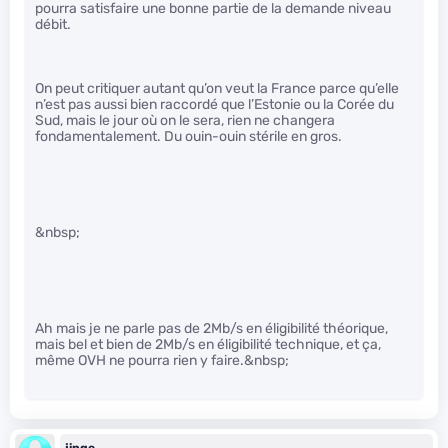
pourra satisfaire une bonne partie de la demande niveau
débit.
On peut critiquer autant qu’on veut la France parce qu’elle
n’est pas aussi bien raccordé que l’Estonie ou la Corée du
Sud, mais le jour où on le sera, rien ne changera
fondamentalement. Du ouin-ouin stérile en gros.
&nbsp;
Ah mais je ne parle pas de 2Mb/s en éligibilité théorique,
mais bel et bien de 2Mb/s en éligibilité technique, et ça,
même OVH ne pourra rien y faire.&nbsp;
jinge