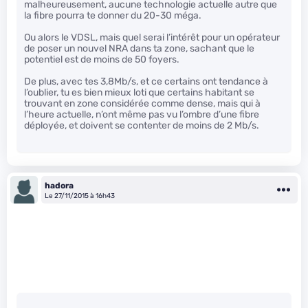
malheureusement, aucune technologie actuelle autre que
la fibre pourra te donner du 20-30 méga.
Ou alors le VDSL, mais quel serai l’intérêt pour un opérateur
de poser un nouvel NRA dans ta zone, sachant que le
potentiel est de moins de 50 foyers.
De plus, avec tes 3,8Mb/s, et ce certains ont tendance à
l’oublier, tu es bien mieux loti que certains habitant se
trouvant en zone considérée comme dense, mais qui à
l’heure actuelle, n’ont même pas vu l’ombre d’une fibre
déployée, et doivent se contenter de moins de 2 Mb/s.
hadora
Le 27/11/2015 à 16h43