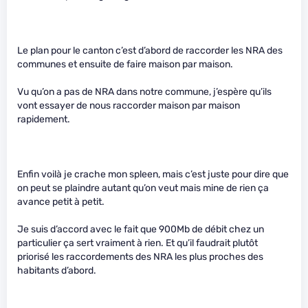
Le plan pour le canton c’est d’abord de raccorder les NRA des
communes et ensuite de faire maison par maison.
Vu qu’on a pas de NRA dans notre commune, j’espère qu’ils
vont essayer de nous raccorder maison par maison
rapidement.
Enfin voilà je crache mon spleen, mais c’est juste pour dire que
on peut se plaindre autant qu’on veut mais mine de rien ça
avance petit à petit.
Je suis d’accord avec le fait que 900Mb de débit chez un
particulier ça sert vraiment à rien. Et qu’il faudrait plutôt
priorisé les raccordements des NRA les plus proches des
habitants d’abord.