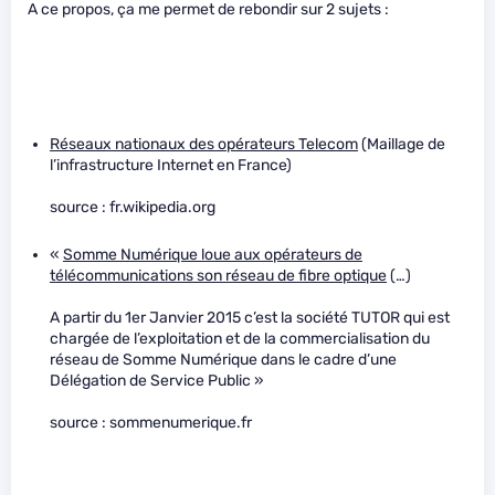
A ce propos, ça me permet de rebondir sur 2 sujets :
Réseaux nationaux des opérateurs Telecom
(Maillage de
l’infrastructure Internet en France)
source : fr.wikipedia.org
«
Somme Numérique loue aux opérateurs de
télécommunications son réseau de fibre optique
(…)
A partir du 1er Janvier 2015 c’est la société TUTOR qui est
chargée de l’exploitation et de la commercialisation du
réseau de Somme Numérique dans le cadre d’une
Délégation de Service Public »
source : sommenumerique.fr