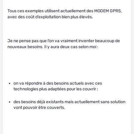
Tous ces exemples utilisent actuellement des MODEM GPRS,
avec des coût d’exploitation bien plus élevés.
Je ne pense pas que l’on va vraiment inventer beaucoup de
nouveaux besoins. Il y aura deux cas selon moi :
on va répondre à des besoins actuels avec ces
technologies plus adaptées pour les couvrir ;
des besoins déjà existants mais actuellement sans solution
vont pouvoir être couverts.