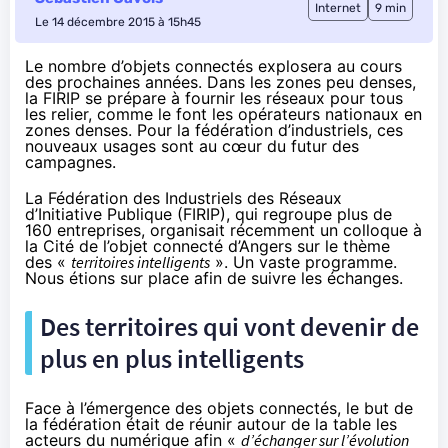
Internet
9 min
Le 14 décembre 2015 à 15h45
Le nombre d’objets connectés explosera au cours
des prochaines années. Dans les zones peu denses,
la FIRIP se prépare à fournir les réseaux pour tous
les relier, comme le font les opérateurs nationaux en
zones denses. Pour la fédération d’industriels, ces
nouveaux usages sont au cœur du futur des
campagnes.
La Fédération des Industriels des Réseaux
d’Initiative Publique (FIRIP), qui regroupe plus de
160 entreprises, organisait récemment un colloque à
la
Cité de l’objet connecté d’Angers
sur le thème
des «
territoires intelligents
». Un vaste programme.
Nous étions sur place afin de suivre les échanges.
Des territoires qui vont devenir de
plus en plus intelligents
Face à l’émergence des
objets connectés
, le but de
la fédération était de réunir autour de la table les
acteurs du numérique afin «
d’échanger sur l’évolution