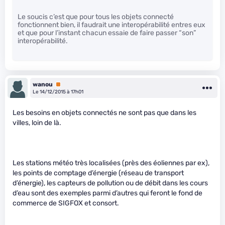
Le soucis c’est que pour tous les objets connecté
fonctionnent bien, il faudrait une interopérabilité entres eux
et que pour l’instant chacun essaie de faire passer “son”
interopérabilité.
wanou
Premium
Le 14/12/2015 à 17h01
Les besoins en objets connectés ne sont pas que dans les
villes, loin de là.
Les stations météo très localisées (près des éoliennes par ex),
les points de comptage d’énergie (réseau de transport
d’énergie), les capteurs de pollution ou de débit dans les cours
d’eau sont des exemples parmi d’autres qui feront le fond de
commerce de SIGFOX et consort.