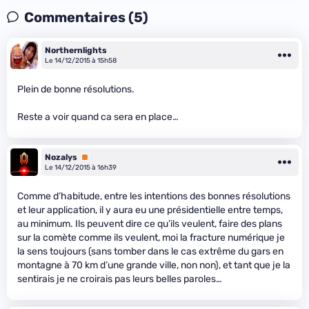
Commentaires (5)
Northernlights
Le 14/12/2015 à 15h58
Plein de bonne résolutions.
Reste a voir quand ca sera en place…
Nozalys
Premium
Le 14/12/2015 à 16h39
Comme d’habitude, entre les intentions des bonnes résolutions
et leur application, il y aura eu une présidentielle entre temps,
au minimum. Ils peuvent dire ce qu’ils veulent, faire des plans
sur la comète comme ils veulent, moi la fracture numérique je
la sens toujours (sans tomber dans le cas extrême du gars en
montagne à 70 km d’une grande ville, non non), et tant que je la
sentirais je ne croirais pas leurs belles paroles…