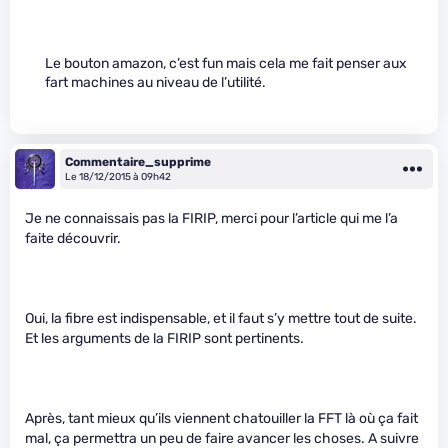
Le bouton amazon, c’est fun mais cela me fait penser aux
fart machines au niveau de l’utilité.
Commentaire_supprime
Le 18/12/2015 à 09h42
Je ne connaissais pas la FIRIP, merci pour l’article qui me l’a
faite découvrir.
Oui, la fibre est indispensable, et il faut s’y mettre tout de suite.
Et les arguments de la FIRIP sont pertinents.
Après, tant mieux qu’ils viennent chatouiller la FFT là où ça fait
mal, ça permettra un peu de faire avancer les choses. A suivre