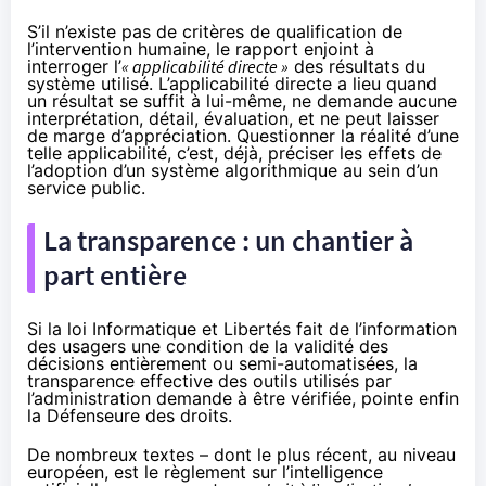
S’il n’existe pas de critères de qualification de
l’intervention humaine, le rapport enjoint à
interroger l’
« applicabilité directe »
des résultats du
système utilisé. L’applicabilité directe a lieu quand
un résultat se suffit à lui-même, ne demande aucune
interprétation, détail, évaluation, et ne peut laisser
de marge d’appréciation. Questionner la réalité d’une
telle applicabilité, c’est, déjà, préciser les effets de
l’adoption d’un système algorithmique au sein d’un
service public.
La transparence : un chantier à
part entière
Si la loi Informatique et Libertés fait de l’information
des usagers une condition de la validité des
décisions entièrement ou semi-automatisées, la
transparence effective des outils utilisés par
l’administration demande à être vérifiée, pointe enfin
la Défenseure des droits.
De nombreux textes – dont le plus récent, au niveau
européen, est le règlement sur l’intelligence