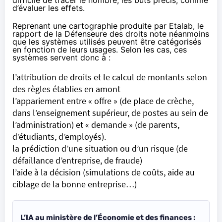
d’évaluer les effets.
Reprenant une cartographie produite par
Etalab
, le
rapport de la Défenseure des droits note néanmoins
que les systèmes utilisés peuvent être catégorisés
en fonction de leurs usages. Selon les cas, ces
systèmes servent donc à :
l’attribution de droits et le calcul de montants selon
des règles établies en amont
l’appariement entre « offre » (de place de crèche,
dans l’enseignement supérieur, de postes au sein de
l’administration) et « demande » (de parents,
d’étudiants, d’employés).
la prédiction d’une situation ou d’un risque (de
défaillance d’entreprise, de fraude)
l’aide à la décision (simulations de coûts, aide au
ciblage de la bonne entreprise…)
L’IA au ministère de l’Économie et des finances :