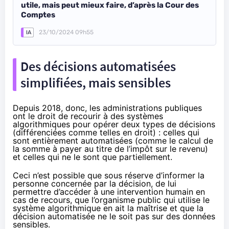
utile, mais peut mieux faire, d’après la Cour des
Comptes
23/10/2024 09h55
IA
Des décisions automatisées
simplifiées, mais sensibles
Depuis 2018, donc, les administrations publiques
ont le droit de recourir à des systèmes
algorithmiques pour opérer deux types de décisions
(différenciées comme telles en droit) : celles qui
sont entièrement automatisées (comme le calcul de
la somme à payer au titre de l’impôt sur le revenu)
et celles qui ne le sont que partiellement.
Ceci n’est possible que sous réserve d’informer la
personne concernée par la décision, de lui
permettre d’accéder à une intervention humain en
cas de recours, que l’organisme public qui utilise le
système algorithmique en ait la maîtrise et que la
décision automatisée ne le soit pas sur des
données
sensibles
.