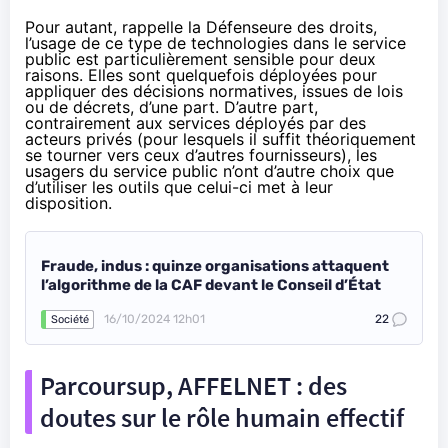
Pour autant, rappelle la Défenseure des droits,
l’usage de ce type de technologies dans le service
public est particulièrement sensible pour deux
raisons. Elles sont quelquefois déployées pour
appliquer des décisions normatives, issues de lois
ou de décrets, d’une part. D’autre part,
contrairement aux services déployés par des
acteurs privés (pour lesquels il suffit théoriquement
se tourner vers ceux d’autres fournisseurs), les
usagers du service public n’ont d’autre choix que
d’utiliser les outils que celui-ci met à leur
disposition.
Fraude, indus : quinze organisations attaquent
l’algorithme de la CAF devant le Conseil d’État
16/10/2024 12h01
22
Société
Parcoursup, AFFELNET : des
doutes sur le rôle humain effectif