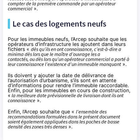
compter de la première commande par un opérateur
commercial
».
Le cas des logements neufs
Pour les immeubles neufs, l’Arcep souhaite que les
opérateurs d’infrastructure les ajoutent dans leurs
fichiers «
dès qu’ils en ont connaissance, c’est-à-dire a
minima dès lors que le maître d’ouvrage les a
contactés, ou dès lors qu’un opérateur commercial a porté à
leur connaissance l’existence d’un immeuble manquant
».
Ils doivent y ajouter la date de délivrance de
l’autorisation d’urbanisme, s’ils sont en attente
d’informations pour rendre l’immeuble raccordable.
Enfin, pour les immeubles en cours de construction,
«
la meilleure date prévisionnelle de livraison dont ils ont
connaissance
».
Enfin, l’Arcep souhaite que «
l’ensemble des
recommandations formulées dans le présent document
soient également appliquées dans les poches de basse
densité des zones très denses
».