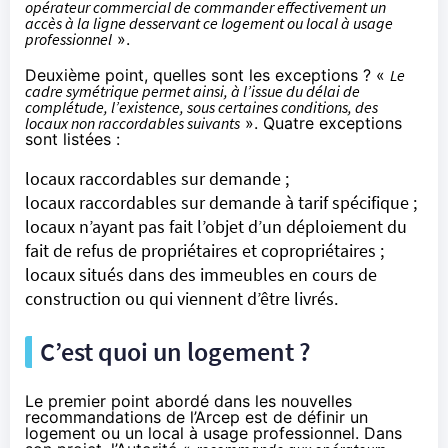
opérateur commercial de commander effectivement un
accès à la ligne desservant ce logement ou local à usage
professionnel
».
Deuxième point, quelles sont les exceptions ? «
Le
cadre symétrique permet ainsi, à l’issue du délai de
complétude, l’existence, sous certaines conditions, des
locaux non raccordables suivants
». Quatre exceptions
sont listées :
locaux raccordables sur demande ;
locaux raccordables sur demande à tarif spécifique ;
locaux n’ayant pas fait l’objet d’un déploiement du
fait de refus de propriétaires et copropriétaires ;
locaux situés dans des immeubles en cours de
construction ou qui viennent d’être livrés.
C’est quoi un logement ?
Le premier point abordé dans les nouvelles
recommandations de l’Arcep est de définir un
logement ou un local à usage professionnel. Dans