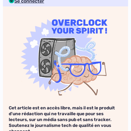
Se connecter
Cet article est en accès libre, mais il est le produit
d'une rédaction qui ne travaille que pour ses
lecteurs, sur un média sans pub et sans tracker.
Soutenez le journalisme tech de qualité en vous