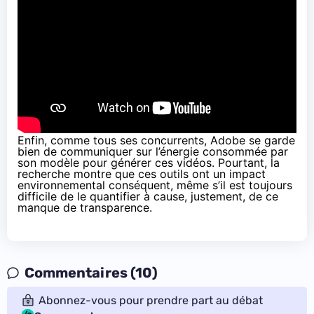
Enfin, comme tous ses concurrents, Adobe se garde
bien de communiquer sur l’énergie consommée par
son modèle pour générer ces vidéos. Pourtant, la
recherche
montre
que ces outils ont un impact
environnemental conséquent, même s’il est toujours
difficile de le quantifier à cause, justement, de ce
manque de transparence.
Commentaires (10)
Abonnez-vous pour prendre part au débat