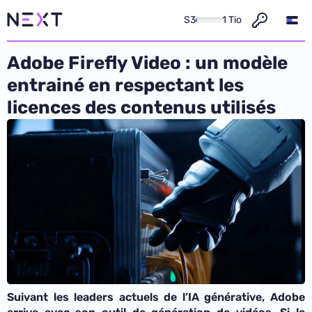
S3
1 Tio
Adobe Firefly Video : un modèle
entrainé en respectant les
licences des contenus utilisés
Suivant les leaders actuels de l’IA générative, Adobe