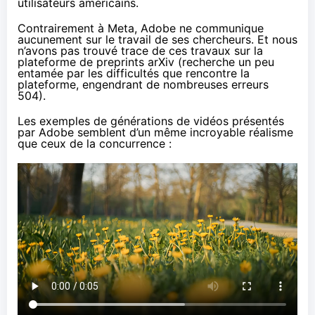
utilisateurs américains.
Contrairement à Meta, Adobe ne communique
aucunement sur le travail de ses chercheurs. Et nous
n’avons pas trouvé trace de ces travaux sur la
plateforme de preprints arXiv (recherche un peu
entamée par les
difficultés
que rencontre la
plateforme, engendrant de nombreuses erreurs
504).
Les exemples de générations de vidéos présentés
par Adobe semblent d’un même incroyable réalisme
que ceux de la concurrence :