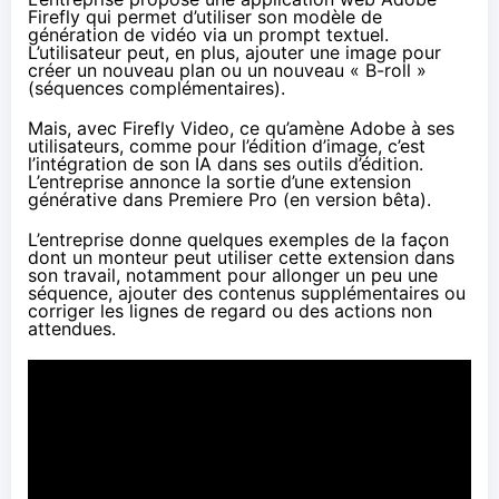
Firefly
qui permet d’utiliser son modèle de
génération de vidéo via un prompt textuel.
L’utilisateur peut, en plus, ajouter une image pour
créer un nouveau plan ou un nouveau « B-roll »
(séquences complémentaires).
Mais, avec Firefly Video, ce qu’amène Adobe à ses
utilisateurs, comme pour l’édition d’image, c’est
l’intégration de son IA dans ses outils d’édition.
L’entreprise
annonce
la sortie d’une extension
générative dans Premiere Pro (en version bêta).
L’entreprise donne quelques exemples de la façon
dont un monteur peut utiliser cette extension dans
son travail, notamment pour allonger un peu une
séquence, ajouter des contenus supplémentaires ou
corriger les lignes de regard ou des actions non
attendues.