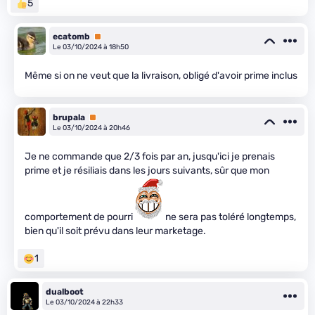
5
ecatomb
Premium
Le 03/10/2024 à 18h50
Même si on ne veut que la livraison, obligé d'avoir prime inclus
brupala
Premium
Le 03/10/2024 à 20h46
Je ne commande que 2/3 fois par an, jusqu'ici je prenais
prime et je résiliais dans les jours suivants, sûr que mon
comportement de pourri
ne sera pas toléré longtemps,
bien qu'il soit prévu dans leur marketage.
1
dualboot
Le 03/10/2024 à 22h33