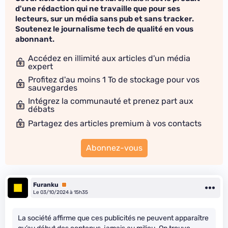
d'une rédaction qui ne travaille que pour ses
lecteurs, sur un média sans pub et sans tracker.
Soutenez le journalisme tech de qualité en vous
abonnant.
Accédez en illimité aux articles d'un média
expert
Profitez d'au moins 1 To de stockage pour vos
sauvegardes
Intégrez la communauté et prenez part aux
débats
Partagez des articles premium à vos contacts
Abonnez-vous
Furanku
Premium
Le 03/10/2024 à 15h35
La société affirme que ces publicités ne peuvent apparaître