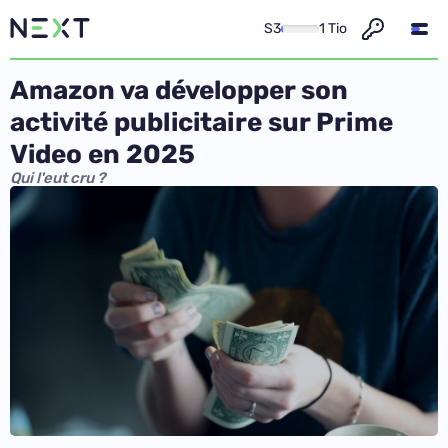
S3
1 Tio
Amazon va développer son
activité publicitaire sur Prime
Video en 2025
Qui l'eut cru ?