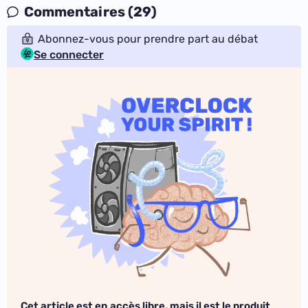
Commentaires (29)
Abonnez-vous pour prendre part au débat
Se connecter
Cet article est en accès libre, mais il est le produit