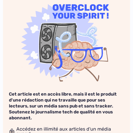
Cet article est en accès libre, mais il est le produit
d'une rédaction qui ne travaille que pour ses
lecteurs, sur un média sans pub et sans tracker.
Soutenez le journalisme tech de qualité en vous
abonnant.
Accédez en illimité aux articles d'un média