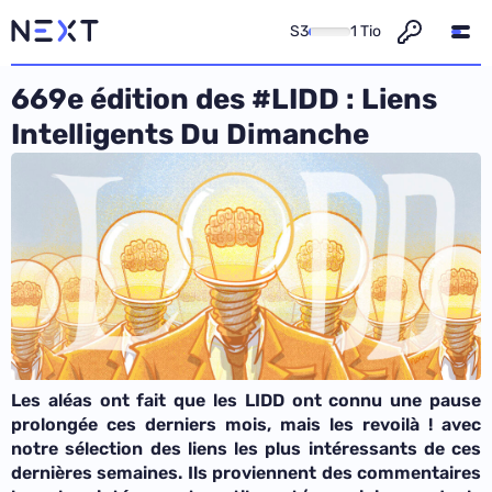
S3
1 Tio
669e édition des #LIDD : Liens
Intelligents Du Dimanche
Les aléas ont fait que les LIDD ont connu une pause
prolongée ces derniers mois, mais les revoilà ! avec
notre sélection des liens les plus intéressants de ces
dernières semaines. Ils proviennent des commentaires