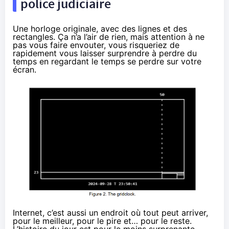
police judiciaire
Une
horloge originale
, avec des lignes et des
rectangles. Ça n’a l’air de rien, mais attention à ne
pas vous faire envouter, vous risqueriez de
rapidement vous laisser surprendre à perdre du
temps en regardant le temps se perdre sur votre
écran.
Internet, c’est aussi un endroit où tout peut arriver,
pour le meilleur, pour le pire et… pour le reste.