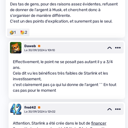
Des tas de gens, pour des raisons assez évidentes, refusent
de donner de l'argent à Musk, et cherchent donc à
s'organiser de manière différente.
C'est un des points d'explication, et surement pas le seul.
1
2
Daweb
Premium
Le 30/09/2024 à 10h10
Effectivement, le point ne se posait pas autant il y a 3/4
ans.
Cela dit vu les bénéfices très faibles de Starlink et les
investissement,
c'est clairement pas ça qui lui donne de l'argent ^^ En tout
cas pas pour le moment
fred42
Premium
Le 30/09/2024 à 12h32
Attention, Starlink a été crée dans le but de
financer