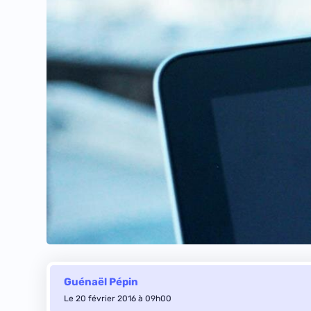
Guénaël Pépin
Le 20 février 2016 à 09h00