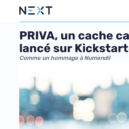
PRIVA, un cache camé
lancé sur Kickstart
Comme un hommage à Numendil