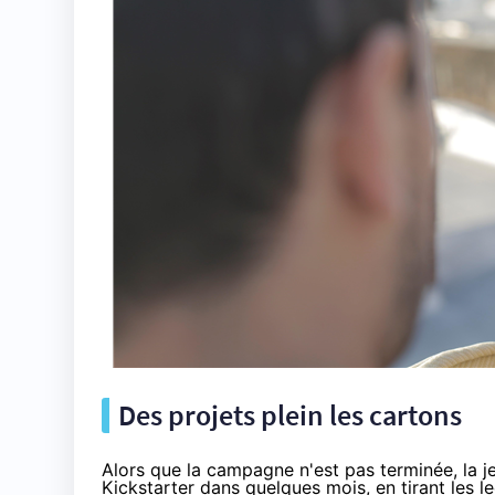
Des projets plein les cartons
Alors que la campagne n'est pas terminée, la j
Kickstarter dans quelques mois, en tirant les 