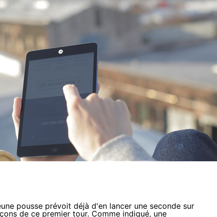
eune pousse prévoit déjà d'en lancer une seconde sur
leçons de ce premier tour. Comme indiqué, une