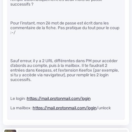
successifs ?
Pour l’instant, mon 2è mot de passe est écrit dans les
commentaire de la fiche. Pas pratique du tout pour le coup
:-/
Sauf erreur, il y a 2 URL différentes dans PM pour accéder
d’abords au compte, puis à la mailbox. Il te faudrait 2
entrées dans Keepass, et l’extension Keefox (par exemple,
si tu y accède via navigateur), pour remplir les 2 login
successifs.
Le login :
https://mail.protonmail.com/login
La mailbox :
https://mail.protonmail.com/login
/unlock