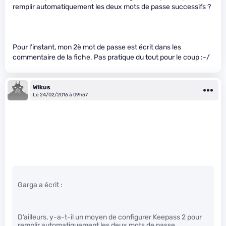
remplir automatiquement les deux mots de passe successifs ?
Pour l’instant, mon 2è mot de passe est écrit dans les
commentaire de la fiche. Pas pratique du tout pour le coup :-/
Wikus
Le 24/02/2016 à 09h57
Garga a écrit :
D’ailleurs, y-a-t-il un moyen de configurer Keepass 2 pour
remplir automatiquement les deux mots de passe