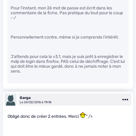
Pour l’instant, mon 2è mot de passe est écrit dans les
commentaire de la fiche. Pas pratique du tout pour le coup
:-/
Personnellement contre, même si je comprends l’intérêt.
J’attends pour cela la v3.1, mais je suis prêt à enregistrer le
mdp de login dans firefox, PAS celui de déchiffrage. C’est lui
qui doit être le mieux gardé, donc à ne jamais noter à mon
sens.
Garga
Le 24/02/2016 à 11h18
Obligé donc de créer 2 entrées. Merci
" />