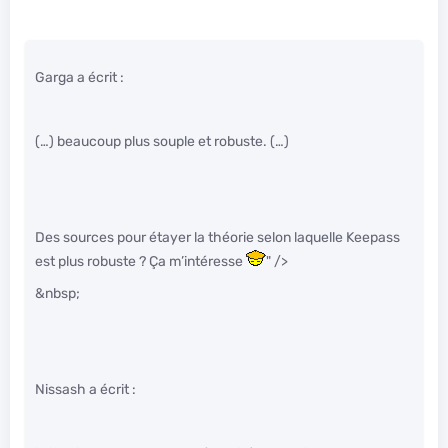
Garga a écrit :
(…) beaucoup plus souple et robuste. (…)
Des sources pour étayer la théorie selon laquelle Keepass
est plus robuste ? Ça m’intéresse
" />
&nbsp;
Nissash a écrit :