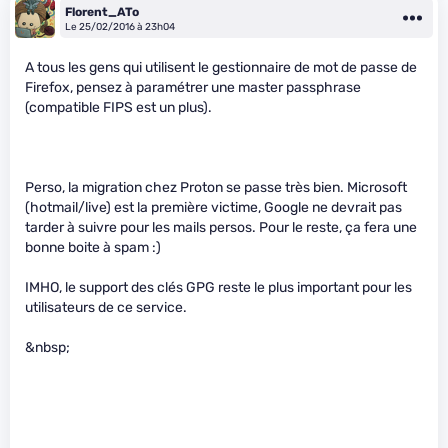
Florent_ATo
Le 25/02/2016 à 23h04
A tous les gens qui utilisent le gestionnaire de mot de passe de
Firefox, pensez à paramétrer une master passphrase
(compatible FIPS est un plus).
Perso, la migration chez Proton se passe très bien. Microsoft
(hotmail/live) est la première victime, Google ne devrait pas
tarder à suivre pour les mails persos. Pour le reste, ça fera une
bonne boite à spam :)
IMHO, le support des clés GPG reste le plus important pour les
utilisateurs de ce service.
&nbsp;