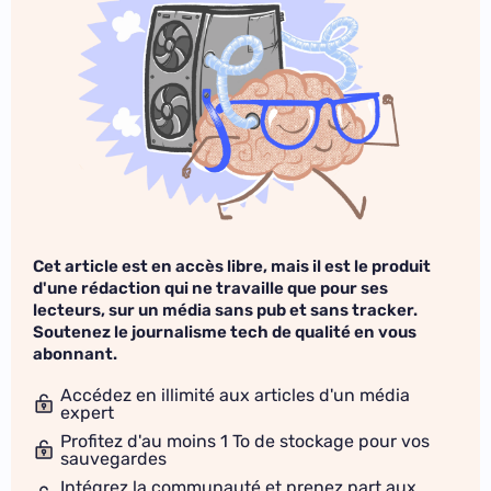
Cet article est en accès libre, mais il est le produit
d'une rédaction qui ne travaille que pour ses
lecteurs, sur un média sans pub et sans tracker.
Soutenez le journalisme tech de qualité en vous
abonnant.
Accédez en illimité aux articles d'un média
expert
Profitez d'au moins 1 To de stockage pour vos
sauvegardes
Intégrez la communauté et prenez part aux