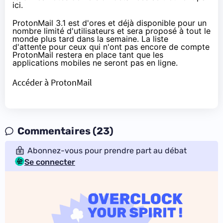
ici
.
ProtonMail 3.1 est d'ores et déjà disponible pour un
nombre limité d'utilisateurs et sera proposé à tout le
monde plus tard dans la semaine. La liste
d'attente pour ceux qui n'ont pas encore de compte
ProtonMail restera en place tant que les
applications mobiles ne seront pas en ligne.
Accéder à ProtonMail
Commentaires (23)
Abonnez-vous pour prendre part au débat
Se connecter