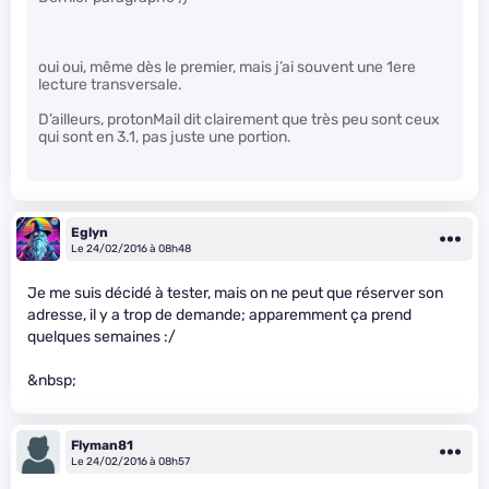
oui oui, même dès le premier, mais j’ai souvent une 1ere
lecture transversale.
D’ailleurs, protonMail dit clairement que très peu sont ceux
qui sont en 3.1, pas juste une portion.
Eglyn
Le 24/02/2016 à 08h48
Je me suis décidé à tester, mais on ne peut que réserver son
adresse, il y a trop de demande; apparemment ça prend
quelques semaines :/
&nbsp;
Flyman81
Le 24/02/2016 à 08h57