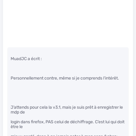
MuadJC a écrit :
Personnellement contre, même si je comprends l’intérêt.
J’attends pour cela la v3.1, mais je suis prêt à enregistrer le
mdp de
login dans firefox, PAS celui de déchiffrage. C’est lui qui doit
être le