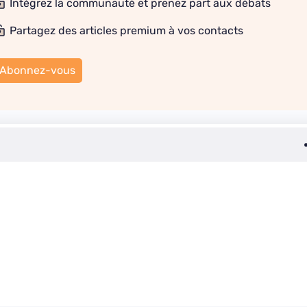
Intégrez la communauté et prenez part aux débats
Partagez des articles premium à vos contacts
Abonnez-vous