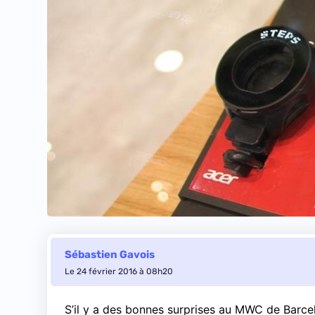
Sébastien Gavois
Le 24 février 2016 à 08h20
S’il y a des bonnes surprises au MWC de Barce