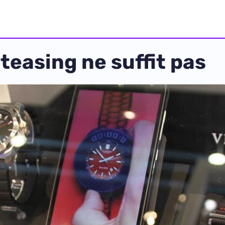
 teasing ne suffit pas