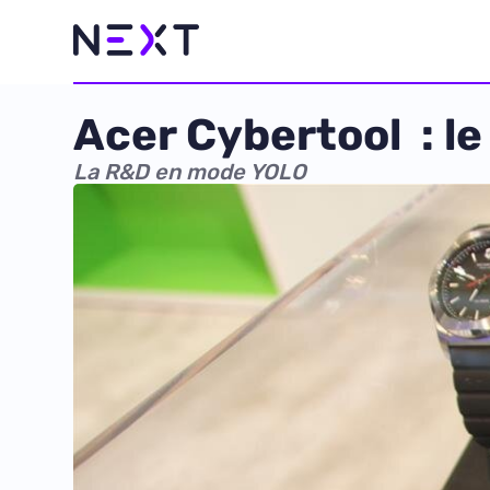
Acer Cybertool : le
La R&D en mode YOLO