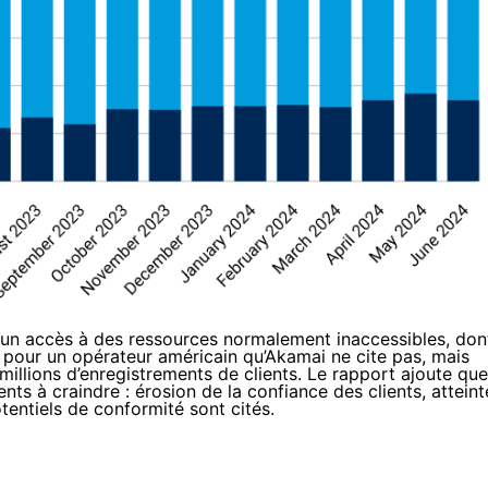
 un accès à des ressources normalement inaccessibles, don
é pour un opérateur américain qu’Akamai ne cite pas, mais
 millions d’enregistrements de clients. Le rapport ajoute que
nts à craindre : érosion de la confiance des clients, atteint
tentiels de conformité sont cités.