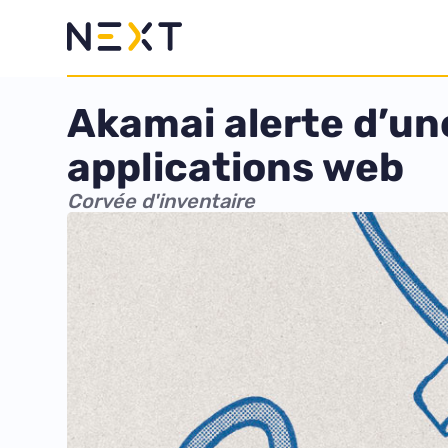
Akamai alerte d’un
applications web
Corvée d'inventaire