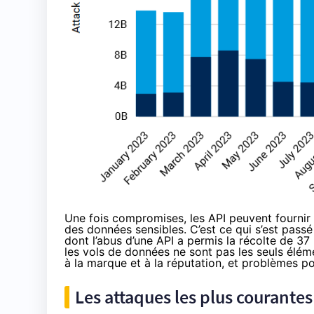
Une fois compromises, les API peuvent fournir
des données sensibles. C’est ce qui s’est pass
dont l’abus d’une API a permis la récolte de 37
les vols de données ne sont pas les seuls éléme
à la marque et à la réputation, et problèmes po
Les attaques les plus courantes