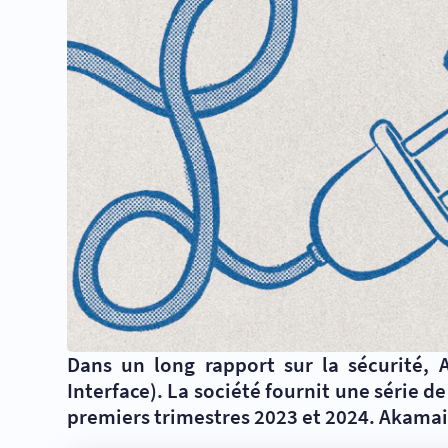
Dans un long rapport sur la sécurité,
Interface). La société fournit une série de
premiers trimestres 2023 et 2024. Akamai