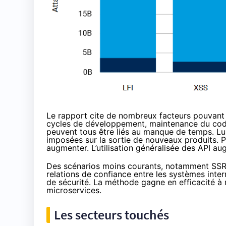
Le rapport cite de nombreux facteurs pouvant 
cycles de développement, maintenance du code 
peuvent tous être liés au manque de temps. L
imposées sur la sortie de nouveaux produits. P
augmenter. L’utilisation généralisée des API 
Des scénarios moins courants, notamment SSRF,
relations de confiance entre les systèmes inte
de sécurité. La méthode gagne en efficacité à 
microservices.
Les secteurs touchés