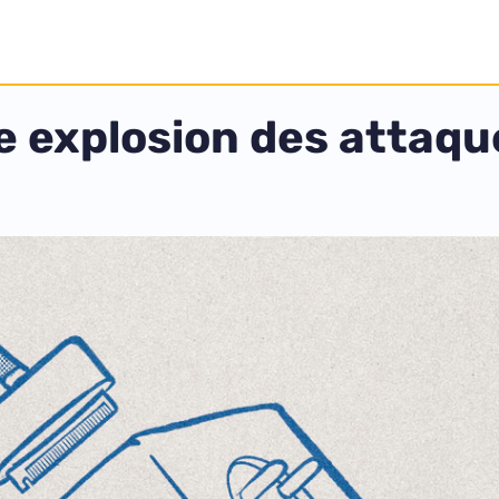
e explosion des attaque