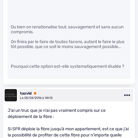
Ou bien on renationalise tout, sauvagement et sans aucun
compromis.
On finira par le faire de toutes facons, autant le faire le plus
tôt possible, que ce soit le moins sauvagement possible…
Pourquoi cette option est-elle systematiquement éludée ?
tazvld
Premium
Le 05/04/2016 à 14h12
J’ai un truc que je n’ai pas vraiment compris sur ce
déploiement de la fibre :
Si SFR déploie la fibre jusqu’à mon appartement, est ce que j’ai
la possibilité de profiter de cette fibre pour n’importe quelle