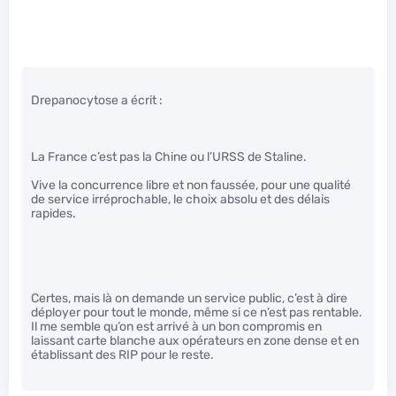
Drepanocytose a écrit :
La France c’est pas la Chine ou l’URSS de Staline.
Vive la concurrence libre et non faussée, pour une qualité
de service irréprochable, le choix absolu et des délais
rapides.
Certes, mais là on demande un service public, c’est à dire
déployer pour tout le monde, même si ce n’est pas rentable.
Il me semble qu’on est arrivé à un bon compromis en
laissant carte blanche aux opérateurs en zone dense et en
établissant des RIP pour le reste.