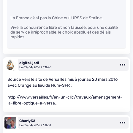
La France c’est pas la Chine ou l’URSS de Staline.
Vive la concurrence libre et non faussée, pour une qualité
de service irréprochable, le choix absolu et des délais
rapides.
digital-jedi
Le 05/04/2016 à 13h48
Source vers le site de Versailles mis à jour au 20 mars 2016
avec Orange au lieu de Num-SFR :
http://www.versailles.fr/en-un-clic/travaux/amenagement-
la-fibre-optique-a-versa…
Charly32
Le 05/04/2016 à 13h51