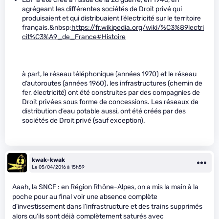
agrégeant les différentes sociétés de Droit privé qui
produisaient et qui distribuaient l’électricité sur le territoire
français.&nbsp;
https://fr.wikipedia.org/wiki/%C3%89lectri
cit%C3%A9_de_France#Histoire
à part, le réseau téléphonique (années 1970) et le réseau
d’autoroutes (années 1960), les infrastructures (chemin de
fer, électricité) ont été construites par des compagnies de
Droit privées sous forme de concessions. Les réseaux de
distribution d’eau potable aussi, ont été créés par des
sociétés de Droit privé (sauf exception).
kwak-kwak
Le 05/04/2016 à 15h59
Aaah, la SNCF : en Région Rhône-Alpes, on a mis la main à la
poche pour au final voir une absence complète
d’investissement dans l’infrastructure et des trains supprimés
alors qu’ils sont déjà complètement saturés avec