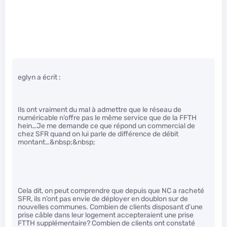
eglyn a écrit :
Ils ont vraiment du mal à admettre que le réseau de
numéricable n’offre pas le même service que de la FFTH
hein…Je me demande ce que répond un commercial de
chez SFR quand on lui parle de différence de débit
montant…&nbsp;&nbsp;
Cela dit, on peut comprendre que depuis que NC a racheté
SFR, ils n’ont pas envie de déployer en doublon sur de
nouvelles communes. Combien de clients disposant d’une
prise câble dans leur logement accepteraient une prise
FTTH supplémentaire? Combien de clients ont constaté