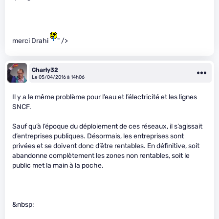
merci Drahi
" />
Charly32
Le 05/04/2016 à 14h06
Il y a le même problème pour l’eau et l’électricité et les lignes
SNCF.
Sauf qu’à l’époque du déploiement de ces réseaux, il s’agissait
d’entreprises publiques. Désormais, les entreprises sont
privées et se doivent donc d’être rentables. En définitive, soit
abandonne complètement les zones non rentables, soit le
public met la main à la poche.
&nbsp;