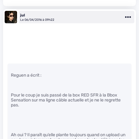
jul
Le 06/04/2016 à 09h22
Reguen a écrit :
Pour le coup je suis passé de la box RED SFR à la Bbox
Sensation sur ma ligne câble actuelle et je ne le regrette
pas.
Ah oui ? Il paraît qu’elle plante toujours quand on upload un