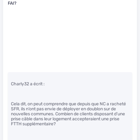
FAI?
Charly32 a écrit :
Cela dit, on peut comprendre que depuis que NC a racheté
SFR, ils n’ont pas envie de déployer en doublon sur de
nouvelles communes. Combien de clients disposant d’une
prise câble dans leur logement accepteraient une prise
FTTH supplémentaire?