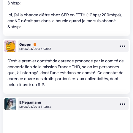
&nbsp;
Ici, j’ai la chance d’être chez SFR en FTTH (1Gbps/200mbps),
car NC n’était pas dans la boucle quand je me suis abonné…
&nbsp;
Gnppn
Premium
Le 05/04/2016 à 13h37
C’est le premier constat de carence prononcé par le comité de
concertation de la mission France THD, selon les personnes
que j’ai interrogé, dont l’une est dans ce comité. Ce constat de
carence ouvre des droits particuliers aux collectivités, dont
celui d’ouvrir un RIP.
EMegamanu
Le 05/04/2016 à 13h38