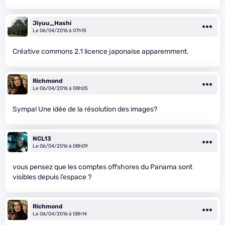
Jiyuu_Hashi
Le 06/04/2016 à 07h15
Créative commons 2.1 licence japonaise apparemment.
Richmond
Le 06/04/2016 à 08h05
Sympa! Une idée de la résolution des images?
NCL13
Le 06/04/2016 à 08h09
vous pensez que les comptes offshores du Panama sont
visibles depuis l’espace ?
Richmond
Le 06/04/2016 à 08h14