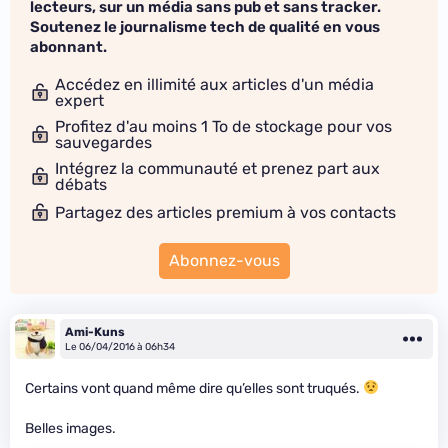
lecteurs, sur un média sans pub et sans tracker.
Soutenez le journalisme tech de qualité en vous
abonnant.
Accédez en illimité aux articles d'un média
expert
Profitez d'au moins 1 To de stockage pour vos
sauvegardes
Intégrez la communauté et prenez part aux
débats
Partagez des articles premium à vos contacts
Abonnez-vous
Ami-Kuns
Le 06/04/2016 à 06h34
Certains vont quand même dire qu’elles sont truqués.
Belles images.