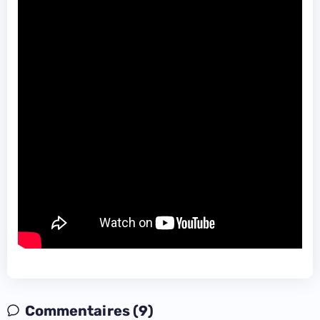
Commentaires (9)