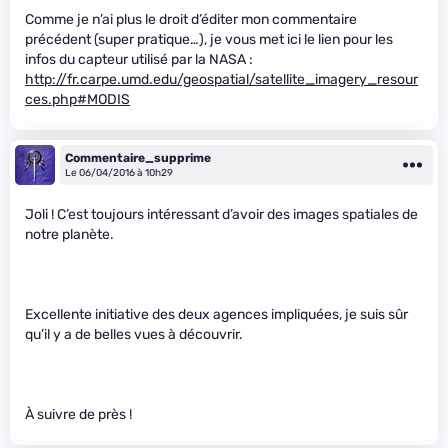
Comme je n’ai plus le droit d’éditer mon commentaire
précédent (super pratique…), je vous met ici le lien pour les
infos du capteur utilisé par la NASA :
http://fr.carpe.umd.edu/geospatial/satellite_imagery_resour
ces.php#MODIS
Commentaire_supprime
Le 06/04/2016 à 10h29
Joli ! C’est toujours intéressant d’avoir des images spatiales de
notre planète.
Excellente initiative des deux agences impliquées, je suis sûr
qu’il y a de belles vues à découvrir.
À suivre de près !