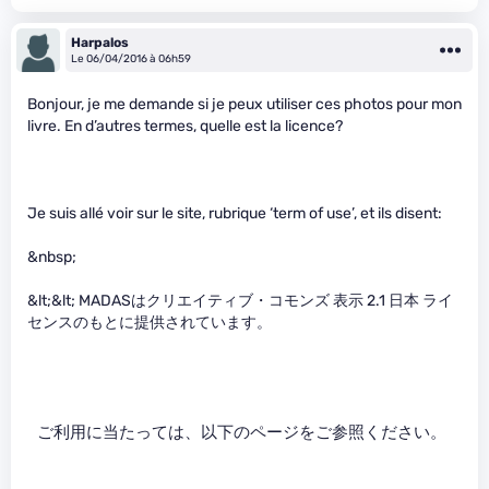
Harpalos
Le 06/04/2016 à 06h59
Bonjour, je me demande si je peux utiliser ces photos pour mon
livre. En d’autres termes, quelle est la licence?
Je suis allé voir sur le site, rubrique ‘term of use’, et ils disent:
&nbsp;
&lt;&lt; MADASはクリエイティブ・コモンズ 表示 2.1 日本 ライ
センスのもとに提供されています。
 ご利用に当たっては、以下のページをご参照ください。   