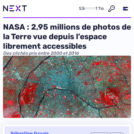
S3
1 Tio
NASA : 2,95 millions de photos de
la Terre vue depuis l’espace
librement accessibles
Des clichés pris entre 2000 et 2016
Sébastien Gavois