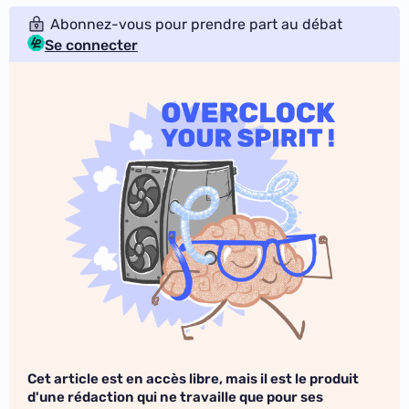
Abonnez-vous pour prendre part au débat
Se connecter
Cet article est en accès libre, mais il est le produit
d'une rédaction qui ne travaille que pour ses