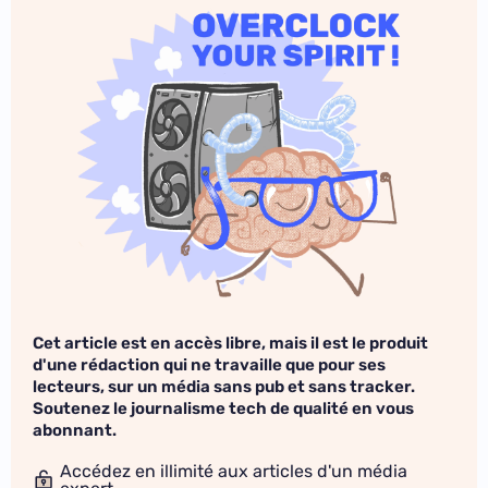
Cet article est en accès libre, mais il est le produit
d'une rédaction qui ne travaille que pour ses
lecteurs, sur un média sans pub et sans tracker.
Soutenez le journalisme tech de qualité en vous
abonnant.
Accédez en illimité aux articles d'un média