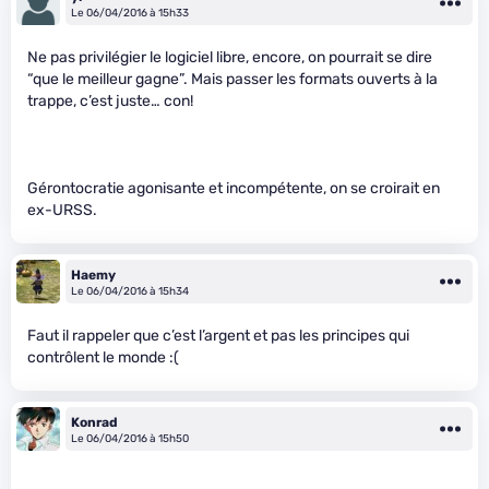
Le 06/04/2016 à 15h33
Ne pas privilégier le logiciel libre, encore, on pourrait se dire
“que le meilleur gagne”. Mais passer les formats ouverts à la
trappe, c’est juste… con!
Gérontocratie agonisante et incompétente, on se croirait en
ex-URSS.
Haemy
Le 06/04/2016 à 15h34
Faut il rappeler que c’est l’argent et pas les principes qui
contrôlent le monde :(
Konrad
Le 06/04/2016 à 15h50