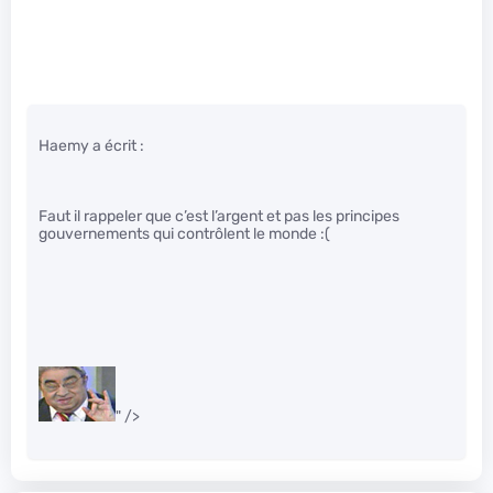
Haemy a écrit :
Faut il rappeler que c’est l’argent et pas les principes
gouvernements qui contrôlent le monde :(
" />