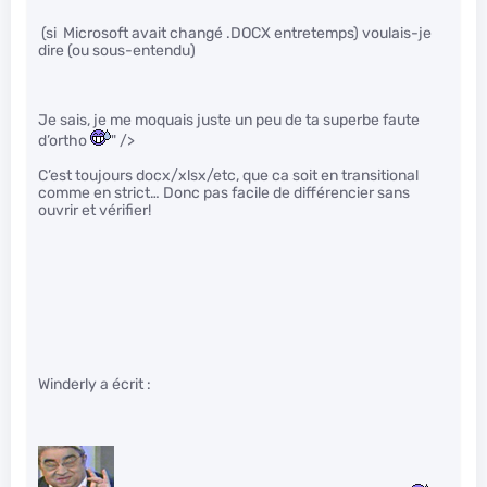
(si Microsoft avait changé .DOCX entretemps) voulais-je
dire (ou sous-entendu)
Je sais, je me moquais juste un peu de ta superbe faute
d’ortho
" />
C’est toujours docx/xlsx/etc, que ca soit en transitional
comme en strict… Donc pas facile de différencier sans
ouvrir et vérifier!
Winderly a écrit :