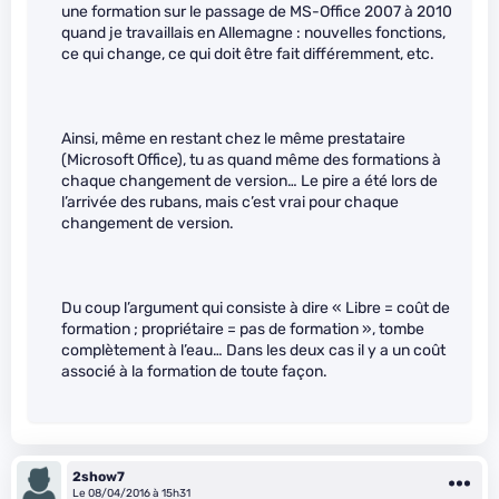
une formation sur le passage de MS-Office 2007 à 2010
quand je travaillais en Allemagne : nouvelles fonctions,
ce qui change, ce qui doit être fait différemment, etc.
Ainsi, même en restant chez le même prestataire
(Microsoft Office), tu as quand même des formations à
chaque changement de version… Le pire a été lors de
l’arrivée des rubans, mais c’est vrai pour chaque
changement de version.
Du coup l’argument qui consiste à dire « Libre = coût de
formation ; propriétaire = pas de formation », tombe
complètement à l’eau… Dans les deux cas il y a un coût
associé à la formation de toute façon.
2show7
Le 08/04/2016 à 15h31