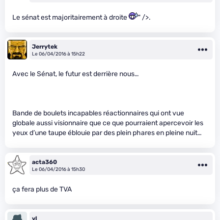
Le sénat est majoritairement à droite
" />.
Jerrytek
Le 06/04/2016 à 15h22
Avec le Sénat, le futur est derrière nous…
Bande de boulets incapables réactionnaires qui ont vue
globale aussi visionnaire que ce que pourraient apercevoir les
yeux d’une taupe éblouie par des plein phares en pleine nuit…
acta360
Le 06/04/2016 à 15h30
ça fera plus de TVA
yl