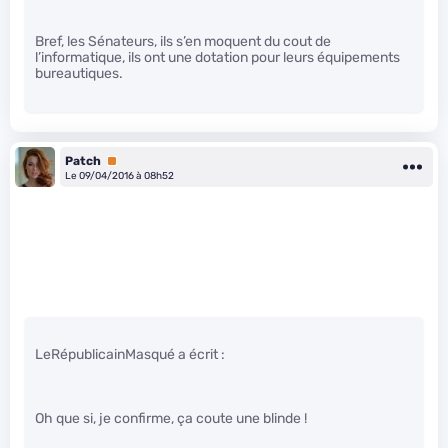
Bref, les Sénateurs, ils s’en moquent du cout de
l’informatique, ils ont une dotation pour leurs équipements
bureautiques.
Patch
Premium
Le 09/04/2016 à 08h52
LeRépublicainMasqué a écrit :
Oh que si, je confirme, ça coute une blinde !