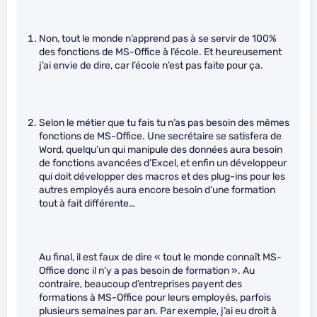
Non, tout le monde n’apprend pas à se servir de 100%
des fonctions de MS-Office à l’école. Et heureusement
j’ai envie de dire, car l’école n’est pas faite pour ça.
Selon le métier que tu fais tu n’as pas besoin des mêmes
fonctions de MS-Office. Une secrétaire se satisfera de
Word, quelqu’un qui manipule des données aura besoin
de fonctions avancées d’Excel, et enfin un développeur
qui doit développer des macros et des plug-ins pour les
autres employés aura encore besoin d’une formation
tout à fait différente…
Au final, il est faux de dire « tout le monde connaît MS-
Office donc il n’y a pas besoin de formation ». Au
contraire, beaucoup d’entreprises payent des
formations à MS-Office pour leurs employés, parfois
plusieurs semaines par an. Par exemple, j’ai eu droit à