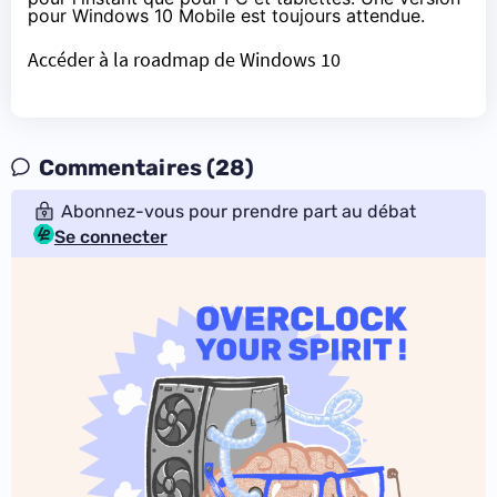
pour
Windows 10
Mobile est toujours attendue.
Accéder à la roadmap de Windows 10
Commentaires (28)
Abonnez-vous pour prendre part au débat
Se connecter