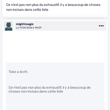
Ce n’est pas non plus du exhaustif, il y a beaucoup de choses
non inclues dans cette liste
mightmagic
Le 11/04/2016 à 14h29
Tolor a écrit :
Ce n’est pas non plus du exhaustif, il y a beaucoup de
choses non inclues dans cette liste