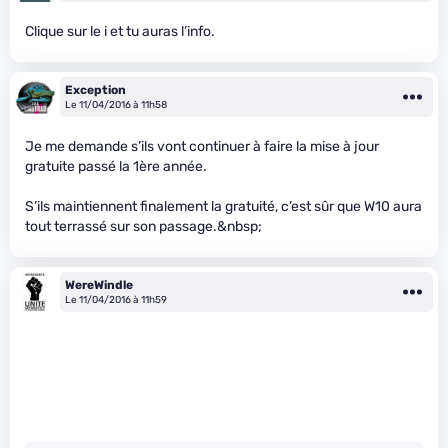
Clique sur le i et tu auras l’info.
Exception
Le 11/04/2016 à 11h58
Je me demande s’ils vont continuer à faire la mise à jour
gratuite passé la 1ère année.
S’ils maintiennent finalement la gratuité, c’est sûr que W10 aura
tout terrassé sur son passage.&nbsp;
WereWindle
Le 11/04/2016 à 11h59