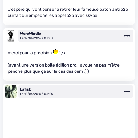
J’espère qui vont penser a retirer leur fameuse patch anti p2p
qui fait qui empêche les appel p2p avec skype
WereWindle
Le 12/04/2016 à 07h03
merci pour la précision
" />
(ayant une version boite édition pro, j’avoue ne pas m’être
penché plus que ça sur le cas des oem ;) )
Lafisk
Le 12/04/2016 à 07h25