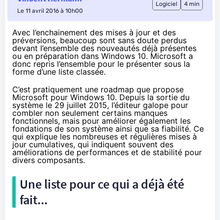
Logiciel
4 min
Le 11 avril 2016 à 10h00
Avec l’enchainement des mises à jour et des
préversions, beaucoup sont sans doute perdus
devant l’ensemble des nouveautés déjà présentes
ou en préparation dans Windows 10. Microsoft a
donc repris l’ensemble pour le présenter sous la
forme d’une liste classée.
C’est pratiquement une roadmap que propose
Microsoft pour
Windows 10
. Depuis la sortie du
système le 29 juillet 2015, l’éditeur galope pour
combler non seulement certains manques
fonctionnels, mais pour améliorer également les
fondations de son système ainsi que sa fiabilité. Ce
qui explique les nombreuses et régulières mises à
jour cumulatives, qui indiquent souvent des
améliorations de performances et de stabilité pour
divers composants.
Une liste pour ce qui a déjà été
fait...