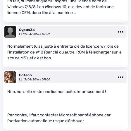
En fait, du mment que tu “migres” une licence boite de
Windows 7/8/8.1 en Windows 10, elle devient de facto une
licence OEM, donc liée à la machine …
Cypus34
Le 12/04/2016 à 16h22
Normalement tu as juste à entrer ta clé de licence W7 lors de
l’installation de W10 (par clé ou autre, ROM à télécharger sur le
site de MS), et c’est bon.
Edtech
Le 13/04/2016 à 07h05
Non, non, elle reste une licence boîte, heureusement !
Par contre, il faut contacter Microsoft par téléphone car
l’activation automatique risque d’échouer.