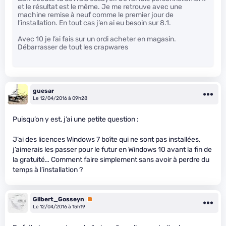
et le résultat est le même. Je me retrouve avec une
machine remise à neuf comme le premier jour de
l’installation. En tout cas j’en ai eu besoin sur 8.1.
Avec 10 je l’ai fais sur un ordi acheter en magasin.
Débarrasser de tout les crapwares
guesar
Le 12/04/2016 à 09h28
Puisqu’on y est, j’ai une petite question :
J’ai des licences Windows 7 boîte qui ne sont pas installées,
j’aimerais les passer pour le futur en Windows 10 avant la fin de
la gratuité… Comment faire simplement sans avoir à perdre du
temps à l’installation ?
Gilbert_Gosseyn
Premium
Le 12/04/2016 à 15h19