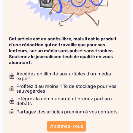
Cet article est en accès libre, mais il est le produit
d'une rédaction qui ne travaille que pour ses
lecteurs, sur un média sans pub et sans tracker.
Soutenez le journalisme tech de qualité en vous
abonnant.
Accédez en illimité aux articles d'un média
expert
Profitez d'au moins 1 To de stockage pour vos
sauvegardes
Intégrez la communauté et prenez part aux
débats
Partagez des articles premium à vos contacts
Abonnez-vous