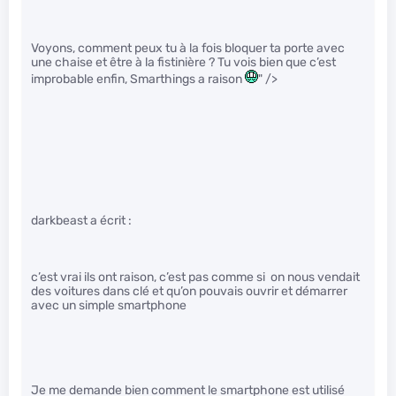
Voyons, comment peux tu à la fois bloquer ta porte avec
une chaise et être à la fistinière ? Tu vois bien que c’est
improbable enfin, Smarthings a raison
" />
darkbeast a écrit :
c’est vrai ils ont raison, c’est pas comme si on nous vendait
des voitures dans clé et qu’on pouvais ouvrir et démarrer
avec un simple smartphone
Je me demande bien comment le smartphone est utilisé