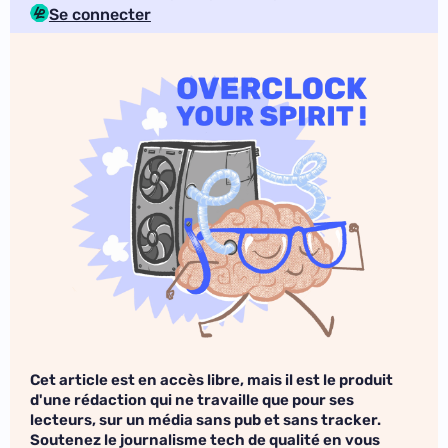
Se connecter
Cet article est en accès libre, mais il est le produit
d'une rédaction qui ne travaille que pour ses
lecteurs, sur un média sans pub et sans tracker.
Soutenez le journalisme tech de qualité en vous