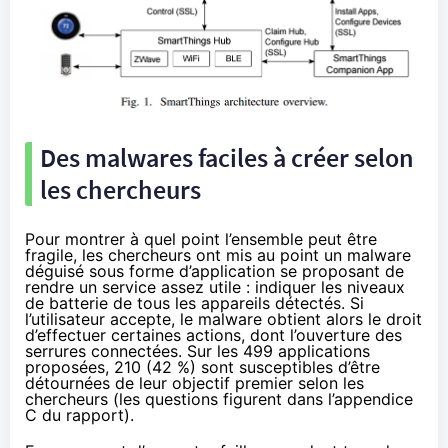
Des malwares faciles à créer selon
les chercheurs
Pour montrer à quel point l’ensemble peut être
fragile, les chercheurs ont mis au point un malware
déguisé sous forme d’application se proposant de
rendre un service assez utile : indiquer les niveaux
de batterie de tous les appareils détectés. Si
l’utilisateur accepte, le malware obtient alors le droit
d’effectuer certaines actions, dont l’ouverture des
serrures connectées. Sur les 499 applications
proposées, 210 (42 %) sont susceptibles d’être
détournées de leur objectif premier selon les
chercheurs (les questions figurent dans l’appendice
C du rapport).