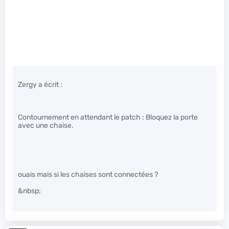
Zergy a écrit :
Contournement en attendant le patch : Bloquez la porte
avec une chaise.
ouais mais si les chaises sont connectées ?
&nbsp;