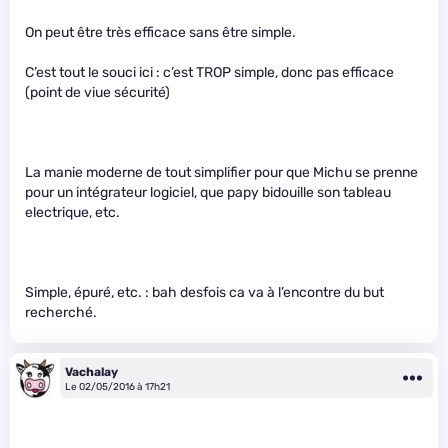
On peut être très efficace sans être simple.
C’est tout le souci ici : c’est TROP simple, donc pas efficace
(point de viue sécurité)
La manie moderne de tout simplifier pour que Michu se prenne
pour un intégrateur logiciel, que papy bidouille son tableau
electrique, etc.
Simple, épuré, etc. : bah desfois ca va à l’encontre du but
recherché.
Vachalay
Le 02/05/2016 à 17h21