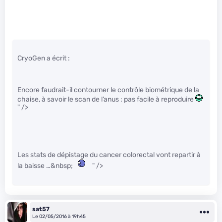
CryoGen a écrit :
Encore faudrait-il contourner le contrôle biométrique de la
chaise, à savoir le scan de l’anus : pas facile à reproduire
" />
Les stats de dépistage du cancer colorectal vont repartir à
la baisse …&nbsp;
" />
sat57
Le 02/05/2016 à 19h45