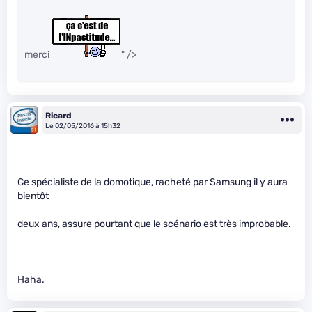
merci
" />
Ricard
Le 02/05/2016 à 15h32
Ce spécialiste de la domotique, racheté par Samsung il y aura
bientôt
deux ans, assure pourtant que le scénario est très improbable.
Haha.