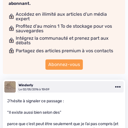
abonnant.
Accédez en illimité aux articles d'un média
expert
Profitez d'au moins 1 To de stockage pour vos
sauvegardes
Intégrez la communauté et prenez part aux
débats
Partagez des articles premium à vos contacts
Abonnez-vous
Winderly
Le 02/05/2016 à 15h59
J’hésite à signaler ce passage :
“Il existe aussi bien selon des”
parce que c’est peut être seulement que je l’ai pas compris (et