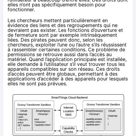
elles n’ont pas spécifiquement besoin pour
fonctionner.
Les chercheurs mettent particulièrement en
évidence des liens et des regroupements qui ne
devraient pas exister. Les fonctions d’ouverture et
de fermeture sont par exemple intrinsèquement
liées. Des pirates peuvent donc, selon les
chercheurs, exploiter l’une ou l’autre s’ils réussissent
à rassembler certaines conditions. Ce problème de
permissions se retrouve aussi dans l’accès au
matériel. Quand l’application principale est installée,
elle demande à l’utilisateur s’il veut trouver tous les
appareils compatibles sur son réseau. Ces droits
d’accès peuvent être globaux, permettant à des
applications d’accéder à des appareils pour lesquels
elles ne sont pas prévues.