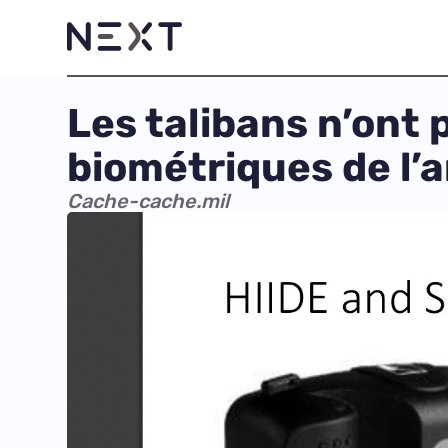
Les talibans n’ont
biométriques de l’
Cache-cache.mil