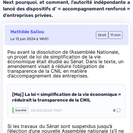
Next pourquoi, et comment, l’autorité indépendante a
lancé des dispositifs d’ « accompagnement renforcé »
d’entreprises privées.
Mathilde Saliou
Droit
11 min
Le 13 juin 2024 à 14h51
Peu avant la dissolution de l’Assemblée Nationale,
un projet de loi de simplification de la vie
économique était étudié au Sénat. Dans le texte, un
amendement visait à réduire l’obligation de
transparence de la CNIL en matière
d’accompagnement des entreprises.
[Maj] La loi « simplification de la vie économique »
réduirait la transparence de la CNIL
05/06/2024 17h01
8
Société
Si les travaux du Sénat sont suspendus jusqu’à
l’élection d’une nouvelle Assemblée nationale (s’il ne