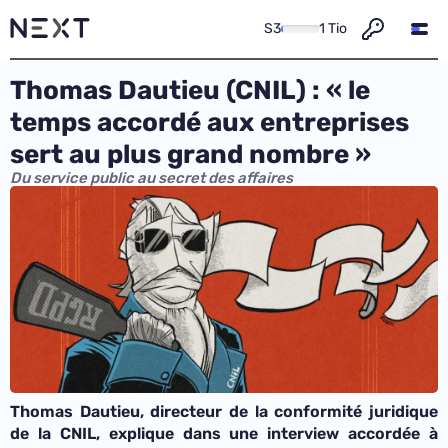
S3
1 Tio
Thomas Dautieu (CNIL) : « le
temps accordé aux entreprises
sert au plus grand nombre »
Du service public au secret des affaires
Thomas Dautieu, directeur de la conformité juridique
de la CNIL, explique dans une interview accordée à