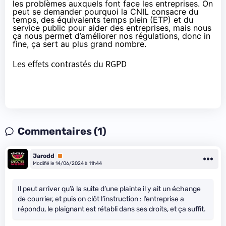
les problèmes auxquels font face les entreprises. On
peut se demander pourquoi la CNIL consacre du
temps, des équivalents temps plein (ETP) et du
service public pour aider des entreprises, mais nous
ça nous permet d’améliorer nos régulations, donc in
fine, ça sert au plus grand nombre.
Les effets contrastés du RGPD
Commentaires (1)
Jarodd
Premium
Modifié le 14/06/2024 à 11h44
Il peut arriver qu’à la suite d’une plainte il y ait un échange
de courrier, et puis on clôt l’instruction : l’entreprise a
répondu, le plaignant est rétabli dans ses droits, et ça suffit.