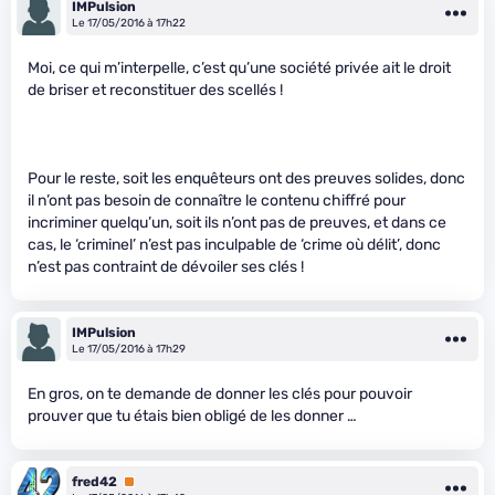
IMPulsion
Le 17/05/2016 à 17h22
Moi, ce qui m’interpelle, c’est qu’une société privée ait le droit
de briser et reconstituer des scellés !
Pour le reste, soit les enquêteurs ont des preuves solides, donc
il n’ont pas besoin de connaître le contenu chiffré pour
incriminer quelqu’un, soit ils n’ont pas de preuves, et dans ce
cas, le ‘criminel’ n’est pas inculpable de ‘crime où délit’, donc
n’est pas contraint de dévoiler ses clés !
IMPulsion
Le 17/05/2016 à 17h29
En gros, on te demande de donner les clés pour pouvoir
prouver que tu étais bien obligé de les donner …
fred42
Premium