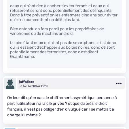
ceux qui n’ont rien à cacher s’exécuteront, et ceux qui
refuseront seront donc potentiellement des délinquants.
Donc à titre préventif on les enfermera cinq ans pour éviter
qu’ils ne commettent un délit plus tard.
Bien entendu on fera pareil pour les propriétaires de
winphones ou de machins android.
Le pire étant ceux qui n’ont pas de smartphone, c’est donc
qu’ils essaient d’échapper aux boites noires, donc ce sont
potentiellement des terroristes, donc c’est direct
Guantánamo.
jaffalibre
Le 17/05/2016 à 15h10
On leur dit qu’en cas de chiffrement asymétrique personne à
part l’utilisateur n’a la clé privée ? et que d’après le droit
français, il n’est pas obliger d’en divulgué car il se mettrait a
charge lui même ?