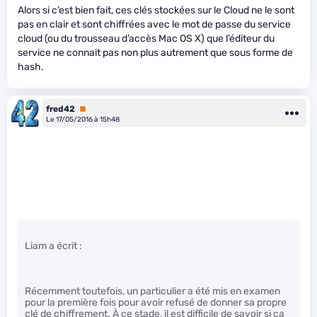
Alors si c’est bien fait, ces clés stockées sur le Cloud ne le sont
pas en clair et sont chiffrées avec le mot de passe du service
cloud (ou du trousseau d’accès Mac OS X) que l’éditeur du
service ne connait pas non plus autrement que sous forme de
hash.
fred42
Premium
Le 17/05/2016 à 15h48
Liam a écrit :
Récemment toutefois, un particulier a été mis en examen
pour la première fois pour avoir refusé de donner sa propre
clé de chiffrement. À ce stade, il est difficile de savoir si ça