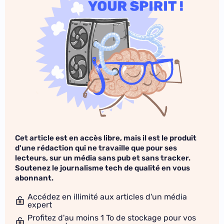
Cet article est en accès libre, mais il est le produit
d'une rédaction qui ne travaille que pour ses
lecteurs, sur un média sans pub et sans tracker.
Soutenez le journalisme tech de qualité en vous
abonnant.
Accédez en illimité aux articles d'un média
expert
Profitez d'au moins 1 To de stockage pour vos