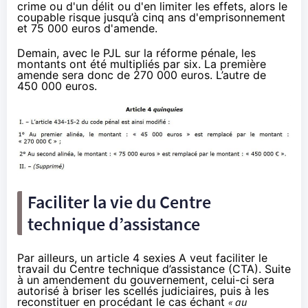
crime ou d'un délit ou d'en limiter les effets, alors le
coupable risque jusqu’à cinq ans d'emprisonnement
et 75 000 euros d'amende.
Demain, avec le PJL sur la réforme pénale, les
montants ont été multipliés par six. La première
amende sera donc de 270 000 euros. L’autre de
450 000 euros.
Faciliter la vie du Centre
technique d’assistance
Par ailleurs, un article 4 sexies A veut faciliter le
travail du Centre technique d’assistance (CTA). Suite
à un amendement du gouvernement, celui-ci sera
autorisé à briser les scellés judiciaires, puis à les
reconstituer en procédant le cas échant
« au