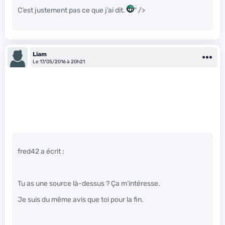
C’est justement pas ce que j’ai dit.
" />
Liam
Le 17/05/2016 à 20h21
fred42 a écrit :
Tu as une source là-dessus ? Ça m’intéresse.
Je suis du même avis que toi pour la fin.