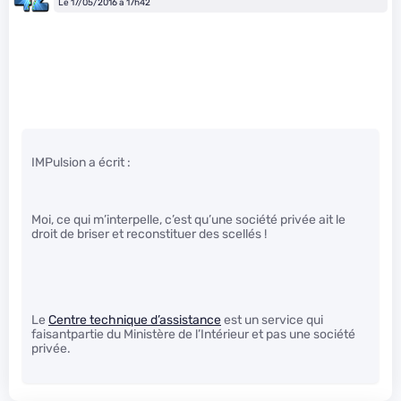
Le 17/05/2016 à 17h42
IMPulsion a écrit :
Moi, ce qui m’interpelle, c’est qu’une société privée ait le
droit de briser et reconstituer des scellés !
Le
Centre technique d’assistance
est un service qui
faisantpartie du Ministère de l’Intérieur et pas une société
privée.