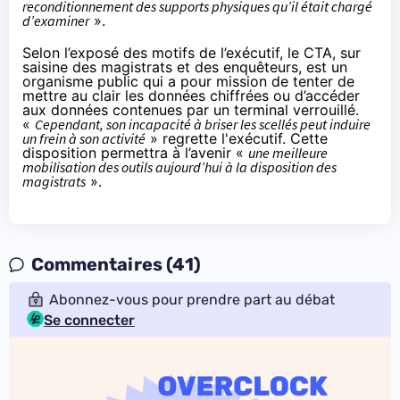
reconditionnement des supports physiques qu’il était chargé
d’examiner
».
Selon l’exposé des motifs de l’exécutif, le CTA, sur
saisine des magistrats et des enquêteurs, est un
organisme public qui a pour mission de tenter de
mettre au clair les données chiffrées ou d’accéder
aux données contenues par un terminal verrouillé.
«
Cependant, son incapacité à briser les scellés peut induire
un frein à son activité
» regrette l'exécutif. Cette
disposition permettra à l’avenir «
une meilleure
mobilisation des outils aujourd’hui à la disposition des
magistrats
».
Commentaires (41)
Abonnez-vous pour prendre part au débat
Se connecter