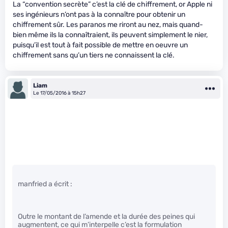
La “convention secrète” c’est la clé de chiffrement, or Apple ni
ses ingénieurs n’ont pas à la connaître pour obtenir un
chiffrement sûr. Les paranos me riront au nez, mais quand-
bien même ils la connaîtraient, ils peuvent simplement le nier,
puisqu’il est tout à fait possible de mettre en oeuvre un
chiffrement sans qu’un tiers ne connaissent la clé.
Liam
Le 17/05/2016 à 15h27
manfried a écrit :
Outre le montant de l’amende et la durée des peines qui
augmentent, ce qui m’interpelle c’est la formulation