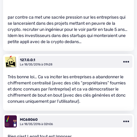
par contre ca met une sacrée pression sur les entreprises qui
se lanceraient dans des projets mettant en peuvre de la
crypto. recruter un ingénieur pour le voir partir en taule 5 ans…
Idem les investisseurs dans des startups qui monteraient une
petite appli avec de la crypto dedans…
127.0.0.1
Le 18/05/2016 à 01h28
Très bonne loi… Ca va inciter les entreprises a abandonner le
chiffrement centralisé (avec des clés “propriétaires” fournies
et donc connues par l’entreprise) et ca va démocratiser le
chiffrement de bout en bout (avec des clés générées et donc
connues uniquement par l’utilisateur).
MC68060
Le 18/05/2016 à 02h06
Rien n’est Legall tout est Imposer…