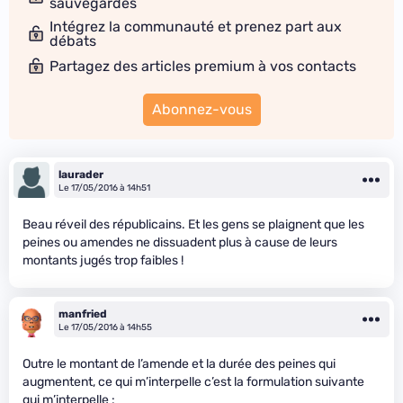
sauvegardes
Intégrez la communauté et prenez part aux
débats
Partagez des articles premium à vos contacts
Abonnez-vous
laurader
Le 17/05/2016 à 14h51
Beau réveil des républicains. Et les gens se plaignent que les
peines ou amendes ne dissuadent plus à cause de leurs
montants jugés trop faibles !
manfried
Le 17/05/2016 à 14h55
Outre le montant de l’amende et la durée des peines qui
augmentent, ce qui m’interpelle c’est la formulation suivante
qui m’interpelle :