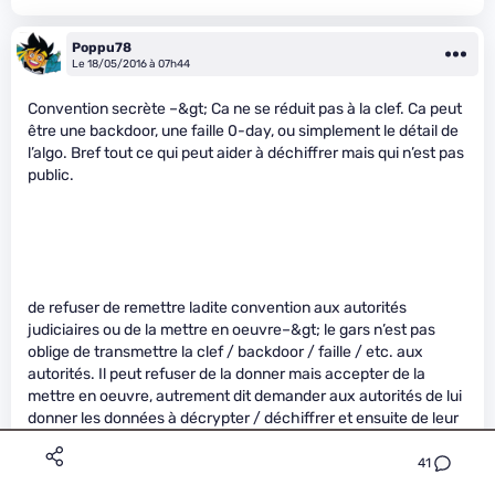
Poppu78
Le 18/05/2016 à 07h44
Convention secrète –&gt; Ca ne se réduit pas à la clef. Ca peut
être une backdoor, une faille 0-day, ou simplement le détail de
l’algo. Bref tout ce qui peut aider à déchiffrer mais qui n’est pas
public.
de refuser de remettre ladite convention aux autorités
judiciaires ou de la mettre en oeuvre–&gt; le gars n’est pas
oblige de transmettre la clef / backdoor / faille / etc. aux
autorités. Il peut refuser de la donner mais accepter de la
mettre en oeuvre, autrement dit demander aux autorités de lui
donner les données à décrypter / déchiffrer et ensuite de leur
rendre la version en clair des données.
41