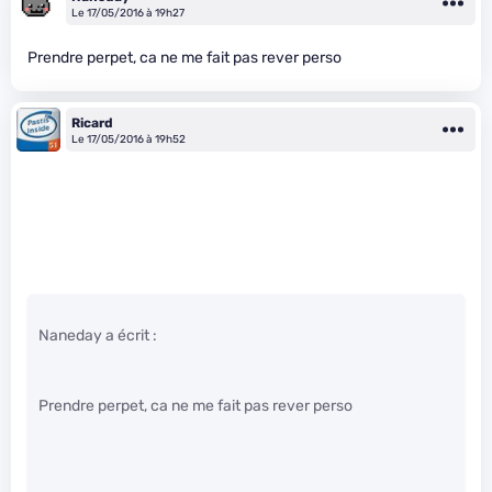
Le 17/05/2016 à 19h27
Prendre perpet, ca ne me fait pas rever perso
Ricard
Le 17/05/2016 à 19h52
Naneday a écrit :
Prendre perpet, ca ne me fait pas rever perso