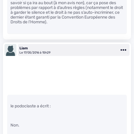
savoir si ça ira au bout (à mon avis non), car ça pose des
problèmes par rapport à d’autres règles (notamment le droit
à garder le silence et le droit à ne pas s’auto-incriminer, ce
dernier étant garanti par la Convention Européenne des
Droits de l’Homme).
Liam
Le 17/05/2016 à 15h29
le podoclaste a écrit :
Non.