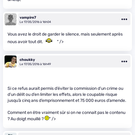
vampire7
Le 17/05/2016 à 16h04
Vous avez le droit de garder le silence, mais seulement après
nous avoir tout dit.
" />
choukky
Le 17/05/2016 à 16h49
Si ce refus aurait permis d’éviter la commission d’un crime ou
d’un délit ou d’en limiter les effets, alors le coupable risque
jusqu’à cinq ans d’emprisonnement et 75 000 euros d’amende.
Comment en être vraiment sûr si on ne connait pas le contenu
? Au doigt mouillé ?
" />