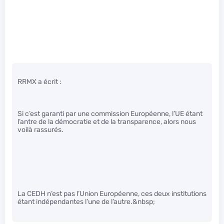
RRMX a écrit :
Si c’est garanti par une commission Européenne, l’UE étant
l’antre de la démocratie et de la transparence, alors nous
voilà rassurés.
La CEDH n’est pas l’Union Européenne, ces deux institutions
étant indépendantes l’une de l’autre.&nbsp;