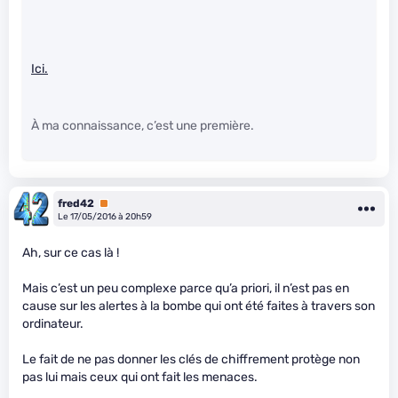
Ici.
À ma connaissance, c’est une première.
fred42
Premium
Le 17/05/2016 à 20h59
Ah, sur ce cas là !
Mais c’est un peu complexe parce qu’a priori, il n’est pas en
cause sur les alertes à la bombe qui ont été faites à travers son
ordinateur.
Le fait de ne pas donner les clés de chiffrement protège non
pas lui mais ceux qui ont fait les menaces.