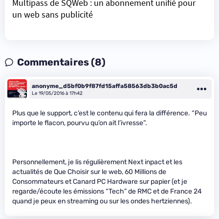
Multipass de SQWeb : un abonnement unifié pour
un web sans publicité
Commentaires (8)
anonyme_d5bf0b9f87fd15affa58563db3b0ac5d
Le 19/05/2016 à 17h42
Plus que le support, c’est le contenu qui fera la différence. “Peu
importe le flacon, pourvu qu’on ait l’ivresse”.
Personnellement, je lis régulièrement Next inpact et les
actualités de Que Choisir sur le web, 60 Millions de
Consommateurs et Canard PC Hardware sur papier (et je
regarde/écoute les émissions “Tech” de RMC et de France 24
quand je peux en streaming ou sur les ondes hertziennes).