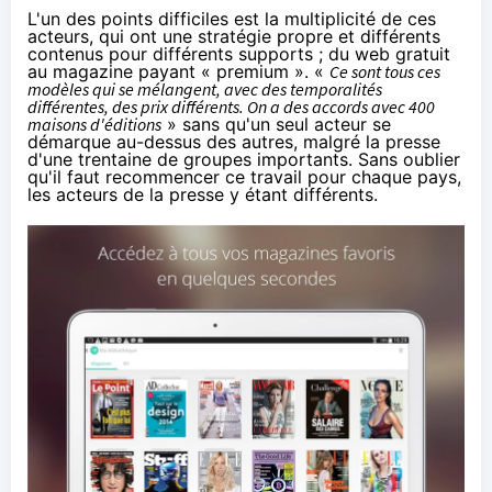
L'un des points difficiles est la multiplicité de ces
acteurs, qui ont une stratégie propre et différents
contenus pour différents supports ; du web gratuit
au magazine payant « premium ». «
Ce sont tous ces
modèles qui se mélangent, avec des temporalités
différentes, des prix différents. On a des accords avec 400
maisons d'éditions
» sans qu'un seul acteur se
démarque au-dessus des autres, malgré la presse
d'une trentaine de groupes importants. Sans oublier
qu'il faut recommencer ce travail pour chaque pays,
les acteurs de la presse y étant différents.