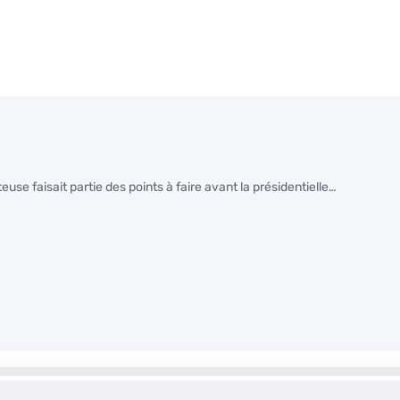
e faisait partie des points à faire avant la présidentielle…