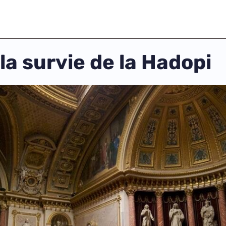
a survie de la Hadopi