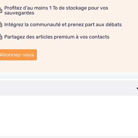
Profitez d'au moins 1 To de stockage pour vos
sauvegardes
Intégrez la communauté et prenez part aux débats
Partagez des articles premium à vos contacts
Abonnez-vous