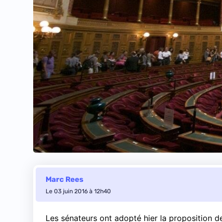
Marc Rees
Le 03 juin 2016 à 12h40
Les sénateurs ont adopté hier la proposition de 