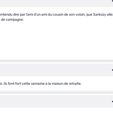
ntendu dire par l’ami d’un ami du cousin de son voisin, que Sarkozy alle
es de campagne.
 Ils font fort cette semaine à la maison de retraite.