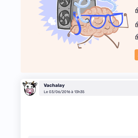
Vachalay
Le 03/06/2016 à 13h35