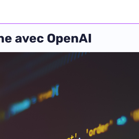
ne avec OpenAI