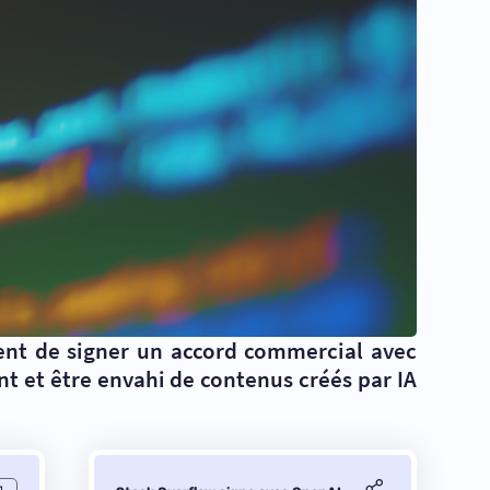
ient de signer un accord commercial avec
nt et être envahi de contenus créés par IA