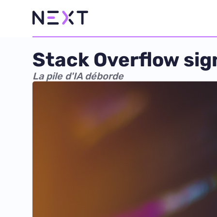
Stack Overflow sig
La pile d'IA déborde