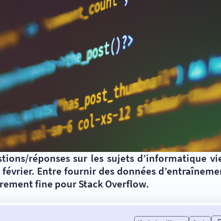
estions/réponses sur les sujets d’informatique v
 février. Entre fournir des données d’entraîneme
ièrement fine pour Stack Overflow.