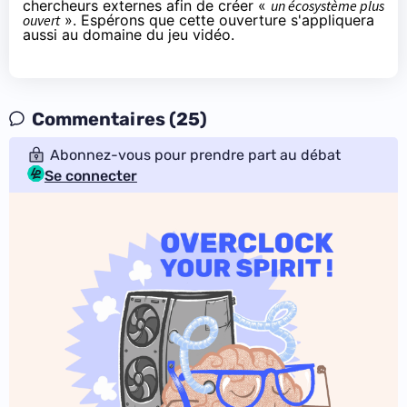
chercheurs externes afin de créer «
un écosystème plus
ouvert
». Espérons que cette ouverture s'appliquera
aussi au domaine du jeu vidéo.
Commentaires (25)
Abonnez-vous pour prendre part au débat
Se connecter