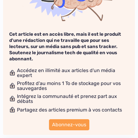
Cet article est en accès libre, mais il est le produit
d'une rédaction qui ne travaille que pour ses
lecteurs, sur un média sans pub et sans tracker.
Soutenez le journalisme tech de qualité en vous
abonnant.
Accédez en illimité aux articles d'un média
expert
Profitez d'au moins 1 To de stockage pour vos
sauvegardes
Intégrez la communauté et prenez part aux
débats
Partagez des articles premium à vos contacts
Abonnez-vous