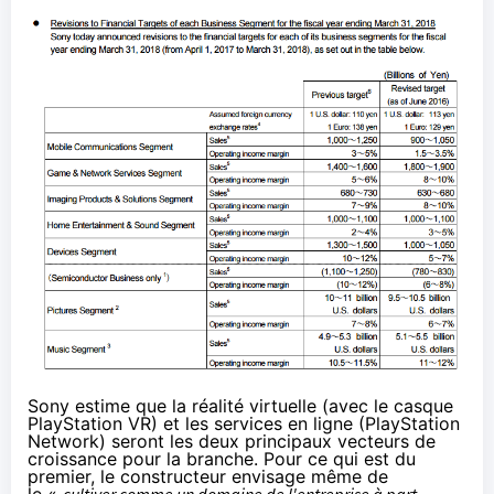
Sony estime que la réalité virtuelle (avec le casque
PlayStation VR
) et les services en ligne (PlayStation
Network) seront les deux principaux vecteurs de
croissance pour la branche. Pour ce qui est du
premier, le constructeur envisage même de
le «
cultiver comme un domaine de l'entreprise à part