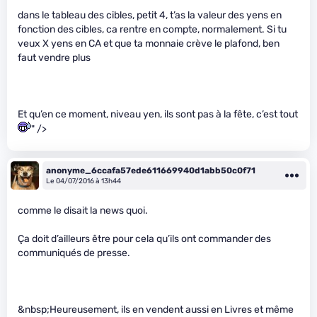
dans le tableau des cibles, petit 4, t’as la valeur des yens en
fonction des cibles, ca rentre en compte, normalement. Si tu
veux X yens en CA et que ta monnaie crève le plafond, ben
faut vendre plus
Et qu’en ce moment, niveau yen, ils sont pas à la fête, c’est tout
" />
anonyme_6ccafa57ede611669940d1abb50c0f71
Le 04/07/2016 à 13h44
comme le disait la news quoi.
Ça doit d’ailleurs être pour cela qu’ils ont commander des
communiqués de presse.
&nbsp;Heureusement, ils en vendent aussi en Livres et même