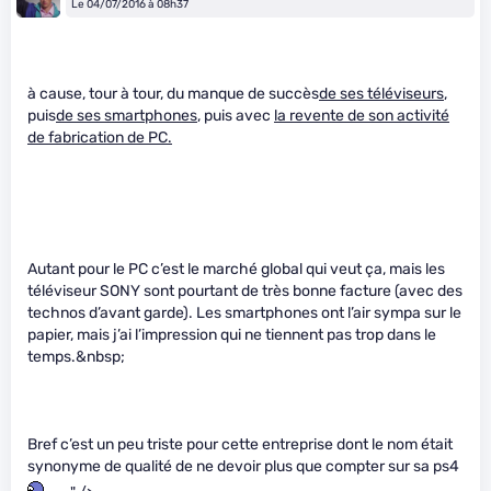
Le 04/07/2016 à 08h37
à cause, tour à tour, du manque de succès
de ses téléviseurs
,
puis
de ses smartphones
, puis avec
la revente de son activité
de fabrication de PC.
Autant pour le PC c’est le marché global qui veut ça, mais les
téléviseur SONY sont pourtant de très bonne facture (avec des
technos d’avant garde). Les smartphones ont l’air sympa sur le
papier, mais j’ai l’impression qui ne tiennent pas trop dans le
temps.&nbsp;
Bref c’est un peu triste pour cette entreprise dont le nom était
synonyme de qualité de ne devoir plus que compter sur sa ps4