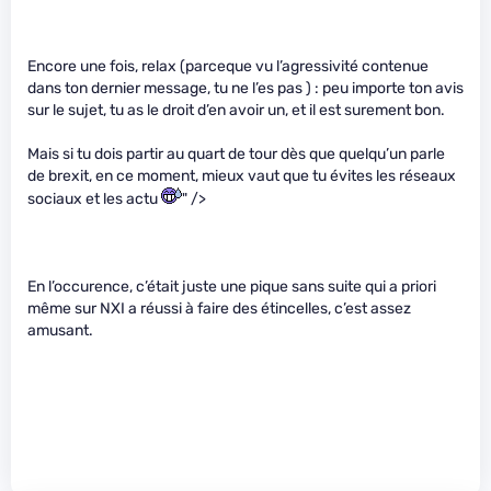
Encore une fois, relax (parceque vu l’agressivité contenue
dans ton dernier message, tu ne l’es pas ) : peu importe ton avis
sur le sujet, tu as le droit d’en avoir un, et il est surement bon.
Mais si tu dois partir au quart de tour dès que quelqu’un parle
de brexit, en ce moment, mieux vaut que tu évites les réseaux
sociaux et les actu
" />
En l’occurence, c’était juste une pique sans suite qui a priori
même sur NXI a réussi à faire des étincelles, c’est assez
amusant.