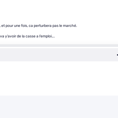
 et pour une fois, ca perturbera pas le marché.
va y’avoir de la casse a l’emploi….