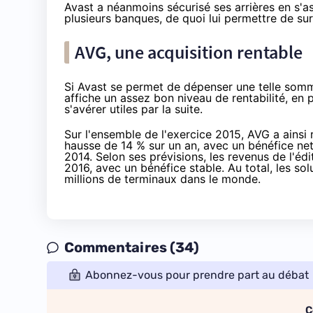
Avast a néanmoins sécurisé ses arrières en s'as
plusieurs banques, de quoi lui permettre de s
AVG, une acquisition rentable
Si Avast se permet de dépenser une telle somm
affiche un assez bon niveau de rentabilité, en 
s'avérer utiles par la suite.
Sur l'ensemble de l'exercice 2015, AVG a ainsi r
hausse de 14 % sur un an, avec un bénéfice net 
2014. Selon ses prévisions, les revenus de l'éd
2016, avec un bénéfice stable. Au total, les so
millions de terminaux dans le monde.
Commentaires (34)
Abonnez-vous pour prendre part au débat
C