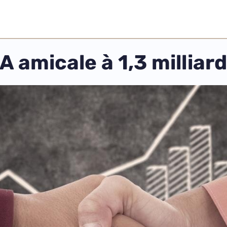
 amicale à 1,3 milliard