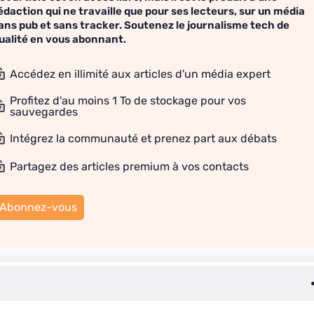
édaction qui ne travaille que pour ses lecteurs, sur un média
ans pub et sans tracker. Soutenez le journalisme tech de
ualité en vous abonnant.
Accédez en illimité aux articles d'un média expert
Profitez d'au moins 1 To de stockage pour vos
sauvegardes
Intégrez la communauté et prenez part aux débats
Partagez des articles premium à vos contacts
Abonnez-vous