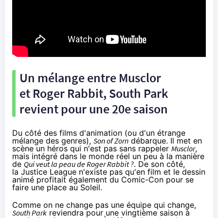
Un mélange entre Musclor
et Roger Rabbit, South Park
revient pour une 20e saison
Du côté des films d'animation (ou d'un étrange
mélange des genres),
Son of Zorn
débarque. Il met en
scène un héros qui n'est pas sans rappeler
Musclor
,
mais intégré dans le monde réel un peu à la manière
de
Qui veut la peau de Roger Rabbit ?
. De son côté,
la Justice League n'existe pas qu'en film et le dessin
animé profitait également du Comic-Con pour se
faire une place au Soleil.
Comme on ne change pas une équipe qui change,
South Park
reviendra pour une vingtième saison à