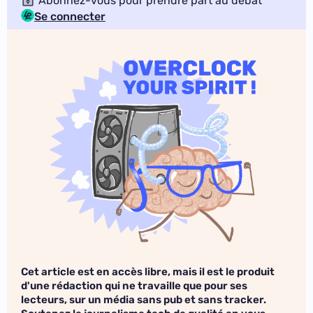
Abonnez-vous pour prendre part au débat
Se connecter
Cet article est en accès libre, mais il est le produit
d'une rédaction qui ne travaille que pour ses
lecteurs, sur un média sans pub et sans tracker.