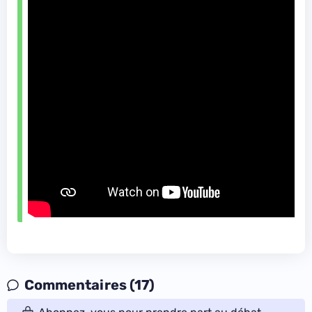
Commentaires (17)