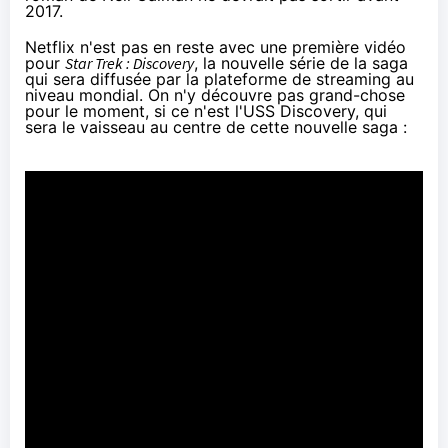
2017.
Netflix
n'est pas en reste avec une première vidéo
pour
Star Trek : Discovery
, la nouvelle série de la saga
qui sera
diffusée par la plateforme de streaming au
niveau mondial
. On n'y découvre pas grand-chose
pour le moment, si ce n'est l'USS Discovery, qui
sera le vaisseau au centre de cette nouvelle saga :