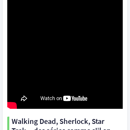
Walking Dead, Sherlock, Star