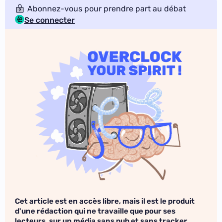
Abonnez-vous pour prendre part au débat
Se connecter
Cet article est en accès libre, mais il est le produit
d'une rédaction qui ne travaille que pour ses
lecteurs, sur un média sans pub et sans tracker.