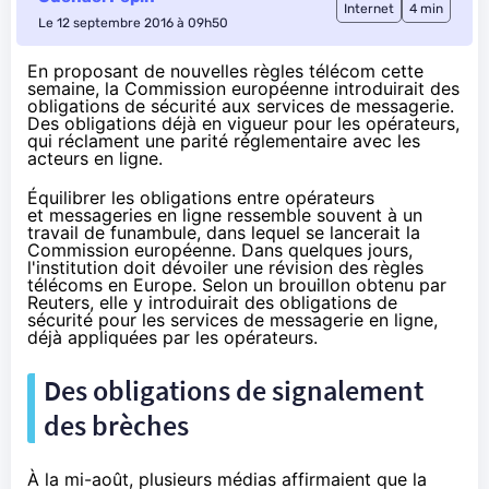
Internet
4 min
Le 12 septembre 2016 à 09h50
En proposant de nouvelles règles télécom cette
semaine, la Commission européenne introduirait des
obligations de sécurité aux services de messagerie.
Des obligations déjà en vigueur pour les opérateurs,
qui réclament une parité réglementaire avec les
acteurs en ligne.
Équilibrer les obligations entre opérateurs
et messageries en ligne ressemble souvent à un
travail de funambule, dans lequel se lancerait la
Commission européenne. Dans quelques jours,
l'institution doit dévoiler une révision des règles
télécoms en Europe. Selon un brouillon obtenu
par
Reuters
, elle y introduirait des obligations de
sécurité pour les services de messagerie en ligne,
déjà appliquées par les opérateurs.
Des obligations de signalement
des brèches
À la mi-août,
plusieurs médias affirmaient
que la