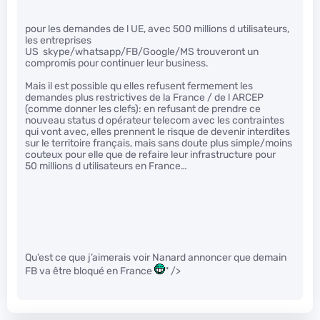
pour les demandes de l UE, avec 500 millions d utilisateurs,
les entreprises
US skype/whatsapp/FB/Google/MS trouveront un
compromis pour continuer leur business.
Mais il est possible qu elles refusent fermement les
demandes plus restrictives de la France / de l ARCEP
(comme donner les clefs): en refusant de prendre ce
nouveau status d opérateur telecom avec les contraintes
qui vont avec, elles prennent le risque de devenir interdites
sur le territoire français, mais sans doute plus simple/moins
couteux pour elle que de refaire leur infrastructure pour
50 millions d utilisateurs en France…
Qu’est ce que j’aimerais voir Nanard annoncer que demain
FB va être bloqué en France
" />