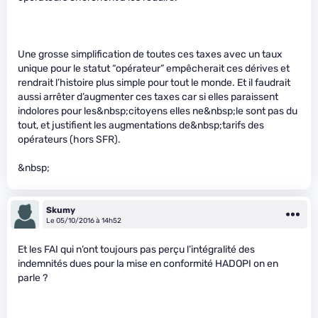
Une grosse simplification de toutes ces taxes avec un taux
unique pour le statut “opérateur” empêcherait ces dérives et
rendrait l’histoire plus simple pour tout le monde. Et il faudrait
aussi arrêter d’augmenter ces taxes car si elles paraissent
indolores pour les&nbsp;citoyens elles ne&nbsp;le sont pas du
tout, et justifient les augmentations de&nbsp;tarifs des
opérateurs (hors SFR).
&nbsp;
Skumy
Le 05/10/2016 à 14h52
Et les FAI qui n’ont toujours pas perçu l’intégralité des
indemnités dues pour la mise en conformité HADOPI on en
parle ?