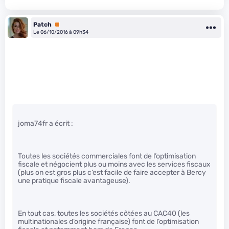
Patch
Premium
Le 06/10/2016 à 09h34
joma74fr a écrit :
Toutes les sociétés commerciales font de l’optimisation
fiscale et négocient plus ou moins avec les services fiscaux
(plus on est gros plus c’est facile de faire accepter à Bercy
une pratique fiscale avantageuse).
En tout cas, toutes les sociétés côtées au CAC40 (les
multinationales d’origine française) font de l’optimisation