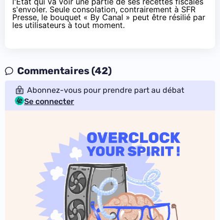
l'État qui va voir une partie de ses recettes fiscales
s'envoler. Seule consolation, contrairement à
SFR
Presse
, le bouquet « By Canal » peut être résilié par
les utilisateurs à tout moment.
Commentaires (42)
Abonnez-vous pour prendre part au débat
Se connecter