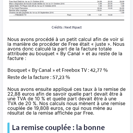
Crédits : Next INpact
Nous avons procédé à un petit calcul afin de voir si
la manière de procéder de Free était « juste ». Nous
avons donc calculé la part de la facture totale
attribuée au bouquet « By Canal » et au reste de la
facture :
Bouquet « By Canal » et Freebox TV : 42,77 %
Reste de la facture : 57,23 %
Nous avons ensuite appliqué ces taux à la remise de
22,88 euros afin de savoir quelle part devait être à
une TVA de 10 % et quelle part devait être à une
TVA de 20 %. Nos calculs nous mènent à une remise
couplée de 19,808 euros, ce qui nous mène au
résultat de la remise affichée par Free.
La remise couplée : la bonne