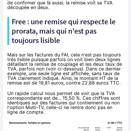
de confirmer que là aussi, la remise voit sa TVA
découpée en deux.
Free : une remise qui respecte le
prorata, mais qui n'est pas
toujours lisible
Mais sur les factures du FAI, cela n'est pas toujours
très lisible puisque parfois on voit bien deux lignes
détaillant la remise de couplage et les deux taux de
TVA, parfois non (voir ci-dessous). Dans ce dernier
exemple, une seule ligne est affichée, sans taux de
TVA clairement indiqué. Ainsi, le montant HT de la
remise est de 19,81 euros, contre 22,88 euros TTC.
Un rapide calcul nous permet de voir que la TVA
correspondante est de... 15,50 %. Ces chiffres sont
identiques sur des factures qui contiennent ou non
l'option Multi-TV, celle-ci ne rentre donc pas en
ligne de compte.