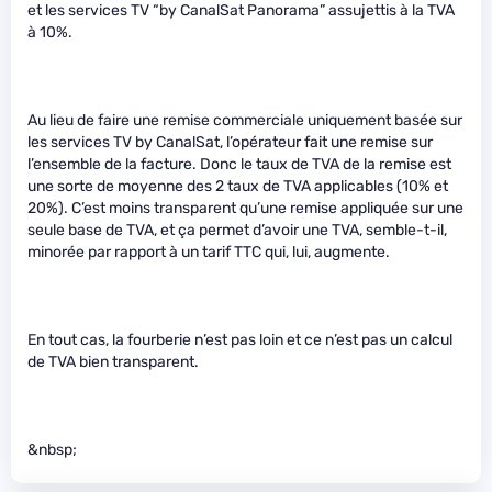
et les services TV “by CanalSat Panorama” assujettis à la TVA
à 10%.
Au lieu de faire une remise commerciale uniquement basée sur
les services TV by CanalSat, l’opérateur fait une remise sur
l’ensemble de la facture. Donc le taux de TVA de la remise est
une sorte de moyenne des 2 taux de TVA applicables (10% et
20%). C’est moins transparent qu’une remise appliquée sur une
seule base de TVA, et ça permet d’avoir une TVA, semble-t-il,
minorée par rapport à un tarif TTC qui, lui, augmente.
En tout cas, la fourberie n’est pas loin et ce n’est pas un calcul
de TVA bien transparent.
&nbsp;