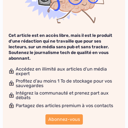
Cet article est en accès libre, mais il est le produit
d'une rédaction qui ne travaille que pour ses
lecteurs, sur un média sans pub et sans tracker.
Soutenez le journalisme tech de qualité en vous
abonnant.
Accédez en illimité aux articles d'un média
expert
Profitez d'au moins 1 To de stockage pour vos
sauvegardes
Intégrez la communauté et prenez part aux
débats
Partagez des articles premium à vos contacts
Abonnez-vous