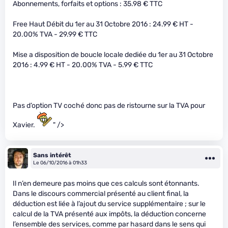
Abonnements, forfaits et options : 35.98 € TTC
Free Haut Débit du 1er au 31 Octobre 2016 : 24.99 € HT -
20.00% TVA - 29.99 € TTC
Mise a disposition de boucle locale dediée du 1er au 31 Octobre
2016 : 4.99 € HT - 20.00% TVA - 5.99 € TTC
Pas d’option TV coché donc pas de ristourne sur la TVA pour
Xavier.
" />
Sans intérêt
Le 06/10/2016 à 01h33
Il n’en demeure pas moins que ces calculs sont étonnants.
Dans le discours commercial présenté au client final, la
déduction est liée à l’ajout du service supplémentaire ; sur le
calcul de la TVA présenté aux impôts, la déduction concerne
l’ensemble des services, comme par hasard dans le sens qui